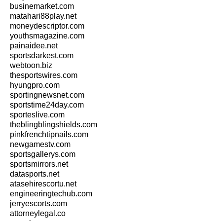
businemarket.com
matahari88play.net
moneydescriptor.com
youthsmagazine.com
painaidee.net
sportsdarkest.com
webtoon.biz
thesportswires.com
hyungpro.com
sportingnewsnet.com
sportstime24day.com
sporteslive.com
theblingblingshields.com
pinkfrenchtipnails.com
newgamestv.com
sportsgallerys.com
sportsmirrors.net
datasports.net
atasehirescortu.net
engineeringtechub.com
jerryescorts.com
attorneylegal.co