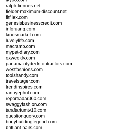
ralph-fiennes.net
fielder-maximum-discount.net
fitfllex.com
genesisbusinesscredit.com
inforuang.com
kindsmarket.com
luvelylife.com
macramb.com
mypet-diary.com
oxweekly.com
panamacitydeckcontractors.com
westfashions.com
toolshandy.com
travelstager.com
trendinspires.com
rannyephul.com
reportradar360.com
swaggyfashion.com
taraftariumtv10.com
questionquery.com
bodybuildinglegend.com
brilliant-nails.com