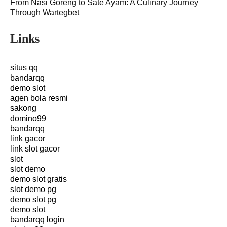
From Nasi Goreng to Sate Ayam: A Culinary Journey
Through Wartegbet
Links
situs qq
bandarqq
demo slot
agen bola resmi
sakong
domino99
bandarqq
link gacor
link slot gacor
slot
slot demo
demo slot gratis
slot demo pg
demo slot pg
demo slot
bandarqq login