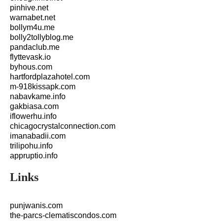
pinhive.net
warnabet.net
bollym4u.me
bolly2tollyblog.me
pandaclub.me
flyttevask.io
byhous.com
hartfordplazahotel.com
m-918kissapk.com
nabavkame.info
gakbiasa.com
iflowerhu.info
chicagocrystalconnection.com
imanabadii.com
trilipohu.info
appruptio.info
Links
punjwanis.com
the-parcs-clematiscondos.com