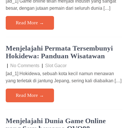
[ad_1] Game online telah menjadi industri yang sangat
besar, dengan jutaan pemain dari seluruh dunia […]
Read More →
Menjelajahi Permata Tersembunyi
Hokidewa: Panduan Wisatawan
|
No Comments
|
Slot Gacor
[ad_1] Hokidewa, sebuah kota kecil namun menawan
yang terletak di jantung Jepang, sering kali diabaikan […]
Read More →
Menjelajahi Dunia Game Online