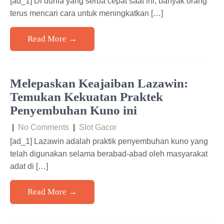
[ad_1] Di dunia yang serba cepat saat ini, banyak orang
terus mencari cara untuk meningkatkan […]
Read More →
Melepaskan Keajaiban Lazawin:
Temukan Kekuatan Praktek
Penyembuhan Kuno ini
|
No Comments
|
Slot Gacor
[ad_1] Lazawin adalah praktik penyembuhan kuno yang
telah digunakan selama berabad-abad oleh masyarakat
adat di […]
Read More →