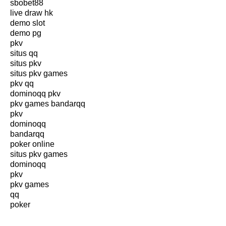
sbobet88
live draw hk
demo slot
demo pg
pkv
situs qq
situs pkv
situs pkv games
pkv qq
dominoqq pkv
pkv games bandarqq
pkv
dominoqq
bandarqq
poker online
situs pkv games
dominoqq
pkv
pkv games
qq
poker