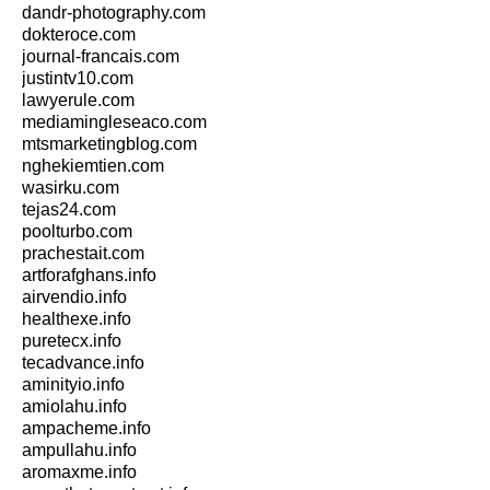
dandr-photography.com
dokteroce.com
journal-francais.com
justintv10.com
lawyerule.com
mediamingleseaco.com
mtsmarketingblog.com
nghekiemtien.com
wasirku.com
tejas24.com
poolturbo.com
prachestait.com
artforafghans.info
airvendio.info
healthexe.info
puretecx.info
tecadvance.info
aminityio.info
amiolahu.info
ampacheme.info
ampullahu.info
aromaxme.info