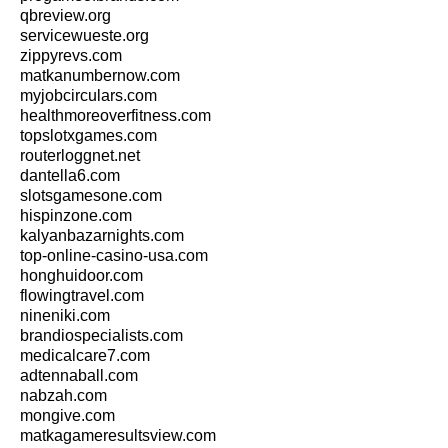
qbreview.org
servicewueste.org
zippyrevs.com
matkanumbernow.com
myjobcirculars.com
healthmoreoverfitness.com
topslotxgames.com
routerloggnet.net
dantella6.com
slotsgamesone.com
hispinzone.com
kalyanbazarnights.com
top-online-casino-usa.com
honghuidoor.com
flowingtravel.com
nineniki.com
brandiospecialists.com
medicalcare7.com
adtennaball.com
nabzah.com
mongive.com
matkagameresultsview.com