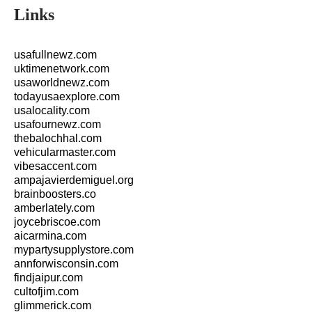
Links
usafullnewz.com
uktimenetwork.com
usaworldnewz.com
todayusaexplore.com
usalocality.com
usafournewz.com
thebalochhal.com
vehicularmaster.com
vibesaccent.com
ampajavierdemiguel.org
brainboosters.co
amberlately.com
joycebriscoe.com
aicarmina.com
mypartysupplystore.com
annforwisconsin.com
findjaipur.com
cultofjim.com
glimmerick.com