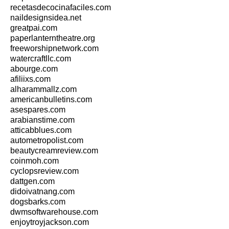
recetasdecocinafaciles.com
naildesignsidea.net
greatpai.com
paperlanterntheatre.org
freeworshipnetwork.com
watercraftllc.com
abourge.com
afiliixs.com
alharammallz.com
americanbulletins.com
asespares.com
arabianstime.com
atticabblues.com
autometropolist.com
beautycreamreview.com
coinmoh.com
cyclopsreview.com
dattgen.com
didoivatnang.com
dogsbarks.com
dwmsoftwarehouse.com
enjoytroyjackson.com