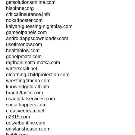
getsolutionsonline.com
hispinner.org
criticalinsurance.info
nokariposter.com
kalyan-guessing-nightplay.com
gameofpanels.com
androidappsdownloader.com
usetimenow.com
healthblow.com
gohelpmate.com
rajdhani-satta-matka.com
writerscraft.net
elearning-childprotection.com
wrestling4mena.com
knowledgeforall.info
brand2lastio.com
usadigitalservices.com
socialhoppers.com
creativedream.net
n2315.com
getwebonline.com
onlyfansheaven.com
lky08.com