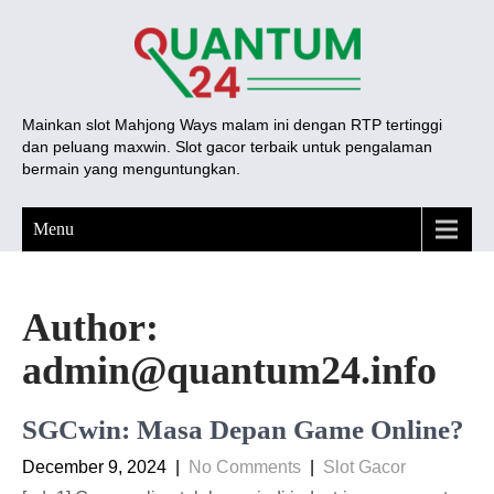
Mainkan slot Mahjong Ways malam ini dengan RTP tertinggi
dan peluang maxwin. Slot gacor terbaik untuk pengalaman
bermain yang menguntungkan.
Menu
Author:
admin@quantum24.info
SGCwin: Masa Depan Game Online?
December 9, 2024
|
No Comments
|
Slot Gacor