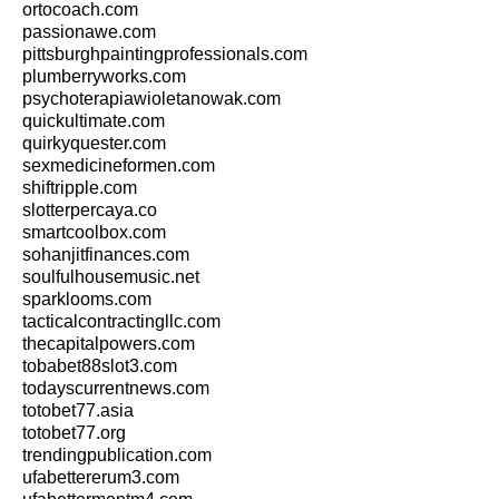
ortocoach.com
passionawe.com
pittsburghpaintingprofessionals.com
plumberryworks.com
psychoterapiawioletanowak.com
quickultimate.com
quirkyquester.com
sexmedicineformen.com
shiftripple.com
slotterpercaya.co
smartcoolbox.com
sohanjitfinances.com
soulfulhousemusic.net
sparklooms.com
tacticalcontractingllc.com
thecapitalpowers.com
tobabet88slot3.com
todayscurrentnews.com
totobet77.asia
totobet77.org
trendingpublication.com
ufabettererum3.com