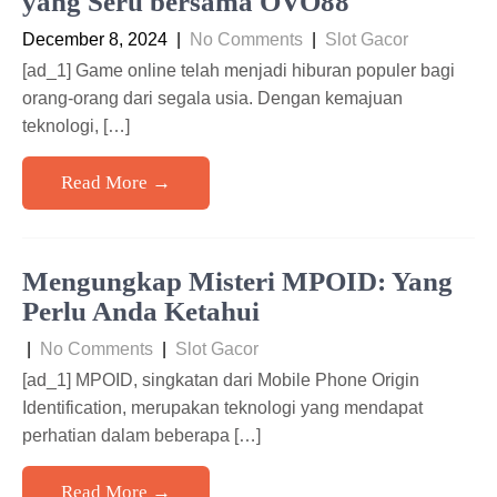
yang Seru bersama OVO88
December 8, 2024
|
No Comments
|
Slot Gacor
[ad_1] Game online telah menjadi hiburan populer bagi
orang-orang dari segala usia. Dengan kemajuan
teknologi, […]
Read More →
Mengungkap Misteri MPOID: Yang
Perlu Anda Ketahui
|
No Comments
|
Slot Gacor
[ad_1] MPOID, singkatan dari Mobile Phone Origin
Identification, merupakan teknologi yang mendapat
perhatian dalam beberapa […]
Read More →