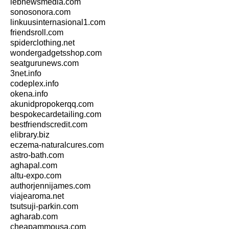
lebnewsmedia.com
sonosonora.com
linkuusinternasional1.com
friendsroll.com
spiderclothing.net
wondergadgetsshop.com
seatgurunews.com
3net.info
codeplex.info
okena.info
akunidpropokerqq.com
bespokecardetailing.com
bestfriendscredit.com
elibrary.biz
eczema-naturalcures.com
astro-bath.com
aghapal.com
altu-expo.com
authorjennijames.com
viajearoma.net
tsutsuji-parkin.com
agharab.com
cheapammousa.com