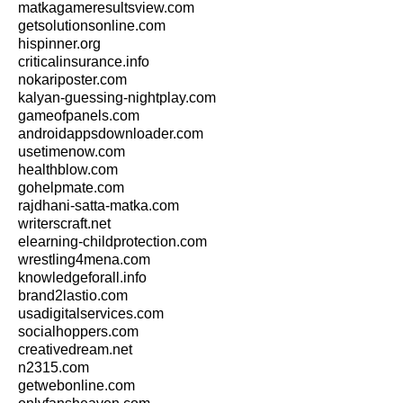
matkagameresultsview.com
getsolutionsonline.com
hispinner.org
criticalinsurance.info
nokariposter.com
kalyan-guessing-nightplay.com
gameofpanels.com
androidappsdownloader.com
usetimenow.com
healthblow.com
gohelpmate.com
rajdhani-satta-matka.com
writerscraft.net
elearning-childprotection.com
wrestling4mena.com
knowledgeforall.info
brand2lastio.com
usadigitalservices.com
socialhoppers.com
creativedream.net
n2315.com
getwebonline.com