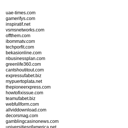
uae-times.com
gamerifys.com
inspiratif.net
vsmsnetworks.com
offthem.com
ibommatv.com
techporfit.com
bekasionline.com
nbusinessplan.com
greenlife360.com
cantshoutitout.com
expressufabet.biz
mypuertoplata.net
thepioneerxpress.com
howtofixissue.com
teamufabet.biz
webfullform.com
allviddownload.com
decorsmag.com
gamblingcasinonews.com
universitiesofamerica.net