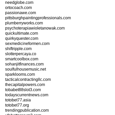
needglobe.com
ortocoach.com
passionawe.com
pittsburghpaintingprofessionals.com
plumberryworks.com
psychoterapiawioletanowak.com
quickultimate.com
quirkyquester.com
sexmedicineformen.com
shiftripple.com
slotterpercaya.co
smartcoolbox.com
sohanjitfinances.com
soulfulhousemusic.net
sparklooms.com
tacticalcontractingllc.com
thecapitalpowers.com
tobabet88slot3.com
todayscurrentnews.com
totobet77.asia
totobet77.org
trendingpublication.com