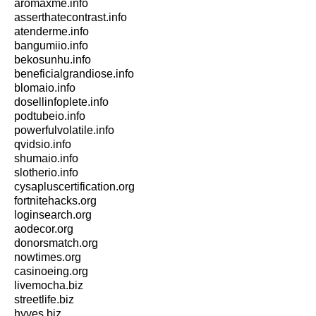
aromaxme.info
asserthatecontrast.info
atenderme.info
bangumiio.info
bekosunhu.info
beneficialgrandiose.info
blomaio.info
dosellinfoplete.info
podtubeio.info
powerfulvolatile.info
qvidsio.info
shumaio.info
slotherio.info
cysapluscertification.org
fortnitehacks.org
loginsearch.org
aodecor.org
donorsmatch.org
nowtimes.org
casinoeing.org
livemocha.biz
streetlife.biz
hyves.biz