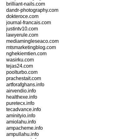
brilliant-nails.com
dandr-photography.com
dokteroce.com
journal-francais.com
justintv10.com
lawyerule.com
mediamingleseaco.com
mtsmarketingblog.com
nghekiemtien.com
wasirku.com
tejas24.com
poolturbo.com
prachestait.com
artforafghans.info
airvendio.info
healthexe.info
puretecx.info
tecadvance.info
aminityio.info
amiolahu.info
ampacheme.info
ampullahu.info