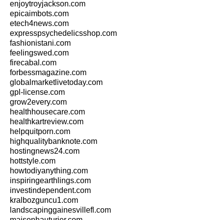
enjoytroyjackson.com
epicaimbots.com
etech4news.com
expresspsychedelicsshop.com
fashionistani.com
feelingswed.com
firecabal.com
forbessmagazine.com
globalmarketlivetoday.com
gpl-license.com
grow2every.com
healthhousecare.com
healthkartreview.com
helpquitporn.com
highqualitybanknote.com
hostingnews24.com
hottstyle.com
howtodiyanything.com
inspiringearthlings.com
investindependent.com
kralbozguncu1.com
landscapinggainesvillefl.com
maisonhauturier.com