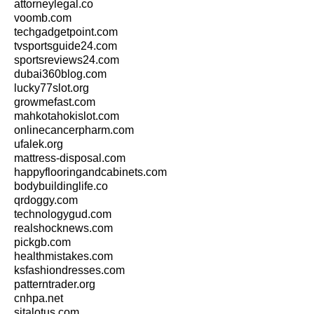
attorneylegal.co
voomb.com
techgadgetpoint.com
tvsportsguide24.com
sportsreviews24.com
dubai360blog.com
lucky77slot.org
growmefast.com
mahkotahokislot.com
onlinecancerpharm.com
ufalek.org
mattress-disposal.com
happyflooringandcabinets.com
bodybuildinglife.co
qrdoggy.com
technologygud.com
realshocknews.com
pickgb.com
healthmistakes.com
ksfashiondresses.com
patterntrader.org
cnhpa.net
sitalotus.com