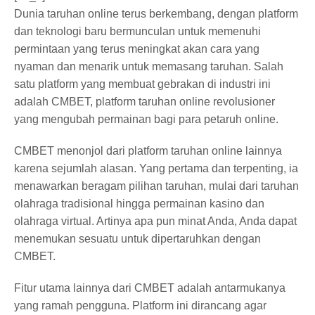
Dunia taruhan online terus berkembang, dengan platform
dan teknologi baru bermunculan untuk memenuhi
permintaan yang terus meningkat akan cara yang
nyaman dan menarik untuk memasang taruhan. Salah
satu platform yang membuat gebrakan di industri ini
adalah CMBET, platform taruhan online revolusioner
yang mengubah permainan bagi para petaruh online.
CMBET menonjol dari platform taruhan online lainnya
karena sejumlah alasan. Yang pertama dan terpenting, ia
menawarkan beragam pilihan taruhan, mulai dari taruhan
olahraga tradisional hingga permainan kasino dan
olahraga virtual. Artinya apa pun minat Anda, Anda dapat
menemukan sesuatu untuk dipertaruhkan dengan
CMBET.
Fitur utama lainnya dari CMBET adalah antarmukanya
yang ramah pengguna. Platform ini dirancang agar