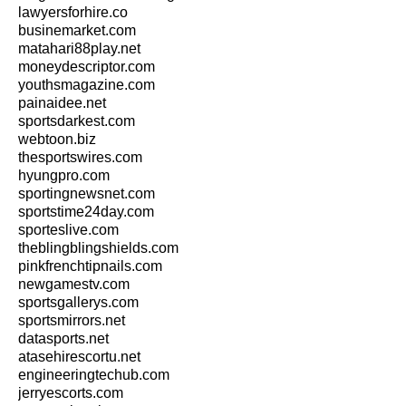
lawyersforhire.co
businemarket.com
matahari88play.net
moneydescriptor.com
youthsmagazine.com
painaidee.net
sportsdarkest.com
webtoon.biz
thesportswires.com
hyungpro.com
sportingnewsnet.com
sportstime24day.com
sporteslive.com
theblingblingshields.com
pinkfrenchtipnails.com
newgamestv.com
sportsgallerys.com
sportsmirrors.net
datasports.net
atasehirescortu.net
engineeringtechub.com
jerryescorts.com