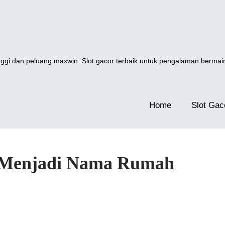
nggi dan peluang maxwin. Slot gacor terbaik untuk pengalaman berma
Home
Slot Gac
 Menjadi Nama Rumah