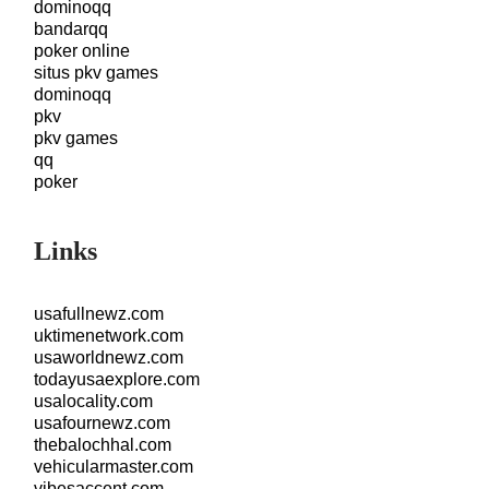
dominoqq
bandarqq
poker online
situs pkv games
dominoqq
pkv
pkv games
qq
poker
Links
usafullnewz.com
uktimenetwork.com
usaworldnewz.com
todayusaexplore.com
usalocality.com
usafournewz.com
thebalochhal.com
vehicularmaster.com
vibesaccent.com