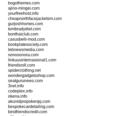
bogothemes.com
ajino-mingei.com
yourfreehost.info
cheapnorthfacejacketsm.com
gurjoshhomes.com
tombradydiet.com
bonthaiclub.com
casusbelli-mod.com
bookplatesociety.com
lebnewsmedia.com
sonosonora.com
linkuusinternasional1.com
friendsroll.com
spiderclothing.net
wondergadgetsshop.com
seatgurunews.com
3net.info
codeplex.info
okena.info
akunidpropokerqq.com
bespokecardetailing.com
bestfriendscredit.com