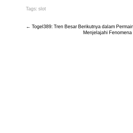
Tags:
slot
Post
←
Togel389: Tren Besar Berikutnya dalam Permai
Menjelajahi Fenomena
navigation