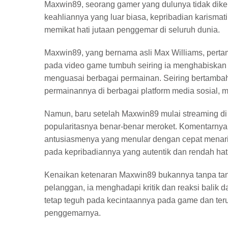
Maxwin89, seorang gamer yang dulunya tidak dike
keahliannya yang luar biasa, kepribadian karismat
memikat hati jutaan penggemar di seluruh dunia.
Maxwin89, yang bernama asli Max Williams, perta
pada video game tumbuh seiring ia menghabiskan
menguasai berbagai permainan. Seiring bertamba
permainannya di berbagai platform media sosial, 
Namun, baru setelah Maxwin89 mulai streaming di 
popularitasnya benar-benar meroket. Komentarnya 
antusiasmenya yang menular dengan cepat menarik
pada kepribadiannya yang autentik dan rendah ha
Kenaikan ketenaran Maxwin89 bukannya tanpa tant
pelanggan, ia menghadapi kritik dan reaksi bali
tetap teguh pada kecintaannya pada game dan teru
penggemarnya.