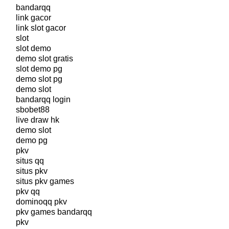
bandarqq
link gacor
link slot gacor
slot
slot demo
demo slot gratis
slot demo pg
demo slot pg
demo slot
bandarqq login
sbobet88
live draw hk
demo slot
demo pg
pkv
situs qq
situs pkv
situs pkv games
pkv qq
dominoqq pkv
pkv games bandarqq
pkv