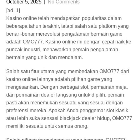
October 5, 2025
|
No Comments
[ad_1]
Kasino online telah mendapatkan popularitas dalam
beberapa tahun terakhir, tetapi salah satu platform yang
benar -benar merevolusi pengalaman bermain game
adalah OMO777. Kasino online ini dengan cepat naik ke
puncak industri, menawarkan pemain pengalaman
bermain yang unik dan mendalam.
Salah satu fitur utama yang membedakan OMO777 dari
kasino online lainnya adalah pilihan game yang
mengesankan. Dengan berbagai slot, permainan meja,
dan permainan dealer langsung untuk dipilih, pemain
pasti akan menemukan sesuatu yang sesuai dengan
preferensi mereka. Apakah Anda penggemar slot klasik
atau lebih suka sensasi blackjack dealer hidup, OMO777
memiliki sesuatu untuk semua orang.