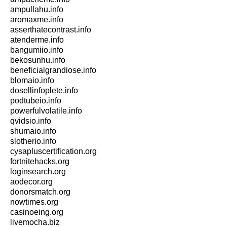
ampullahu.info
aromaxme.info
asserthatecontrast.info
atenderme.info
bangumiio.info
bekosunhu.info
beneficialgrandiose.info
blomaio.info
dosellinfoplete.info
podtubeio.info
powerfulvolatile.info
qvidsio.info
shumaio.info
slotherio.info
cysapluscertification.org
fortnitehacks.org
loginsearch.org
aodecor.org
donorsmatch.org
nowtimes.org
casinoeing.org
livemocha.biz