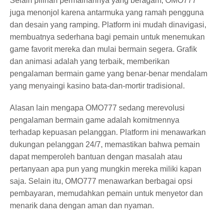
Selain pilihan permainannya yang beragam, OMO777
juga menonjol karena antarmuka yang ramah pengguna
dan desain yang ramping. Platform ini mudah dinavigasi,
membuatnya sederhana bagi pemain untuk menemukan
game favorit mereka dan mulai bermain segera. Grafik
dan animasi adalah yang terbaik, memberikan
pengalaman bermain game yang benar-benar mendalam
yang menyaingi kasino bata-dan-mortir tradisional.
Alasan lain mengapa OMO777 sedang merevolusi
pengalaman bermain game adalah komitmennya
terhadap kepuasan pelanggan. Platform ini menawarkan
dukungan pelanggan 24/7, memastikan bahwa pemain
dapat memperoleh bantuan dengan masalah atau
pertanyaan apa pun yang mungkin mereka miliki kapan
saja. Selain itu, OMO777 menawarkan berbagai opsi
pembayaran, memudahkan pemain untuk menyetor dan
menarik dana dengan aman dan nyaman.