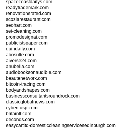
spacecoastdailys.com
readytrademark.com
renovationsrated.com
scoziarestaurant.com
seohart.com
set-cleaning.com
promodesignai.com
publicistspaper.com
quindaily.com
abosulte.com
aiverse24.com
anubella.com
audiobooksonaudible.com
beautenetwork.com
bitcoin-tracing.com
bodyandshapes.com
businessconsultantsroundrock.com
classicglobalnews.com
cybercusp.com
britaintt.com
deconds.com
easycartltd-domesticcleaningservicesedinburgh.com