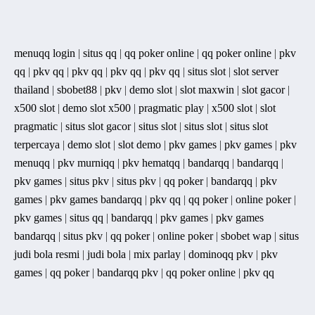
menuqq login
|
situs qq
|
qq poker online
|
qq poker online
|
pkv
qq
|
pkv qq
|
pkv qq
|
pkv qq
|
pkv qq
|
situs slot
|
slot server
thailand
|
sbobet88
|
pkv
|
demo slot
|
slot maxwin
|
slot gacor
|
x500 slot
|
demo slot x500
|
pragmatic play
|
x500 slot
|
slot
pragmatic
|
situs slot gacor
|
situs slot
|
situs slot
|
situs slot
terpercaya
|
demo slot
|
slot demo
|
pkv games
|
pkv games
|
pkv
menuqq
|
pkv murniqq
|
pkv hematqq
|
bandarqq
|
bandarqq
|
pkv games
|
situs pkv
|
situs pkv
|
qq poker
|
bandarqq
|
pkv
games
|
pkv games bandarqq
|
pkv qq
|
qq poker
|
online poker
|
pkv games
|
situs qq
|
bandarqq
|
pkv games
|
pkv games
bandarqq
|
situs pkv
|
qq poker
|
online poker
|
sbobet wap
|
situs
judi bola resmi
|
judi bola
|
mix parlay
|
dominoqq pkv
|
pkv
games
|
qq poker
|
bandarqq pkv
|
qq poker online
|
pkv qq