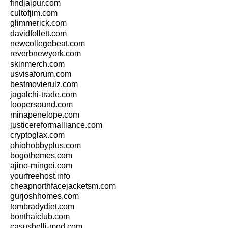
findjaipur.com
cultofjim.com
glimmerick.com
davidfollett.com
newcollegebeat.com
reverbnewyork.com
skinmerch.com
usvisaforum.com
bestmovierulz.com
jagalchi-trade.com
loopersound.com
minapenelope.com
justicereformalliance.com
cryptoglax.com
ohiohobbyplus.com
bogothemes.com
ajino-mingei.com
yourfreehost.info
cheapnorthfacejacketsm.com
gurjoshhomes.com
tombradydiet.com
bonthaiclub.com
casusbelli-mod.com