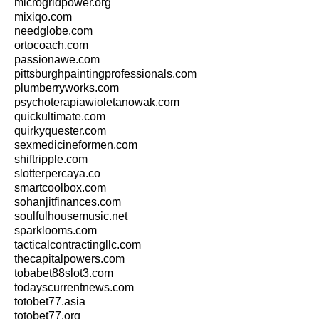
microgridpower.org
mixiqo.com
needglobe.com
ortocoach.com
passionawe.com
pittsburghpaintingprofessionals.com
plumberryworks.com
psychoterapiawioletanowak.com
quickultimate.com
quirkyquester.com
sexmedicineformen.com
shiftripple.com
slotterpercaya.co
smartcoolbox.com
sohanjitfinances.com
soulfulhousemusic.net
sparklooms.com
tacticalcontractingllc.com
thecapitalpowers.com
tobabet88slot3.com
todayscurrentnews.com
totobet77.asia
totobet77.org