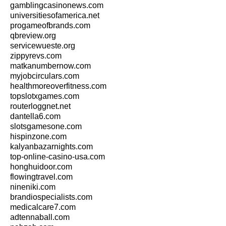
gamblingcasinonews.com
universitiesofamerica.net
progameofbrands.com
qbreview.org
servicewueste.org
zippyrevs.com
matkanumbernow.com
myjobcirculars.com
healthmoreoverfitness.com
topslotxgames.com
routerloggnet.net
dantella6.com
slotsgamesone.com
hispinzone.com
kalyanbazarnights.com
top-online-casino-usa.com
honghuidoor.com
flowingtravel.com
nineniki.com
brandiospecialists.com
medicalcare7.com
adtennaball.com