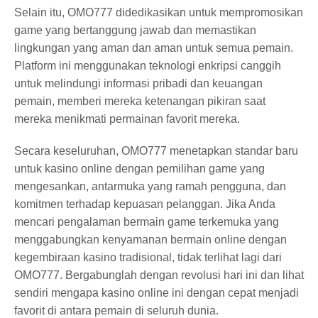
Selain itu, OMO777 didedikasikan untuk mempromosikan
game yang bertanggung jawab dan memastikan
lingkungan yang aman dan aman untuk semua pemain.
Platform ini menggunakan teknologi enkripsi canggih
untuk melindungi informasi pribadi dan keuangan
pemain, memberi mereka ketenangan pikiran saat
mereka menikmati permainan favorit mereka.
Secara keseluruhan, OMO777 menetapkan standar baru
untuk kasino online dengan pemilihan game yang
mengesankan, antarmuka yang ramah pengguna, dan
komitmen terhadap kepuasan pelanggan. Jika Anda
mencari pengalaman bermain game terkemuka yang
menggabungkan kenyamanan bermain online dengan
kegembiraan kasino tradisional, tidak terlihat lagi dari
OMO777. Bergabunglah dengan revolusi hari ini dan lihat
sendiri mengapa kasino online ini dengan cepat menjadi
favorit di antara pemain di seluruh dunia.