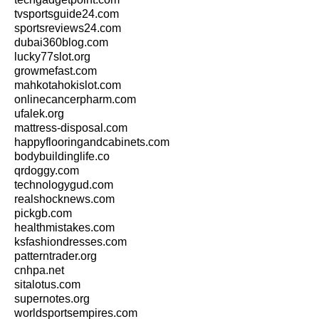
tvsportsguide24.com
sportsreviews24.com
dubai360blog.com
lucky77slot.org
growmefast.com
mahkotahokislot.com
onlinecancerpharm.com
ufalek.org
mattress-disposal.com
happyflooringandcabinets.com
bodybuildinglife.co
qrdoggy.com
technologygud.com
realshocknews.com
pickgb.com
healthmistakes.com
ksfashiondresses.com
patterntrader.org
cnhpa.net
sitalotus.com
supernotes.org
worldsportsempires.com