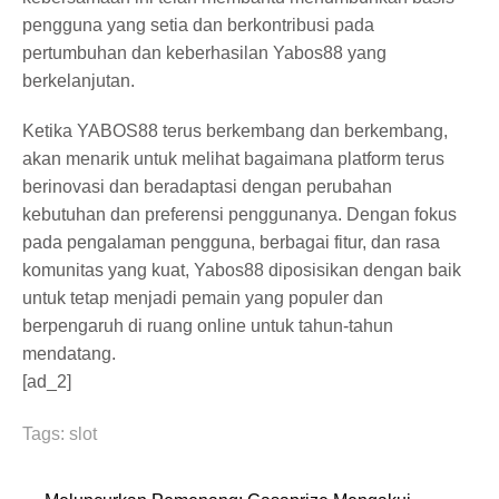
pengguna yang setia dan berkontribusi pada
pertumbuhan dan keberhasilan Yabos88 yang
berkelanjutan.
Ketika YABOS88 terus berkembang dan berkembang,
akan menarik untuk melihat bagaimana platform terus
berinovasi dan beradaptasi dengan perubahan
kebutuhan dan preferensi penggunanya. Dengan fokus
pada pengalaman pengguna, berbagai fitur, dan rasa
komunitas yang kuat, Yabos88 diposisikan dengan baik
untuk tetap menjadi pemain yang populer dan
berpengaruh di ruang online untuk tahun-tahun
mendatang.
[ad_2]
Tags:
slot