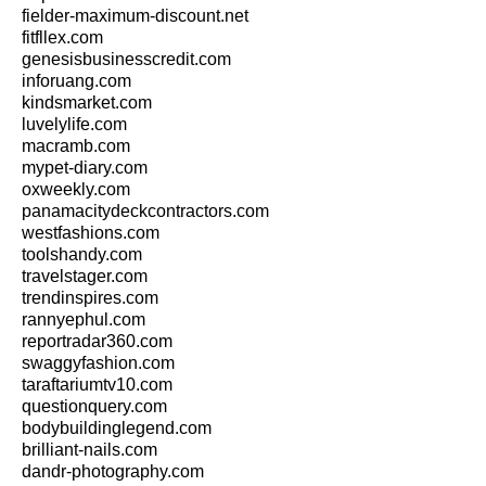
fielder-maximum-discount.net
fitfllex.com
genesisbusinesscredit.com
inforuang.com
kindsmarket.com
luvelylife.com
macramb.com
mypet-diary.com
oxweekly.com
panamacitydeckcontractors.com
westfashions.com
toolshandy.com
travelstager.com
trendinspires.com
rannyephul.com
reportradar360.com
swaggyfashion.com
taraftariumtv10.com
questionquery.com
bodybuildinglegend.com
brilliant-nails.com
dandr-photography.com