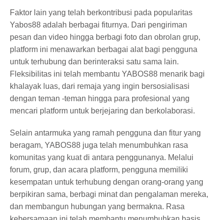
Faktor lain yang telah berkontribusi pada popularitas
Yabos88 adalah berbagai fiturnya. Dari pengiriman
pesan dan video hingga berbagi foto dan obrolan grup,
platform ini menawarkan berbagai alat bagi pengguna
untuk terhubung dan berinteraksi satu sama lain.
Fleksibilitas ini telah membantu YABOS88 menarik bagi
khalayak luas, dari remaja yang ingin bersosialisasi
dengan teman -teman hingga para profesional yang
mencari platform untuk berjejaring dan berkolaborasi.
Selain antarmuka yang ramah pengguna dan fitur yang
beragam, YABOS88 juga telah menumbuhkan rasa
komunitas yang kuat di antara penggunanya. Melalui
forum, grup, dan acara platform, pengguna memiliki
kesempatan untuk terhubung dengan orang-orang yang
berpikiran sama, berbagi minat dan pengalaman mereka,
dan membangun hubungan yang bermakna. Rasa
kebersamaan ini telah membantu menumbuhkan basis