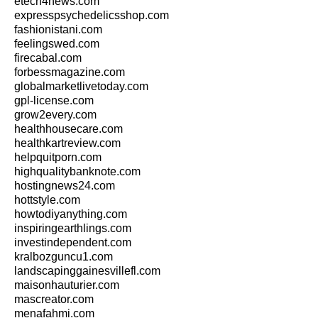
etech4news.com
expresspsychedelicsshop.com
fashionistani.com
feelingswed.com
firecabal.com
forbessmagazine.com
globalmarketlivetoday.com
gpl-license.com
grow2every.com
healthhousecare.com
healthkartreview.com
helpquitporn.com
highqualitybanknote.com
hostingnews24.com
hottstyle.com
howtodiyanything.com
inspiringearthlings.com
investindependent.com
kralbozguncu1.com
landscapinggainesvillefl.com
maisonhauturier.com
mascreator.com
menafahmi.com