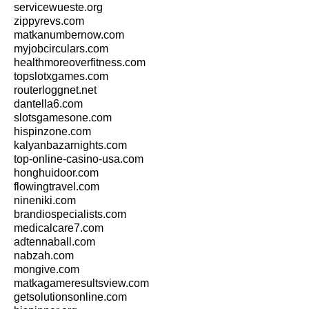
servicewueste.org
zippyrevs.com
matkanumbernow.com
myjobcirculars.com
healthmoreoverfitness.com
topslotxgames.com
routerloggnet.net
dantella6.com
slotsgamesone.com
hispinzone.com
kalyanbazarnights.com
top-online-casino-usa.com
honghuidoor.com
flowingtravel.com
nineniki.com
brandiospecialists.com
medicalcare7.com
adtennaball.com
nabzah.com
mongive.com
matkagameresultsview.com
getsolutionsonline.com