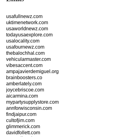
usafullnewz.com
uktimenetwork.com
usaworldnewz.com
todayusaexplore.com
usalocality.com
usafournewz.com
thebalochhal.com
vehicularmaster.com
vibesaccent.com
ampajavierdemiguel.org
brainboosters.co
amberlately.com
joycebriscoe.com
aicarmina.com
mypartysupplystore.com
annforwisconsin.com
findjaipur.com
cultofjim.com
glimmerick.com
davidfollett.com