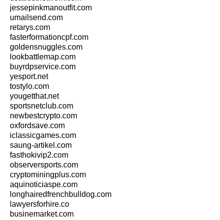
jessepinkmanoutfit.com
umailsend.com
retarys.com
fasterformationcpf.com
goldensnuggles.com
lookbattlemap.com
buyrdpservice.com
yesport.net
tostylo.com
yougetthat.net
sportsnetclub.com
newbestcrypto.com
oxfordsave.com
iclassicgames.com
saung-artikel.com
fasthokivip2.com
observersports.com
cryptominingplus.com
aquinoticiaspe.com
longhairedfrenchbulldog.com
lawyersforhire.co
businemarket.com