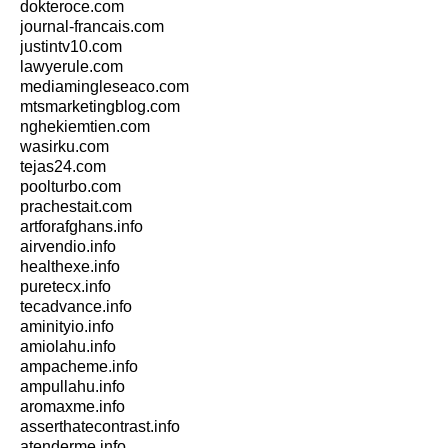
dokteroce.com
journal-francais.com
justintv10.com
lawyerule.com
mediamingleseaco.com
mtsmarketingblog.com
nghekiemtien.com
wasirku.com
tejas24.com
poolturbo.com
prachestait.com
artforafghans.info
airvendio.info
healthexe.info
puretecx.info
tecadvance.info
aminityio.info
amiolahu.info
ampacheme.info
ampullahu.info
aromaxme.info
asserthatecontrast.info
atenderme.info