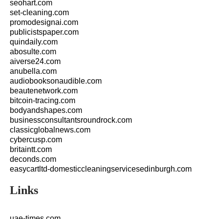
seohart.com
set-cleaning.com
promodesignai.com
publicistspaper.com
quindaily.com
abosulte.com
aiverse24.com
anubella.com
audiobooksonaudible.com
beautenetwork.com
bitcoin-tracing.com
bodyandshapes.com
businessconsultantsroundrock.com
classicglobalnews.com
cybercusp.com
britaintt.com
deconds.com
easycartltd-domesticcleaningservicesedinburgh.com
Links
uae-times.com