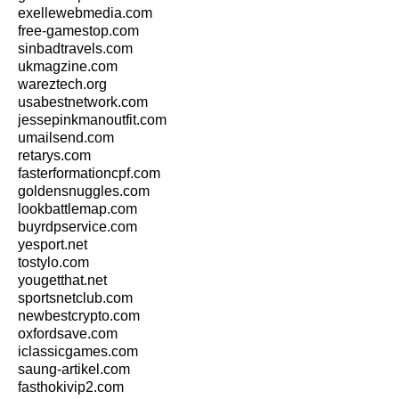
exellewebmedia.com
free-gamestop.com
sinbadtravels.com
ukmagzine.com
wareztech.org
usabestnetwork.com
jessepinkmanoutfit.com
umailsend.com
retarys.com
fasterformationcpf.com
goldensnuggles.com
lookbattlemap.com
buyrdpservice.com
yesport.net
tostylo.com
yougetthat.net
sportsnetclub.com
newbestcrypto.com
oxfordsave.com
iclassicgames.com
saung-artikel.com
fasthokivip2.com