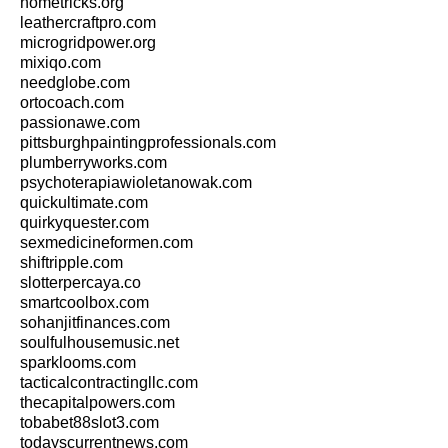
hometricks.org
leathercraftpro.com
microgridpower.org
mixiqo.com
needglobe.com
ortocoach.com
passionawe.com
pittsburghpaintingprofessionals.com
plumberryworks.com
psychoterapiawioletanowak.com
quickultimate.com
quirkyquester.com
sexmedicineformen.com
shiftripple.com
slotterpercaya.co
smartcoolbox.com
sohanjitfinances.com
soulfulhousemusic.net
sparklooms.com
tacticalcontractingllc.com
thecapitalpowers.com
tobabet88slot3.com
todayscurrentnews.com