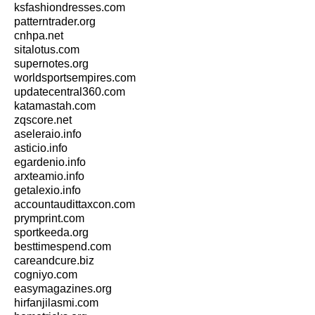
ksfashiondresses.com
patterntrader.org
cnhpa.net
sitalotus.com
supernotes.org
worldsportsempires.com
updatecentral360.com
katamastah.com
zqscore.net
aseleraio.info
asticio.info
egardenio.info
arxteamio.info
getalexio.info
accountaudittaxcon.com
prymprint.com
sportkeeda.org
besttimespend.com
careandcure.biz
cogniyo.com
easymagazines.org
hirfanjilasmi.com