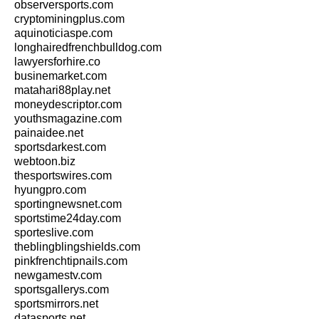
observersports.com
cryptominingplus.com
aquinoticiaspe.com
longhairedfrenchbulldog.com
lawyersforhire.co
businemarket.com
matahari88play.net
moneydescriptor.com
youthsmagazine.com
painaidee.net
sportsdarkest.com
webtoon.biz
thesportswires.com
hyungpro.com
sportingnewsnet.com
sportstime24day.com
sporteslive.com
theblingblingshields.com
pinkfrenchtipnails.com
newgamestv.com
sportsgallerys.com
sportsmirrors.net
datasports.net