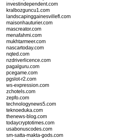
investindependent.com
kralbozguncu1.com
landscapinggainesvillefl.com
maisonhauturier.com
mascreator.com
menafahmi.com
mukhtarmeer.com
nascartoday.com
nqted.com
nzdriverlicence.com
pagalguru.com
pcegame.com
pgslot-r2.com
ws-expression.com
zchotels.com
zepfo.com
technologynews5.com
teknoeduka.com
thenews-blog.com
todaycryptotimes.com
usabonuscodes.com
sm-satta-makta-gods.com