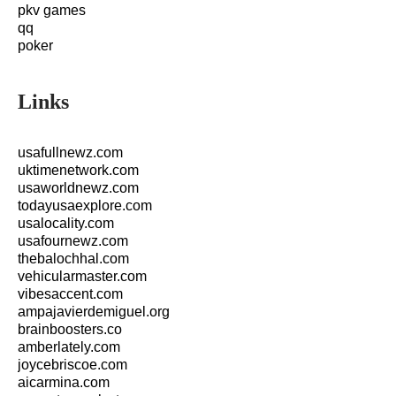
pkv games
qq
poker
Links
usafullnewz.com
uktimenetwork.com
usaworldnewz.com
todayusaexplore.com
usalocality.com
usafournewz.com
thebalochhal.com
vehicularmaster.com
vibesaccent.com
ampajavierdemiguel.org
brainboosters.co
amberlately.com
joycebriscoe.com
aicarmina.com