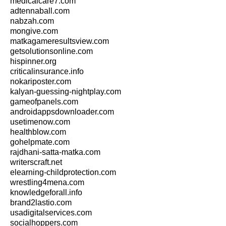
medicalcare7.com
adtennaball.com
nabzah.com
mongive.com
matkagameresultsview.com
getsolutionsonline.com
hispinner.org
criticalinsurance.info
nokariposter.com
kalyan-guessing-nightplay.com
gameofpanels.com
androidappsdownloader.com
usetimenow.com
healthblow.com
gohelpmate.com
rajdhani-satta-matka.com
writerscraft.net
elearning-childprotection.com
wrestling4mena.com
knowledgeforall.info
brand2lastio.com
usadigitalservices.com
socialhoppers.com