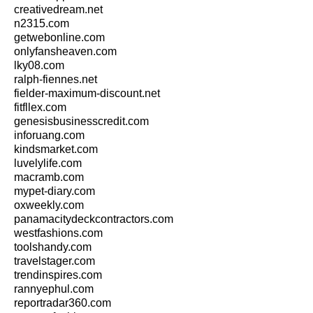
creativedream.net
n2315.com
getwebonline.com
onlyfansheaven.com
lky08.com
ralph-fiennes.net
fielder-maximum-discount.net
fitfllex.com
genesisbusinesscredit.com
inforuang.com
kindsmarket.com
luvelylife.com
macramb.com
mypet-diary.com
oxweekly.com
panamacitydeckcontractors.com
westfashions.com
toolshandy.com
travelstager.com
trendinspires.com
rannyephul.com
reportradar360.com