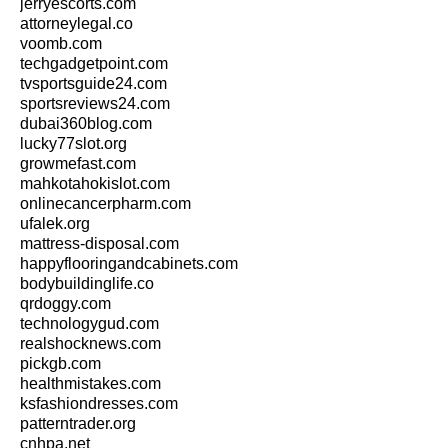
jerryescorts.com
attorneylegal.co
voomb.com
techgadgetpoint.com
tvsportsguide24.com
sportsreviews24.com
dubai360blog.com
lucky77slot.org
growmefast.com
mahkotahokislot.com
onlinecancerpharm.com
ufalek.org
mattress-disposal.com
happyflooringandcabinets.com
bodybuildinglife.co
qrdoggy.com
technologygud.com
realshocknews.com
pickgb.com
healthmistakes.com
ksfashiondresses.com
patterntrader.org
cnhpa.net