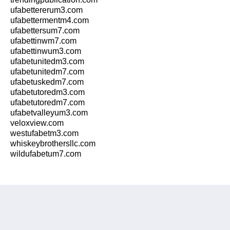
ufabettererum3.com
ufabettermentm4.com
ufabettersum7.com
ufabettinwm7.com
ufabettinwum3.com
ufabetunitedm3.com
ufabetunitedm7.com
ufabetuskedm7.com
ufabetutoredm3.com
ufabetutoredm7.com
ufabetvalleyum3.com
veloxview.com
westufabetm3.com
whiskeybrothersllc.com
wildufabetum7.com