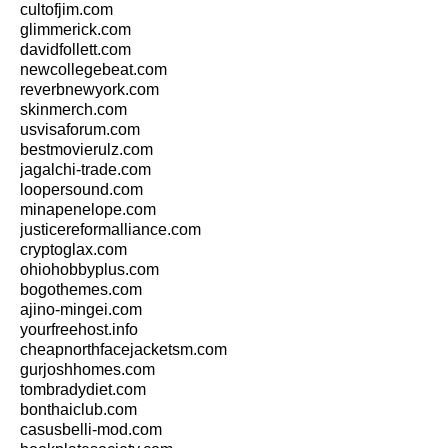
cultofjim.com
glimmerick.com
davidfollett.com
newcollegebeat.com
reverbnewyork.com
skinmerch.com
usvisaforum.com
bestmovierulz.com
jagalchi-trade.com
loopersound.com
minapenelope.com
justicereformalliance.com
cryptoglax.com
ohiohobbyplus.com
bogothemes.com
ajino-mingei.com
yourfreehost.info
cheapnorthfacejacketsm.com
gurjoshhomes.com
tombradydiet.com
bonthaiclub.com
casusbelli-mod.com