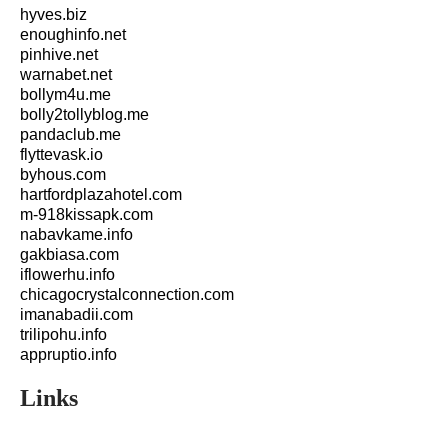
hyves.biz
enoughinfo.net
pinhive.net
warnabet.net
bollym4u.me
bolly2tollyblog.me
pandaclub.me
flyttevask.io
byhous.com
hartfordplazahotel.com
m-918kissapk.com
nabavkame.info
gakbiasa.com
iflowerhu.info
chicagocrystalconnection.com
imanabadii.com
trilipohu.info
appruptio.info
Links