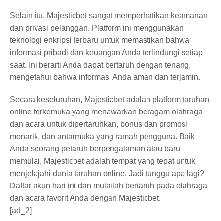
Selain itu, Majesticbet sangat memperhatikan keamanan
dan privasi pelanggan. Platform ini menggunakan
teknologi enkripsi terbaru untuk memastikan bahwa
informasi pribadi dan keuangan Anda terlindungi setiap
saat. Ini berarti Anda dapat bertaruh dengan tenang,
mengetahui bahwa informasi Anda aman dan terjamin.
Secara keseluruhan, Majesticbet adalah platform taruhan
online terkemuka yang menawarkan beragam olahraga
dan acara untuk dipertaruhkan, bonus dan promosi
menarik, dan antarmuka yang ramah pengguna. Baik
Anda seorang petaruh berpengalaman atau baru
memulai, Majesticbet adalah tempat yang tepat untuk
menjelajahi dunia taruhan online. Jadi tunggu apa lagi?
Daftar akun hari ini dan mulailah bertaruh pada olahraga
dan acara favorit Anda dengan Majesticbet.
[ad_2]