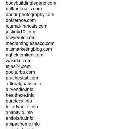
bodybuildinglegend.com
brilliant-nails.com
dandr-photography.com
dokteroce.com
journal-francais.com
justintv10.com
lawyerule.com
mediamingleseaco.com
mtsmarketingblog.com
nghekiemtien.com
wasirku.com
tejas24.com
poolturbo.com
prachestait.com
artforafghans.info
airvendio.info
healthexe.info
puretecx.info
tecadvance.info
aminityio.info
amiolahu.info
ampacheme.info