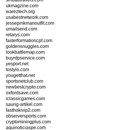
ukmagzine.com
wareztech.org
usabestnetwork.com
jessepinkmanoutfit.com
umailsend.com
retarys.com
fasterformationcpf.com
goldensnuggles.com
lookbattlemap.com
buyrdpservice.com
yesport.net
tostylo.com
yougetthat.net
sportsnetclub.com
newbestcrypto.com
oxfordsave.com
iclassicgames.com
saung-artikel.com
fasthokivip2.com
observersports.com
cryptominingplus.com
aquinoticiaspe.com