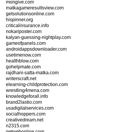
mongive.com
matkagameresultsview.com
getsolutionsonline.com
hispinner.org
criticalinsurance.info
nokariposter.com
kalyan-guessing-nightplay.com
gameofpanels.com
androidappsdownloader.com
usetimenow.com
healthblow.com
gohelpmate.com
rajdhani-satta-matka.com
writerscraft.net
elearning-childprotection.com
wrestling4mena.com
knowledgeforall.info
brand2lastio.com
usadigitalservices.com
socialhoppers.com
creativedream.net
n2315.com
getwebonline.com