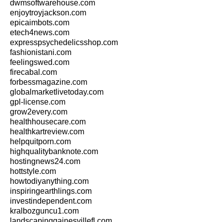
dwmsoftwarehouse.com
enjoytroyjackson.com
epicaimbots.com
etech4news.com
expresspsychedelicsshop.com
fashionistani.com
feelingswed.com
firecabal.com
forbessmagazine.com
globalmarketlivetoday.com
gpl-license.com
grow2every.com
healthhousecare.com
healthkartreview.com
helpquitporn.com
highqualitybanknote.com
hostingnews24.com
hottstyle.com
howtodiyanything.com
inspiringearthlings.com
investindependent.com
kralbozguncu1.com
landscapinggainesvillefl.com