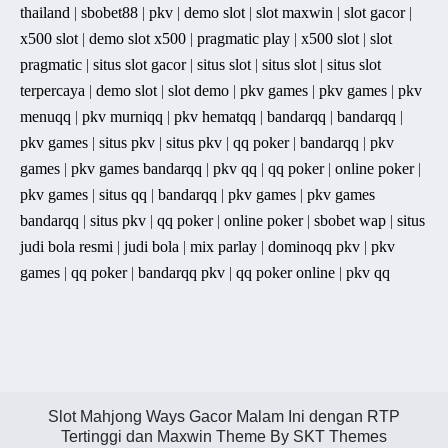
thailand
|
sbobet88
|
pkv
|
demo slot
|
slot maxwin
|
slot gacor
|
x500 slot
|
demo slot x500
|
pragmatic play
|
x500 slot
|
slot
pragmatic
|
situs slot gacor
|
situs slot
|
situs slot
|
situs slot
terpercaya
|
demo slot
|
slot demo
|
pkv games
|
pkv games
|
pkv
menuqq
|
pkv murniqq
|
pkv hematqq
|
bandarqq
|
bandarqq
|
pkv games
|
situs pkv
|
situs pkv
|
qq poker
|
bandarqq
|
pkv
games
|
pkv games bandarqq
|
pkv qq
|
qq poker
|
online poker
|
pkv games
|
situs qq
|
bandarqq
|
pkv games
|
pkv games
bandarqq
|
situs pkv
|
qq poker
|
online poker
|
sbobet wap
|
situs
judi bola resmi
|
judi bola
|
mix parlay
|
dominoqq pkv
|
pkv
games
|
qq poker
|
bandarqq pkv
|
qq poker online
|
pkv qq
Slot Mahjong Ways Gacor Malam Ini dengan RTP
Tertinggi dan Maxwin Theme By SKT Themes