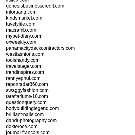
genesisbusinesscredit.com
inforuang.com
kindsmarket.com
luvelylife.com
macramb.com
mypet-diary.com
oxweekly.com
panamacitydeckcontractors.com
westfashions.com
toolshandy.com
travelstager.com
trendinspires.com
rannyephul.com
reportradar360.com
swaggyfashion.com
taraftariumtv10.com
questionquery.com
bodybuildinglegend.com
brilliant-nails.com
dandr-photography.com
dokteroce.com
journal-francais.com