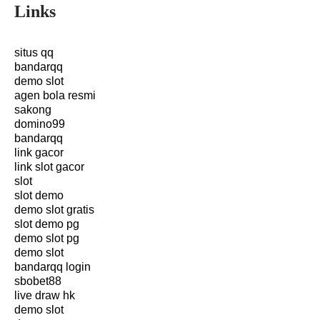
Links
situs qq
bandarqq
demo slot
agen bola resmi
sakong
domino99
bandarqq
link gacor
link slot gacor
slot
slot demo
demo slot gratis
slot demo pg
demo slot pg
demo slot
bandarqq login
sbobet88
live draw hk
demo slot