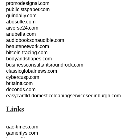
promodesignai.com
publicistspaper.com
quindaily.com
abosulte.com
aiverse24.com
anubella.com
audiobooksonaudible.com
beautenetwork.com
bitcoin-tracing.com
bodyandshapes.com
businessconsultantsroundrock.com
classicglobalnews.com
cybercusp.com
britaintt.com
deconds.com
easycartltd-domesticcleaningservicesedinburgh.com
Links
uae-times.com
gamerifys.com