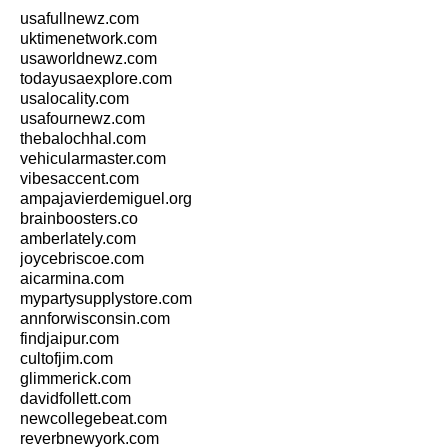
usafullnewz.com
uktimenetwork.com
usaworldnewz.com
todayusaexplore.com
usalocality.com
usafournewz.com
thebalochhal.com
vehicularmaster.com
vibesaccent.com
ampajavierdemiguel.org
brainboosters.co
amberlately.com
joycebriscoe.com
aicarmina.com
mypartysupplystore.com
annforwisconsin.com
findjaipur.com
cultofjim.com
glimmerick.com
davidfollett.com
newcollegebeat.com
reverbnewyork.com