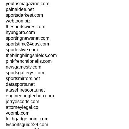
youthsmagazine.com
painaidee.net
sportsdarkest.com
webtoon.biz
thesportswires.com
hyungpro.com
sportingnewsnet.com
sportstime24day.com
sporteslive.com
theblingblingshields.com
pinkfrenchtipnails.com
newgamestv.com
sportsgallerys.com
sportsmirrors.net
datasports.net
atasehirescortu.net
engineeringtechub.com
jerryescorts.com
attorneylegal.co
voomb.com
techgadgetpoint.com
tvsportsguide24.com