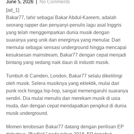
June 5, 2026
|
No Comments
[ad_1]
Bakar77, lahir sebagai Bakar Abdul-Kareem, adalah
seorang rapper dan penyanyi-penulis lagu asal Inggris
yang telah menggemparkan dunia musik dengan
suaranya yang unik dan energinya yang menular. Dari
memulai sebagai sensasi underground hingga mencapai
kesuksesan mainstream, Bakar77 dengan cepat menjadi
bintang yang sedang naik daun di industri musik.
Tumbuh di Camden, London, Bakar77 selalu dikelilingi
oleh musik. Selera musiknya yang eklektik, mulai dari
punk rock hingga hip-hop, sangat memengaruhi suaranya
sendiri. Dia mulai menulis dan merekam musik di usia
muda, dan dengan cepat mendapatkan pengikut di dunia
musik underground.
Momen terobosan Bakar77 datang dengan perilisan EP