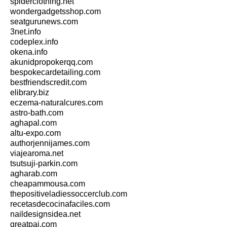
spiderclothing.net
wondergadgetsshop.com
seatgurunews.com
3net.info
codeplex.info
okena.info
akunidpropokerqq.com
bespokecardetailing.com
bestfriendscredit.com
elibrary.biz
eczema-naturalcures.com
astro-bath.com
aghapal.com
altu-expo.com
authorjennijames.com
viajearoma.net
tsutsuji-parkin.com
agharab.com
cheapammousa.com
thepositiveladiessoccerclub.com
recetasdecocinafaciles.com
naildesignsidea.net
greatpai.com