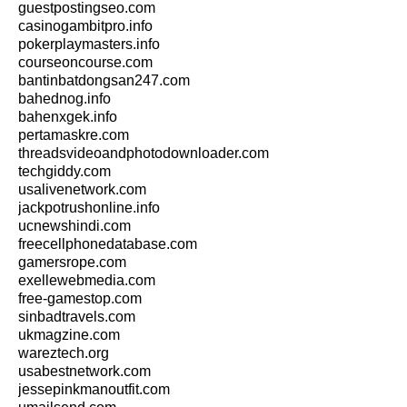
guestpostingseo.com
casinogambitpro.info
pokerplaymasters.info
courseoncourse.com
bantinbatdongsan247.com
bahednog.info
bahenxgek.info
pertamaskre.com
threadsvideoandphotodownloader.com
techgiddy.com
usalivenetwork.com
jackpotrushonline.info
ucnewshindi.com
freecellphonedatabase.com
gamersrope.com
exellewebmedia.com
free-gamestop.com
sinbadtravels.com
ukmagzine.com
wareztech.org
usabestnetwork.com
jessepinkmanoutfit.com