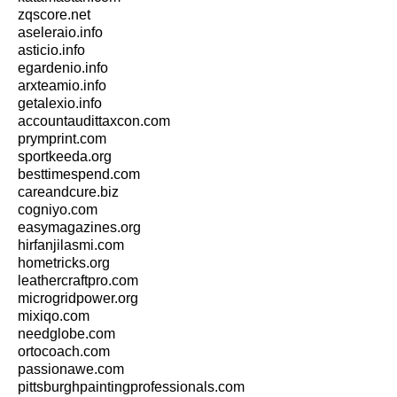
zqscore.net
aseleraio.info
asticio.info
egardenio.info
arxteamio.info
getalexio.info
accountaudittaxcon.com
prymprint.com
sportkeeda.org
besttimespend.com
careandcure.biz
cogniyo.com
easymagazines.org
hirfanjilasmi.com
hometricks.org
leathercraftpro.com
microgridpower.org
mixiqo.com
needglobe.com
ortocoach.com
passionawe.com
pittsburghpaintingprofessionals.com