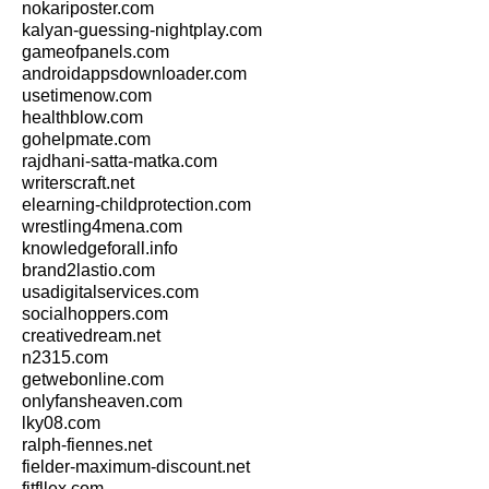
nokariposter.com
kalyan-guessing-nightplay.com
gameofpanels.com
androidappsdownloader.com
usetimenow.com
healthblow.com
gohelpmate.com
rajdhani-satta-matka.com
writerscraft.net
elearning-childprotection.com
wrestling4mena.com
knowledgeforall.info
brand2lastio.com
usadigitalservices.com
socialhoppers.com
creativedream.net
n2315.com
getwebonline.com
onlyfansheaven.com
lky08.com
ralph-fiennes.net
fielder-maximum-discount.net
fitfllex.com