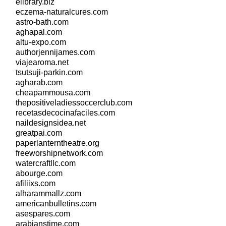
elibrary.biz
eczema-naturalcures.com
astro-bath.com
aghapal.com
altu-expo.com
authorjennijames.com
viajearoma.net
tsutsuji-parkin.com
agharab.com
cheapammousa.com
thepositiveladiessoccerclub.com
recetasdecocinafaciles.com
naildesignsidea.net
greatpai.com
paperlanterntheatre.org
freeworshipnetwork.com
watercraftllc.com
abourge.com
afiliixs.com
alharammallz.com
americanbulletins.com
asespares.com
arabianstime.com