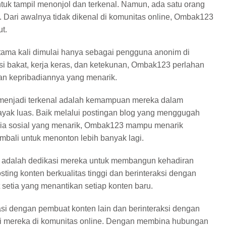
untuk tampil menonjol dan terkenal. Namun, ada satu orang
 Dari awalnya tidak dikenal di komunitas online, Ombak123
t.
tama kali dimulai hanya sebagai pengguna anonim di
i bakat, kerja keras, dan ketekunan, Ombak123 perlahan
an kepribadiannya yang menarik.
 menjadi terkenal adalah kemampuan mereka dalam
ayak luas. Baik melalui postingan blog yang menggugah
edia sosial yang menarik, Ombak123 mampu menarik
bali untuk menonton lebih banyak lagi.
 adalah dedikasi mereka untuk membangun kehadiran
ing konten berkualitas tinggi dan berinteraksi dengan
tia yang menantikan setiap konten baru.
si dengan pembuat konten lain dan berinteraksi dengan
 mereka di komunitas online. Dengan membina hubungan