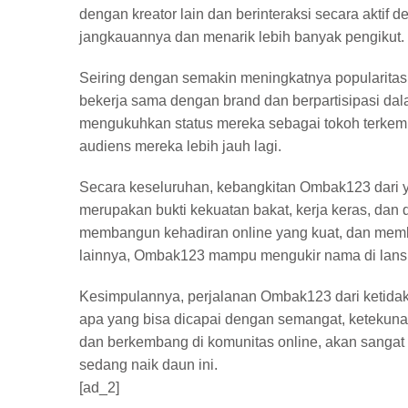
dengan kreator lain dan berinteraksi secara ak
jangkauannya dan menarik lebih banyak pengikut.
Seiring dengan semakin meningkatnya popularit
bekerja sama dengan brand dan berpartisipasi dal
mengukuhkan status mereka sebagai tokoh terke
audiens mereka lebih jauh lagi.
Secara keseluruhan, kebangkitan Ombak123 dari ya
merupakan bukti kekuatan bakat, kerja keras, dan
membangun kehadiran online yang kuat, dan me
lainnya, Ombak123 mampu mengukir nama di lanska
Kesimpulannya, perjalanan Ombak123 dari ketidak
apa yang bisa dicapai dengan semangat, ketekunan
dan berkembang di komunitas online, akan sangat 
sedang naik daun ini.
[ad_2]