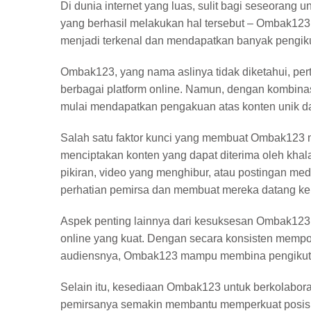
Di dunia internet yang luas, sulit bagi seseorang 
yang berhasil melakukan hal tersebut – Ombak123.
menjadi terkenal dan mendapatkan banyak pengiku
Ombak123, yang nama aslinya tidak diketahui, per
berbagai platform online. Namun, dengan kombinas
mulai mendapatkan pengakuan atas konten unik d
Salah satu faktor kunci yang membuat Ombak123
menciptakan konten yang dapat diterima oleh khal
pikiran, video yang menghibur, atau postingan m
perhatian pemirsa dan membuat mereka datang kem
Aspek penting lainnya dari kesuksesan Ombak123
online yang kuat. Dengan secara konsisten mempost
audiensnya, Ombak123 mampu membina pengikut se
Selain itu, kesediaan Ombak123 untuk berkolabora
pemirsanya semakin membantu memperkuat posisi