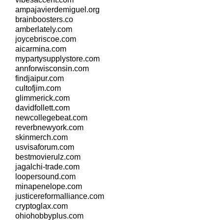
ampajavierdemiguel.org
brainboosters.co
amberlately.com
joycebriscoe.com
aicarmina.com
mypartysupplystore.com
annforwisconsin.com
findjaipur.com
cultofjim.com
glimmerick.com
davidfollett.com
newcollegebeat.com
reverbnewyork.com
skinmerch.com
usvisaforum.com
bestmovierulz.com
jagalchi-trade.com
loopersound.com
minapenelope.com
justicereformalliance.com
cryptoglax.com
ohiohobbyplus.com