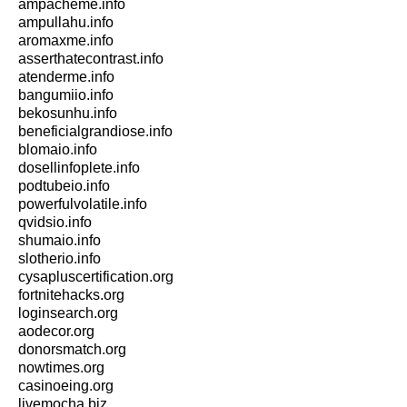
ampacheme.info
ampullahu.info
aromaxme.info
asserthatecontrast.info
atenderme.info
bangumiio.info
bekosunhu.info
beneficialgrandiose.info
blomaio.info
dosellinfoplete.info
podtubeio.info
powerfulvolatile.info
qvidsio.info
shumaio.info
slotherio.info
cysapluscertification.org
fortnitehacks.org
loginsearch.org
aodecor.org
donorsmatch.org
nowtimes.org
casinoeing.org
livemocha.biz