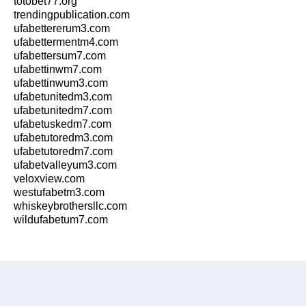
totobet77.org
trendingpublication.com
ufabettererum3.com
ufabettermentm4.com
ufabettersum7.com
ufabettinwm7.com
ufabettinwum3.com
ufabetunitedm3.com
ufabetunitedm7.com
ufabetuskedm7.com
ufabetutoredm3.com
ufabetutoredm7.com
ufabetvalleyum3.com
veloxview.com
westufabetm3.com
whiskeybrothersllc.com
wildufabetum7.com