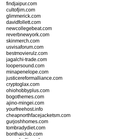
findjaipur.com
cultofjim.com
glimmerick.com
davidfollett.com
newcollegebeat.com
reverbnewyork.com
skinmerch.com
usvisaforum.com
bestmovierulz.com
jagalchi-trade.com
loopersound.com
minapenelope.com
justicereformalliance.com
cryptoglax.com
ohiohobbyplus.com
bogothemes.com
ajino-mingei.com
yourfreehost.info
cheapnorthfacejacketsm.com
gurjoshhomes.com
tombradydiet.com
bonthaiclub.com