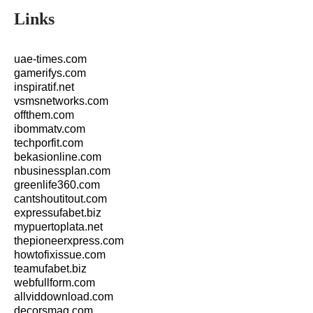
Links
uae-times.com
gamerifys.com
inspiratif.net
vsmsnetworks.com
offthem.com
ibommatv.com
techporfit.com
bekasionline.com
nbusinessplan.com
greenlife360.com
cantshoutitout.com
expressufabet.biz
mypuertoplata.net
thepioneerxpress.com
howtofixissue.com
teamufabet.biz
webfullform.com
allviddownload.com
decorsmag.com