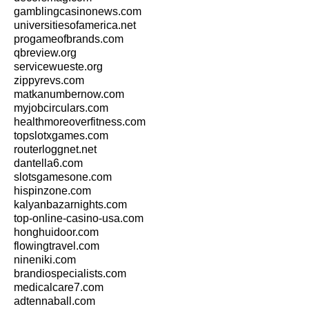
gamblingcasinonews.com
universitiesofamerica.net
progameofbrands.com
qbreview.org
servicewueste.org
zippyrevs.com
matkanumbernow.com
myjobcirculars.com
healthmoreoverfitness.com
topslotxgames.com
routerloggnet.net
dantella6.com
slotsgamesone.com
hispinzone.com
kalyanbazarnights.com
top-online-casino-usa.com
honghuidoor.com
flowingtravel.com
nineniki.com
brandiospecialists.com
medicalcare7.com
adtennaball.com