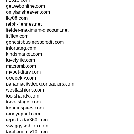
n2315.com
getwebonline.com
onlyfansheaven.com
lky08.com
ralph-fiennes.net
fielder-maximum-discount.net
fitfllex.com
genesisbusinesscredit.com
inforuang.com
kindsmarket.com
luvelylife.com
macramb.com
mypet-diary.com
oxweekly.com
panamacitydeckcontractors.com
westfashions.com
toolshandy.com
travelstager.com
trendinspires.com
rannyephul.com
reportradar360.com
swaggyfashion.com
taraftariumtv10.com