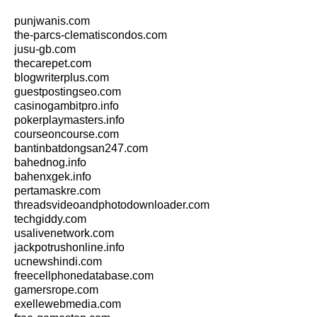
punjwanis.com
the-parcs-clematiscondos.com
jusu-gb.com
thecarepet.com
blogwriterplus.com
guestpostingseo.com
casinogambitpro.info
pokerplaymasters.info
courseoncourse.com
bantinbatdongsan247.com
bahednog.info
bahenxgek.info
pertamaskre.com
threadsvideoandphotodownloader.com
techgiddy.com
usalivenetwork.com
jackpotrushonline.info
ucnewshindi.com
freecellphonedatabase.com
gamersrope.com
exellewebmedia.com