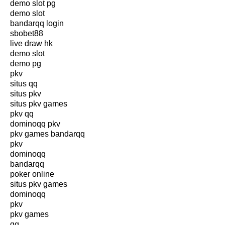
demo slot pg
demo slot
bandarqq login
sbobet88
live draw hk
demo slot
demo pg
pkv
situs qq
situs pkv
situs pkv games
pkv qq
dominoqq pkv
pkv games bandarqq
pkv
dominoqq
bandarqq
poker online
situs pkv games
dominoqq
pkv
pkv games
qq