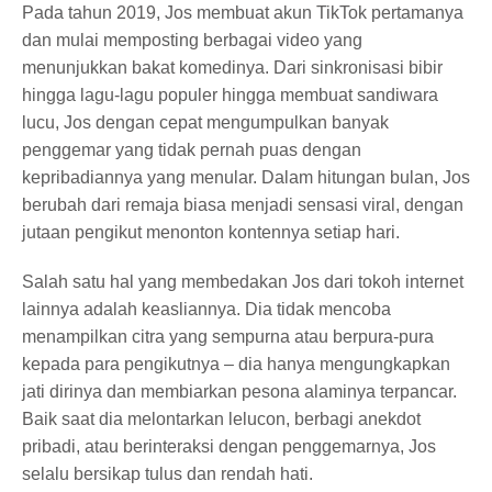
Pada tahun 2019, Jos membuat akun TikTok pertamanya
dan mulai memposting berbagai video yang
menunjukkan bakat komedinya. Dari sinkronisasi bibir
hingga lagu-lagu populer hingga membuat sandiwara
lucu, Jos dengan cepat mengumpulkan banyak
penggemar yang tidak pernah puas dengan
kepribadiannya yang menular. Dalam hitungan bulan, Jos
berubah dari remaja biasa menjadi sensasi viral, dengan
jutaan pengikut menonton kontennya setiap hari.
Salah satu hal yang membedakan Jos dari tokoh internet
lainnya adalah keasliannya. Dia tidak mencoba
menampilkan citra yang sempurna atau berpura-pura
kepada para pengikutnya – dia hanya mengungkapkan
jati dirinya dan membiarkan pesona alaminya terpancar.
Baik saat dia melontarkan lelucon, berbagi anekdot
pribadi, atau berinteraksi dengan penggemarnya, Jos
selalu bersikap tulus dan rendah hati.