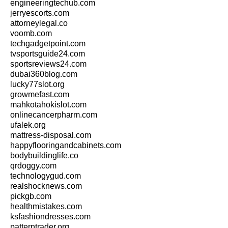
engineeringtechub.com
jerryescorts.com
attorneylegal.co
voomb.com
techgadgetpoint.com
tvsportsguide24.com
sportsreviews24.com
dubai360blog.com
lucky77slot.org
growmefast.com
mahkotahokislot.com
onlinecancerpharm.com
ufalek.org
mattress-disposal.com
happyflooringandcabinets.com
bodybuildinglife.co
qrdoggy.com
technologygud.com
realshocknews.com
pickgb.com
healthmistakes.com
ksfashiondresses.com
patterntrader.org