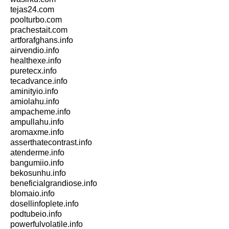
tejas24.com
poolturbo.com
prachestait.com
artforafghans.info
airvendio.info
healthexe.info
puretecx.info
tecadvance.info
aminityio.info
amiolahu.info
ampacheme.info
ampullahu.info
aromaxme.info
asserthatecontrast.info
atenderme.info
bangumiio.info
bekosunhu.info
beneficialgrandiose.info
blomaio.info
dosellinfoplete.info
podtubeio.info
powerfulvolatile.info