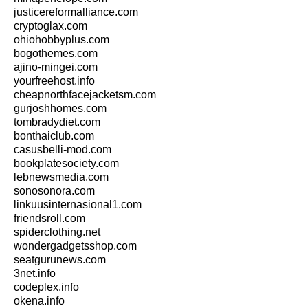
justicereformalliance.com
cryptoglax.com
ohiohobbyplus.com
bogothemes.com
ajino-mingei.com
yourfreehost.info
cheapnorthfacejacketsm.com
gurjoshhomes.com
tombradydiet.com
bonthaiclub.com
casusbelli-mod.com
bookplatesociety.com
lebnewsmedia.com
sonosonora.com
linkuusinternasional1.com
friendsroll.com
spiderclothing.net
wondergadgetsshop.com
seatgurunews.com
3net.info
codeplex.info
okena.info