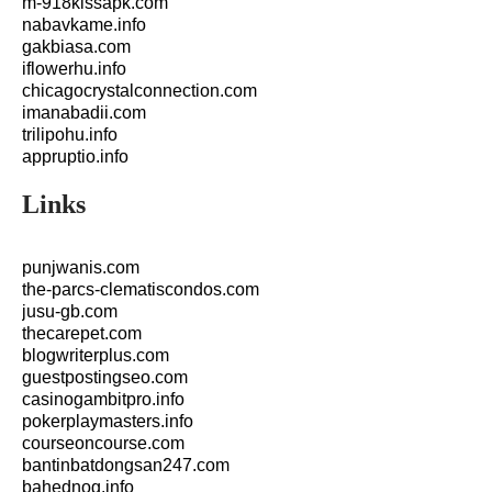
m-918kissapk.com
nabavkame.info
gakbiasa.com
iflowerhu.info
chicagocrystalconnection.com
imanabadii.com
trilipohu.info
appruptio.info
Links
punjwanis.com
the-parcs-clematiscondos.com
jusu-gb.com
thecarepet.com
blogwriterplus.com
guestpostingseo.com
casinogambitpro.info
pokerplaymasters.info
courseoncourse.com
bantinbatdongsan247.com
bahednog.info