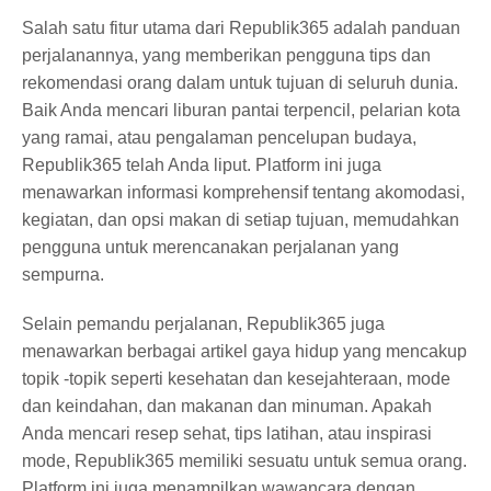
Salah satu fitur utama dari Republik365 adalah panduan
perjalanannya, yang memberikan pengguna tips dan
rekomendasi orang dalam untuk tujuan di seluruh dunia.
Baik Anda mencari liburan pantai terpencil, pelarian kota
yang ramai, atau pengalaman pencelupan budaya,
Republik365 telah Anda liput. Platform ini juga
menawarkan informasi komprehensif tentang akomodasi,
kegiatan, dan opsi makan di setiap tujuan, memudahkan
pengguna untuk merencanakan perjalanan yang
sempurna.
Selain pemandu perjalanan, Republik365 juga
menawarkan berbagai artikel gaya hidup yang mencakup
topik -topik seperti kesehatan dan kesejahteraan, mode
dan keindahan, dan makanan dan minuman. Apakah
Anda mencari resep sehat, tips latihan, atau inspirasi
mode, Republik365 memiliki sesuatu untuk semua orang.
Platform ini juga menampilkan wawancara dengan