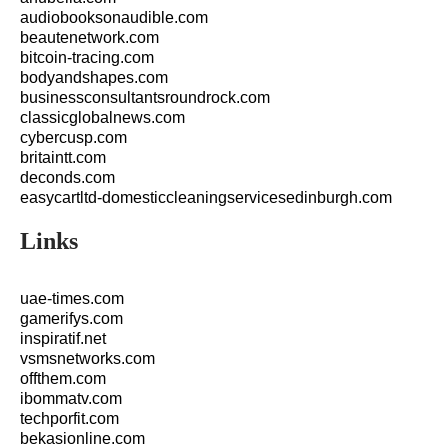
audiobooksonaudible.com
beautenetwork.com
bitcoin-tracing.com
bodyandshapes.com
businessconsultantsroundrock.com
classicglobalnews.com
cybercusp.com
britaintt.com
deconds.com
easycartltd-domesticcleaningservicesedinburgh.com
Links
uae-times.com
gamerifys.com
inspiratif.net
vsmsnetworks.com
offthem.com
ibommatv.com
techporfit.com
bekasionline.com