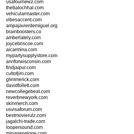
usafournewz.com
thebalochhal.com
vehicularmaster.com
vibesaccent.com
ampajavierdemiguel.org
brainboosters.co
amberlately.com
joycebriscoe.com
aicarmina.com
mypartysupplystore.com
annforwisconsin.com
findjaipur.com
cultofjim.com
glimmerick.com
davidfollett.com
newcollegebeat.com
reverbnewyork.com
skinmerch.com
usvisaforum.com
bestmovierulz.com
jagalchi-trade.com
loopersound.com
minapenelope.com