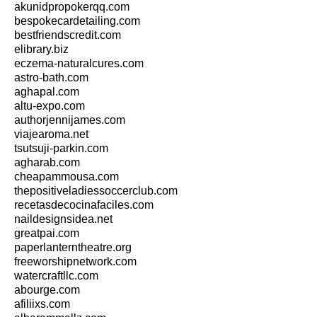
akunidpropokerqq.com
bespokecardetailing.com
bestfriendscredit.com
elibrary.biz
eczema-naturalcures.com
astro-bath.com
aghapal.com
altu-expo.com
authorjennijames.com
viajearoma.net
tsutsuji-parkin.com
agharab.com
cheapammousa.com
thepositiveladiessoccerclub.com
recetasdecocinafaciles.com
naildesignsidea.net
greatpai.com
paperlanterntheatre.org
freeworshipnetwork.com
watercraftllc.com
abourge.com
afiliixs.com