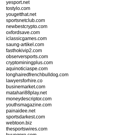
yesport.net
tostylo.com
yougetthat.net
sportsnetclub.com
newbestcrypto.com
oxfordsave.com
iclassicgames.com
saung-artikel.com
fasthokivip2.com
observersports.com
cryptominingplus.com
aquinoticiaspe.com
longhairedfrenchbulldog.com
lawyersforhire.co
businemarket.com
matahari88play.net
moneydescriptor.com
youthsmagazine.com
painaidee.net
sportsdarkest.com
webtoon.biz
thesportswires.com
hyungpro.com