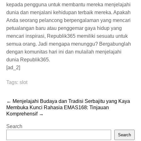
kepada pengguna untuk membantu mereka menjelajahi
dunia dan menjalani kehidupan terbaik mereka. Apakah
Anda seorang pelancong berpengalaman yang mencari
petualangan baru atau penggemar gaya hidup yang
mencari inspirasi, Republik365 memiliki sesuatu untuk
semua orang. Jadi mengapa menunggu? Bergabunglah
dengan komunitas hari ini dan mulailah menjelajahi
dunia Republik365.
[ad_2]
Tags:
slot
Post
←
Menjelajahi Budaya dan Tradisi Serbajitu yang Kaya
Membuka Kunci Rahasia EMAS168: Tinjauan
navigation
Komprehensif
→
Search
Search