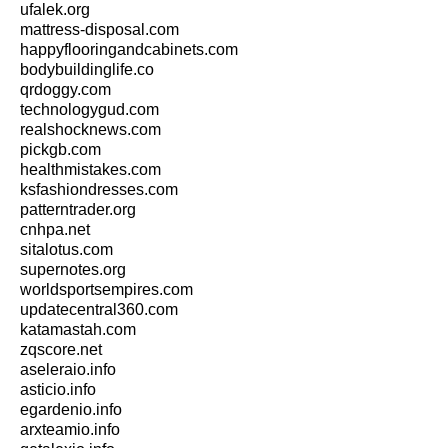
ufalek.org
mattress-disposal.com
happyflooringandcabinets.com
bodybuildinglife.co
qrdoggy.com
technologygud.com
realshocknews.com
pickgb.com
healthmistakes.com
ksfashiondresses.com
patterntrader.org
cnhpa.net
sitalotus.com
supernotes.org
worldsportsempires.com
updatecentral360.com
katamastah.com
zqscore.net
aseleraio.info
asticio.info
egardenio.info
arxteamio.info