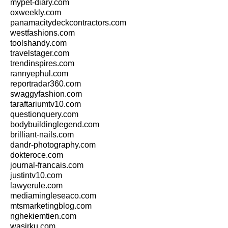
mypet-diary.com
oxweekly.com
panamacitydeckcontractors.com
westfashions.com
toolshandy.com
travelstager.com
trendinspires.com
rannyephul.com
reportradar360.com
swaggyfashion.com
taraftariumtv10.com
questionquery.com
bodybuildinglegend.com
brilliant-nails.com
dandr-photography.com
dokteroce.com
journal-francais.com
justintv10.com
lawyerule.com
mediamingleseaco.com
mtsmarketingblog.com
nghekiemtien.com
wasirku.com