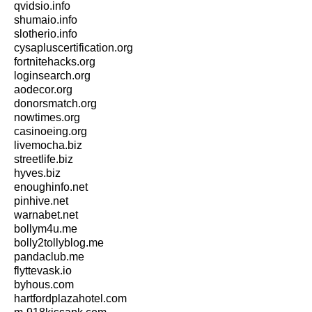
qvidsio.info
shumaio.info
slotherio.info
cysapluscertification.org
fortnitehacks.org
loginsearch.org
aodecor.org
donorsmatch.org
nowtimes.org
casinoeing.org
livemocha.biz
streetlife.biz
hyves.biz
enoughinfo.net
pinhive.net
warnabet.net
bollym4u.me
bolly2tollyblog.me
pandaclub.me
flyttevask.io
byhous.com
hartfordplazahotel.com