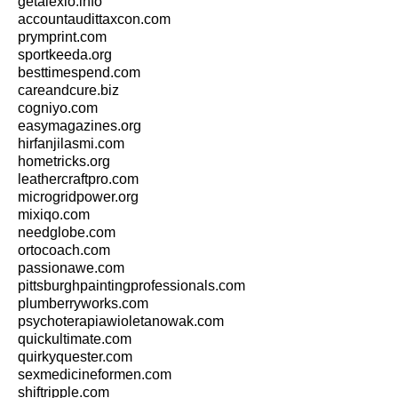
getalexio.info
accountaudittaxcon.com
prymprint.com
sportkeeda.org
besttimespend.com
careandcure.biz
cogniyo.com
easymagazines.org
hirfanjilasmi.com
hometricks.org
leathercraftpro.com
microgridpower.org
mixiqo.com
needglobe.com
ortocoach.com
passionawe.com
pittsburghpaintingprofessionals.com
plumberryworks.com
psychoterapiawioletanowak.com
quickultimate.com
quirkyquester.com
sexmedicineformen.com
shiftripple.com