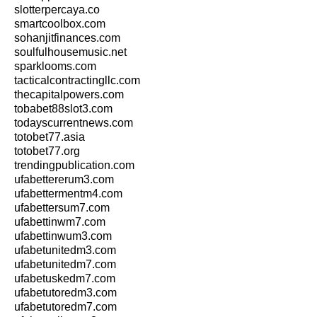
slotterpercaya.co
smartcoolbox.com
sohanjitfinances.com
soulfulhousemusic.net
sparklooms.com
tacticalcontractingllc.com
thecapitalpowers.com
tobabet88slot3.com
todayscurrentnews.com
totobet77.asia
totobet77.org
trendingpublication.com
ufabettererum3.com
ufabettermentm4.com
ufabettersum7.com
ufabettinwm7.com
ufabettinwum3.com
ufabetunitedm3.com
ufabetunitedm7.com
ufabetuskedm7.com
ufabetutoredm3.com
ufabetutoredm7.com