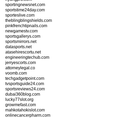
sportingnewsnet.com
sportstime24day.com
sporteslive.com
theblingblingshields.com
pinkfrenchtipnails.com
newgamestv.com
sportsgallerys.com
sportsmirrors.net
datasports.net
atasehirescortu.net
engineeringtechub.com
jerryescorts.com
attorneylegal.co
voomb.com
techgadgetpoint.com
tvsportsguide24.com
sportsreviews24.com
dubai360blog.com
lucky77slot.org
growmefast.com
mahkotahokislot.com
onlinecancerpharm.com