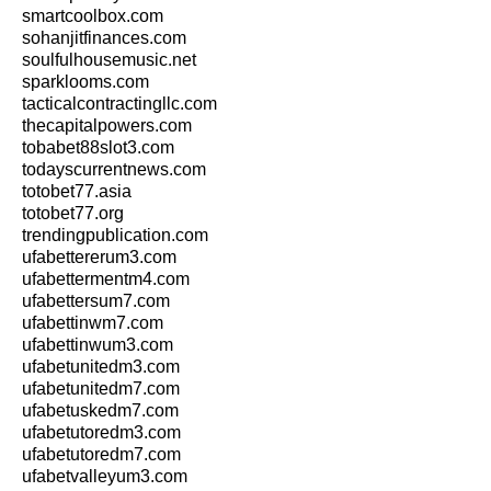
smartcoolbox.com
sohanjitfinances.com
soulfulhousemusic.net
sparklooms.com
tacticalcontractingllc.com
thecapitalpowers.com
tobabet88slot3.com
todayscurrentnews.com
totobet77.asia
totobet77.org
trendingpublication.com
ufabettererum3.com
ufabettermentm4.com
ufabettersum7.com
ufabettinwm7.com
ufabettinwum3.com
ufabetunitedm3.com
ufabetunitedm7.com
ufabetuskedm7.com
ufabetutoredm3.com
ufabetutoredm7.com
ufabetvalleyum3.com