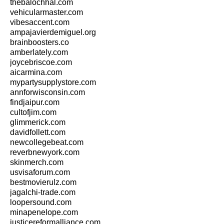
thebalochhal.com
vehicularmaster.com
vibesaccent.com
ampajavierdemiguel.org
brainboosters.co
amberlately.com
joycebriscoe.com
aicarmina.com
mypartysupplystore.com
annforwisconsin.com
findjaipur.com
cultofjim.com
glimmerick.com
davidfollett.com
newcollegebeat.com
reverbnewyork.com
skinmerch.com
usvisaforum.com
bestmovierulz.com
jagalchi-trade.com
loopersound.com
minapenelope.com
justicereformalliance.com