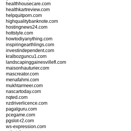
healthhousecare.com
healthkartreview.com
helpquitporn.com
highqualitybanknote.com
hostingnews24.com
hottstyle.com
howtodiyanything.com
inspiringearthlings.com
investindependent.com
kralbozguncu1.com
landscapinggainesvillefl.com
maisonhauturier.com
mascreator.com
menafahmi.com
mukhtarmeer.com
nascartoday.com
nqted.com
nzdriverlicence.com
pagalguru.com
pcegame.com
pgslot-r2.com
ws-expression.com