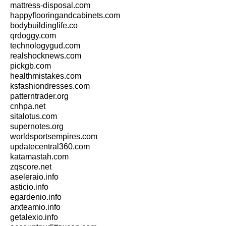
mattress-disposal.com
happyflooringandcabinets.com
bodybuildinglife.co
qrdoggy.com
technologygud.com
realshocknews.com
pickgb.com
healthmistakes.com
ksfashiondresses.com
patterntrader.org
cnhpa.net
sitalotus.com
supernotes.org
worldsportsempires.com
updatecentral360.com
katamastah.com
zqscore.net
aseleraio.info
asticio.info
egardenio.info
arxteamio.info
getalexio.info