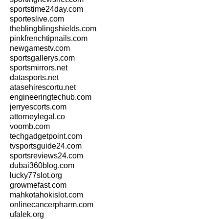
sportstime24day.com
sporteslive.com
theblingblingshields.com
pinkfrenchtipnails.com
newgamestv.com
sportsgallerys.com
sportsmirrors.net
datasports.net
atasehirescortu.net
engineeringtechub.com
jerryescorts.com
attorneylegal.co
voomb.com
techgadgetpoint.com
tvsportsguide24.com
sportsreviews24.com
dubai360blog.com
lucky77slot.org
growmefast.com
mahkotahokislot.com
onlinecancerpharm.com
ufalek.org