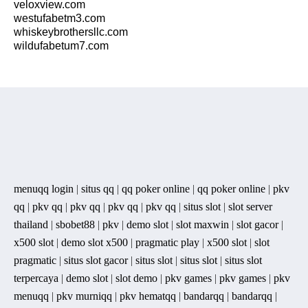
veloxview.com
westufabetm3.com
whiskeybrothersllc.com
wildufabetum7.com
menuqq login
|
situs qq
|
qq poker online
|
qq poker online
|
pkv
qq
|
pkv qq
|
pkv qq
|
pkv qq
|
pkv qq
|
situs slot
|
slot server
thailand
|
sbobet88
|
pkv
|
demo slot
|
slot maxwin
|
slot gacor
|
x500 slot
|
demo slot x500
|
pragmatic play
|
x500 slot
|
slot
pragmatic
|
situs slot gacor
|
situs slot
|
situs slot
|
situs slot
terpercaya
|
demo slot
|
slot demo
|
pkv games
|
pkv games
|
pkv
menuqq
|
pkv murniqq
|
pkv hematqq
|
bandarqq
|
bandarqq
|