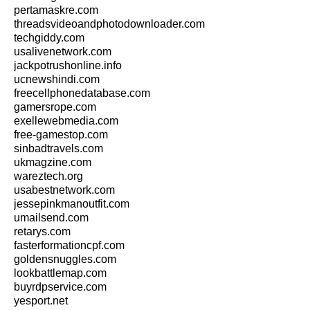
pertamaskre.com
threadsvideoandphotodownloader.com
techgiddy.com
usalivenetwork.com
jackpotrushonline.info
ucnewshindi.com
freecellphonedatabase.com
gamersrope.com
exellewebmedia.com
free-gamestop.com
sinbadtravels.com
ukmagzine.com
wareztech.org
usabestnetwork.com
jessepinkmanoutfit.com
umailsend.com
retarys.com
fasterformationcpf.com
goldensnuggles.com
lookbattlemap.com
buyrdpservice.com
yesport.net