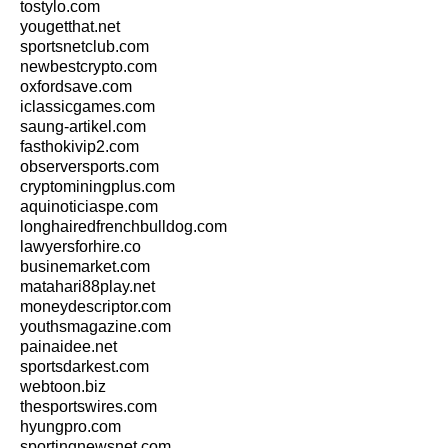
tostylo.com
yougetthat.net
sportsnetclub.com
newbestcrypto.com
oxfordsave.com
iclassicgames.com
saung-artikel.com
fasthokivip2.com
observersports.com
cryptominingplus.com
aquinoticiaspe.com
longhairedfrenchbulldog.com
lawyersforhire.co
businemarket.com
matahari88play.net
moneydescriptor.com
youthsmagazine.com
painaidee.net
sportsdarkest.com
webtoon.biz
thesportswires.com
hyungpro.com
sportingnewsnet.com