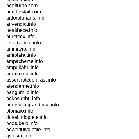
poolturbo.com
prachestait.com
artforafghans.info
airvendio.info
healthexe.info
puretecx.info
tecadvance.info
aminityio.info
amiolahu.info
ampacheme.info
ampullahu.info
aromaxme.info
asserthatecontrast.info
atenderme.info
bangumiio.info
bekosunhu.info
beneficialgrandiose.info
blomaio.info
dosellinfoplete.info
podtubeio.info
powerfulvolatile.info
qvidsio.info