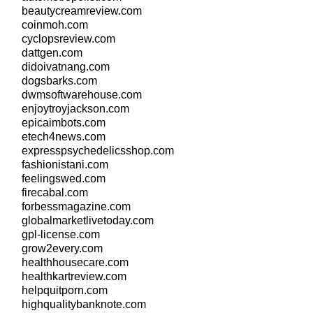
beautycreamreview.com
coinmoh.com
cyclopsreview.com
dattgen.com
didoivatnang.com
dogsbarks.com
dwmsoftwarehouse.com
enjoytroyjackson.com
epicaimbots.com
etech4news.com
expresspsychedelicsshop.com
fashionistani.com
feelingswed.com
firecabal.com
forbessmagazine.com
globalmarketlivetoday.com
gpl-license.com
grow2every.com
healthhousecare.com
healthkartreview.com
helpquitporn.com
highqualitybanknote.com