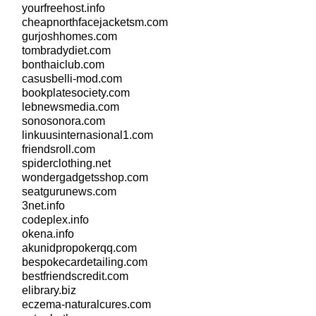
yourfreehost.info
cheapnorthfacejacketsm.com
gurjoshhomes.com
tombradydiet.com
bonthaiclub.com
casusbelli-mod.com
bookplatesociety.com
lebnewsmedia.com
sonosonora.com
linkuusinternasional1.com
friendsroll.com
spiderclothing.net
wondergadgetsshop.com
seatgurunews.com
3net.info
codeplex.info
okena.info
akunidpropokerqq.com
bespokecardetailing.com
bestfriendscredit.com
elibrary.biz
eczema-naturalcures.com