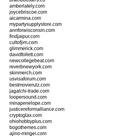
amberlately.com
joycebriscoe.com
aicarmina.com
mypartysupplystore.com
annforwisconsin.com
findjaipur.com
cultofjim.com
glimmerick.com
davidfollett.com
newcollegebeat.com
reverbnewyork.com
skinmerch.com
usvisaforum.com
bestmovierulz.com
jagalchi-trade.com
loopersound.com
minapenelope.com
justicereformalliance.com
cryptoglax.com
ohiohobbyplus.com
bogothemes.com
ajino-mingei.com