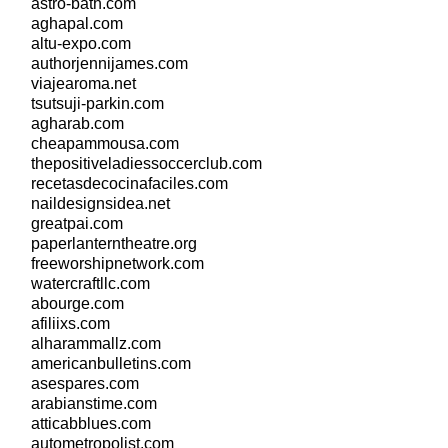
astro-bath.com
aghapal.com
altu-expo.com
authorjennijames.com
viajearoma.net
tsutsuji-parkin.com
agharab.com
cheapammousa.com
thepositiveladiessoccerclub.com
recetasdecocinafaciles.com
naildesignsidea.net
greatpai.com
paperlanterntheatre.org
freeworshipnetwork.com
watercraftllc.com
abourge.com
afiliixs.com
alharammallz.com
americanbulletins.com
asespares.com
arabianstime.com
atticabblues.com
autometropolist.com