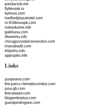
pandaclub.me
flyttevask.io
byhous.com
hartfordplazahotel.com
m-918kissapk.com
nabavkame.info
gakbiasa.com
iflowerhu.info
chicagocrystalconnection.com
imanabadii.com
trilipohu.info
appruptio.info
Links
punjwanis.com
the-parcs-clematiscondos.com
jusu-gb.com
thecarepet.com
blogwriterplus.com
guestpostingseo.com