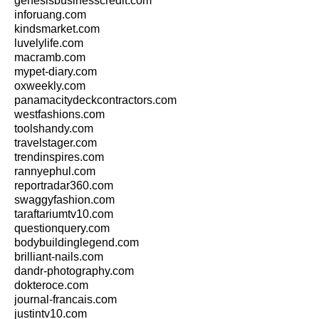
genesisbusinesscredit.com
inforuang.com
kindsmarket.com
luvelylife.com
macramb.com
mypet-diary.com
oxweekly.com
panamacitydeckcontractors.com
westfashions.com
toolshandy.com
travelstager.com
trendinspires.com
rannyephul.com
reportradar360.com
swaggyfashion.com
taraftariumtv10.com
questionquery.com
bodybuildinglegend.com
brilliant-nails.com
dandr-photography.com
dokteroce.com
journal-francais.com
justintv10.com