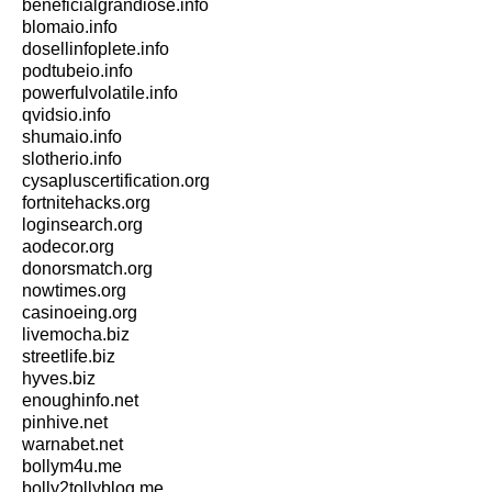
beneficialgrandiose.info
blomaio.info
dosellinfoplete.info
podtubeio.info
powerfulvolatile.info
qvidsio.info
shumaio.info
slotherio.info
cysapluscertification.org
fortnitehacks.org
loginsearch.org
aodecor.org
donorsmatch.org
nowtimes.org
casinoeing.org
livemocha.biz
streetlife.biz
hyves.biz
enoughinfo.net
pinhive.net
warnabet.net
bollym4u.me
bolly2tollyblog.me