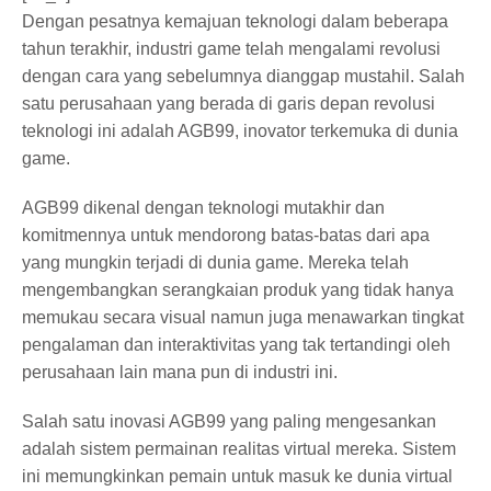
Dengan pesatnya kemajuan teknologi dalam beberapa
tahun terakhir, industri game telah mengalami revolusi
dengan cara yang sebelumnya dianggap mustahil. Salah
satu perusahaan yang berada di garis depan revolusi
teknologi ini adalah AGB99, inovator terkemuka di dunia
game.
AGB99 dikenal dengan teknologi mutakhir dan
komitmennya untuk mendorong batas-batas dari apa
yang mungkin terjadi di dunia game. Mereka telah
mengembangkan serangkaian produk yang tidak hanya
memukau secara visual namun juga menawarkan tingkat
pengalaman dan interaktivitas yang tak tertandingi oleh
perusahaan lain mana pun di industri ini.
Salah satu inovasi AGB99 yang paling mengesankan
adalah sistem permainan realitas virtual mereka. Sistem
ini memungkinkan pemain untuk masuk ke dunia virtual