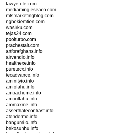
lawyerule.com
mediamingleseaco.com
mtsmarketingblog.com
nghekiemtien.com
wasirku.com
tejas24.com
poolturbo.com
prachestait.com
artforafghans.info
airvendio.info
healthexe.info
puretecx.info
tecadvance.info
aminityio.info
amiolahu.info
ampacheme.info
ampullahu.info
aromaxme.info
asserthatecontrast.info
atenderme.info
bangumiio.info
bekosunhu.info