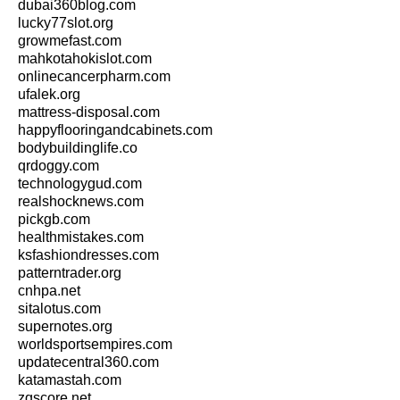
dubai360blog.com
lucky77slot.org
growmefast.com
mahkotahokislot.com
onlinecancerpharm.com
ufalek.org
mattress-disposal.com
happyflooringandcabinets.com
bodybuildinglife.co
qrdoggy.com
technologygud.com
realshocknews.com
pickgb.com
healthmistakes.com
ksfashiondresses.com
patterntrader.org
cnhpa.net
sitalotus.com
supernotes.org
worldsportsempires.com
updatecentral360.com
katamastah.com
zqscore.net