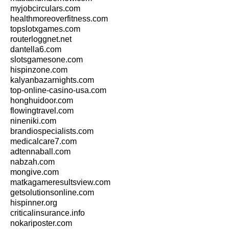
myjobcirculars.com
healthmoreoverfitness.com
topslotxgames.com
routerloggnet.net
dantella6.com
slotsgamesone.com
hispinzone.com
kalyanbazarnights.com
top-online-casino-usa.com
honghuidoor.com
flowingtravel.com
nineniki.com
brandiospecialists.com
medicalcare7.com
adtennaball.com
nabzah.com
mongive.com
matkagameresultsview.com
getsolutionsonline.com
hispinner.org
criticalinsurance.info
nokariposter.com