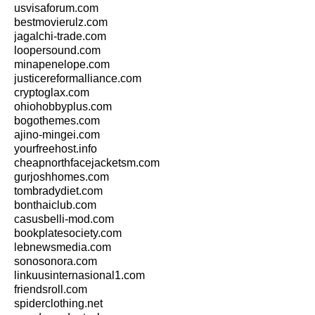
usvisaforum.com
bestmovierulz.com
jagalchi-trade.com
loopersound.com
minapenelope.com
justicereformalliance.com
cryptoglax.com
ohiohobbyplus.com
bogothemes.com
ajino-mingei.com
yourfreehost.info
cheapnorthfacejacketsm.com
gurjoshhomes.com
tombradydiet.com
bonthaiclub.com
casusbelli-mod.com
bookplatesociety.com
lebnewsmedia.com
sonosonora.com
linkuusinternasional1.com
friendsroll.com
spiderclothing.net