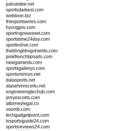
painaidee.net
sportsdarkest.com
webtoon.biz
thesportswires.com
hyungpro.com
sportingnewsnet.com
sportstime24day.com
sporteslive.com
theblingblingshields.com
pinkfrenchtipnails.com
newgamestv.com
sportsgallerys.com
sportsmirrors.net
datasports.net
atasehirescortu.net
engineeringtechub.com
jerryescorts.com
attorneylegal.co
voomb.com
techgadgetpoint.com
tvsportsguide24.com
sportsreviews24.com