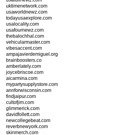
uktimenetwork.com
usaworldnewz.com
todayusaexplore.com
usalocality.com
usafournewz.com
thebalochhal.com
vehicularmaster.com
vibesaccent.com
ampajavierdemiguel.org
brainboosters.co
amberlately.com
joycebriscoe.com
aicarmina.com
mypartysupplystore.com
annforwisconsin.com
findjaipur.com
cultofjim.com
glimmerick.com
davidfollett.com
newcollegebeat.com
reverbnewyork.com
skinmerch.com