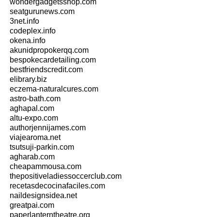
wondergadgetsshop.com
seatgurunews.com
3net.info
codeplex.info
okena.info
akunidpropokerqq.com
bespokecardetailing.com
bestfriendscredit.com
elibrary.biz
eczema-naturalcures.com
astro-bath.com
aghapal.com
altu-expo.com
authorjennijames.com
viajearoma.net
tsutsuji-parkin.com
agharab.com
cheapammousa.com
thepositiveladiessoccerclub.com
recetasdecocinafaciles.com
naildesignsidea.net
greatpai.com
paperlanterntheatre.org