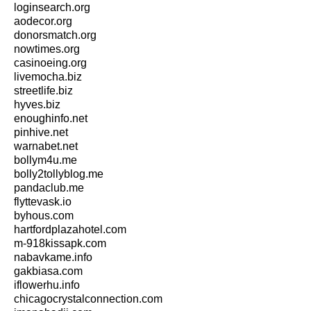
loginsearch.org
aodecor.org
donorsmatch.org
nowtimes.org
casinoeing.org
livemocha.biz
streetlife.biz
hyves.biz
enoughinfo.net
pinhive.net
warnabet.net
bollym4u.me
bolly2tollyblog.me
pandaclub.me
flyttevask.io
byhous.com
hartfordplazahotel.com
m-918kissapk.com
nabavkame.info
gakbiasa.com
iflowerhu.info
chicagocrystalconnection.com