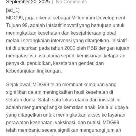
September 20, 2025
|
No Comments
[ad_1]
MDG99, juga dikenal sebagai Millennium Development
Tujuan 99, adalah inisiatif inovatif yang bertujuan untuk
meningkatkan kesehatan dan kesejahteraan global
melalui serangkaian intervensi yang ditargetkan. Inisiatif
ini diluncurkan pada tahun 2000 oleh PBB dengan tujuan
mengatasi isu -isu utama seperti kemiskinan, kelaparan,
penyakit, pendidikan, kesetaraan gender, dan
keberlanjutan lingkungan.
Sejak awal, MDG99 telah membuat kemajuan yang
signifikan dalam meningkatkan hasil kesehatan di
seluruh dunia. Salah satu fokus utama dari inisiatif ini
adalah mengurangi angka kematian anak. Melalui upaya
yang ditargetkan untuk meningkatkan akses ke layanan
perawatan kesehatan, vaksinasi, dan nutrisi, MDG99
telah membantu secara signifikan mengurangi jumlah