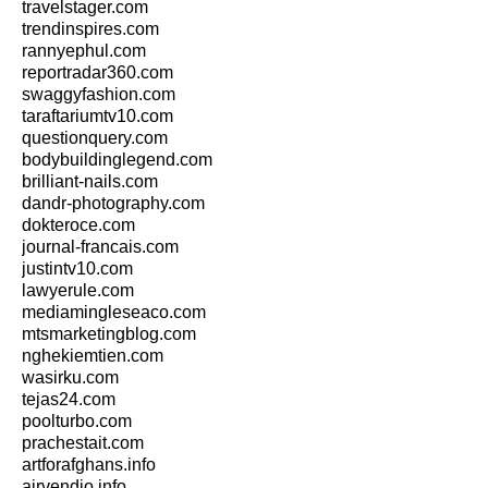
travelstager.com
trendinspires.com
rannyephul.com
reportradar360.com
swaggyfashion.com
taraftariumtv10.com
questionquery.com
bodybuildinglegend.com
brilliant-nails.com
dandr-photography.com
dokteroce.com
journal-francais.com
justintv10.com
lawyerule.com
mediamingleseaco.com
mtsmarketingblog.com
nghekiemtien.com
wasirku.com
tejas24.com
poolturbo.com
prachestait.com
artforafghans.info
airvendio.info