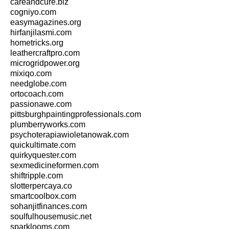
careandcure.biz
cogniyo.com
easymagazines.org
hirfanjilasmi.com
hometricks.org
leathercraftpro.com
microgridpower.org
mixiqo.com
needglobe.com
ortocoach.com
passionawe.com
pittsburghpaintingprofessionals.com
plumberryworks.com
psychoterapiawioletanowak.com
quickultimate.com
quirkyquester.com
sexmedicineformen.com
shiftripple.com
slotterpercaya.co
smartcoolbox.com
sohanjitfinances.com
soulfulhousemusic.net
sparklooms.com