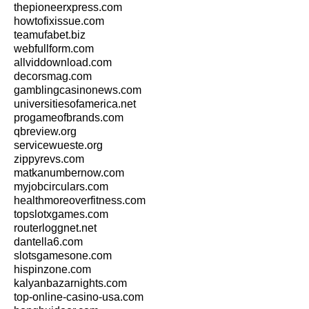
thepioneerxpress.com
howtofixissue.com
teamufabet.biz
webfullform.com
allviddownload.com
decorsmag.com
gamblingcasinonews.com
universitiesofamerica.net
progameofbrands.com
qbreview.org
servicewueste.org
zippyrevs.com
matkanumbernow.com
myjobcirculars.com
healthmoreoverfitness.com
topslotxgames.com
routerloggnet.net
dantella6.com
slotsgamesone.com
hispinzone.com
kalyanbazarnights.com
top-online-casino-usa.com