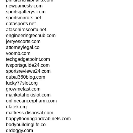
newgamestv.com
sportsgallerys.com
sportsmirrors.net
datasports.net
atasehirescortu.net
engineeringtechub.com
jerryescorts.com
attorneylegal.co
voomb.com
techgadgetpoint.com
tvsportsguide24.com
sportsreviews24.com
dubai360blog.com
lucky77slot.org
growmefast.com
mahkotahokislot.com
onlinecancerpharm.com
ufalek.org
mattress-disposal.com
happyflooringandcabinets.com
bodybuildinglife.co
qrdoggy.com