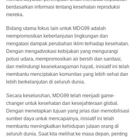
berdasarkan informasi tentang kesehatan reproduksi
mereka.
Bidang utama fokus lain untuk MDG99 adalah
mempromosikan keberlanjutan lingkungan dan
mengatasi dampak perubahan iklim terhadap kesehatan.
Dengan mengadvokasi kebijakan yang mengurangi
polusi udara, mempromosikan air bersih dan sanitasi,
dan melindungi keanekaragaman hayati, inisiatif ini telah
membantu menciptakan komunitas yang lebih sehat dan
lebih berkelanjutan di seluruh dunia.
Secara keseluruhan, MDG99 telah menjadi game-
changer untuk kesehatan dan kesejahteraan global.
Dengan menetapkan tujuan yang jelas dan memobilisasi
sumber daya untuk mencapainya, inisiatif ini telah
membantu meningkatkan kehidupan jutaan orang di
seluruh dunia. Saat kita melihat ke masa depan, penting