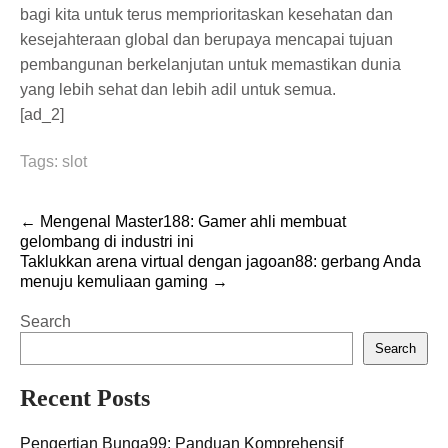
bagi kita untuk terus memprioritaskan kesehatan dan
kesejahteraan global dan berupaya mencapai tujuan
pembangunan berkelanjutan untuk memastikan dunia
yang lebih sehat dan lebih adil untuk semua.
[ad_2]
Tags:
slot
Post
←
Mengenal Master188: Gamer ahli membuat
gelombang di industri ini
navigation
Taklukkan arena virtual dengan jagoan88: gerbang Anda
menuju kemuliaan gaming
→
Search
Search
Recent Posts
Pengertian Bunga99: Panduan Komprehensif