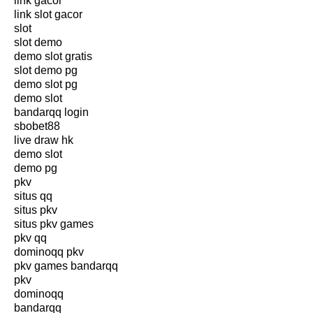
link gacor
link slot gacor
slot
slot demo
demo slot gratis
slot demo pg
demo slot pg
demo slot
bandarqq login
sbobet88
live draw hk
demo slot
demo pg
pkv
situs qq
situs pkv
situs pkv games
pkv qq
dominoqq pkv
pkv games bandarqq
pkv
dominoqq
bandarqq