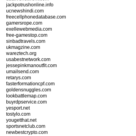
jackpotrushonline.info
ucnewshindi.com
freecellphonedatabase.com
gamersrope.com
exellewebmedia.com
free-gamestop.com
sinbadtravels.com
ukmagzine.com
wareztech.org
usabestnetwork.com
jessepinkmanoutfit.com
umailsend.com
retarys.com
fasterformationcpf.com
goldensnuggles.com
lookbattlemap.com
buyrdpservice.com
yesport.net
tostylo.com
yougetthat.net
sportsnetclub.com
newbestcrypto.com