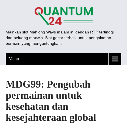
Mainkan slot Mahjong Ways malam ini dengan RTP tertinggi
dan peluang maxwin. Slot gacor terbaik untuk pengalaman
bermain yang menguntungkan.
Menu
MDG99: Pengubah
permainan untuk
kesehatan dan
kesejahteraan global