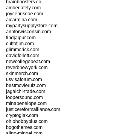
brainboosters.co
amberlately.com
joycebriscoe.com
aicarmina.com
mypartysupplystore.com
annforwisconsin.com
findjaipur.com
cultofjim.com
glimmerick.com
davidfollett.com
newcollegebeat.com
reverbnewyork.com
skinmerch.com
usvisaforum.com
bestmovierulz.com
jagalchi-trade.com
loopersound.com
minapenelope.com
justicereformalliance.com
cryptoglax.com
ohiohobbyplus.com
bogothemes.com
ajino-mingei.com