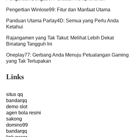
Pengertian Winlose99: Fitur dan Manfaat Utama
Panduan Utama Parlay4D: Semua yang Perlu Anda
Ketahui
Rajangamen yang Tak Takut: Melihat Lebih Dekat
Binatang Tangguh Ini
Oneplay77: Gerbang Anda Menuju Petualangan Gaming
yang Tak Terlupakan
Links
situs qq
bandarqq
demo slot
agen bola resmi
sakong
domino99
bandarqq