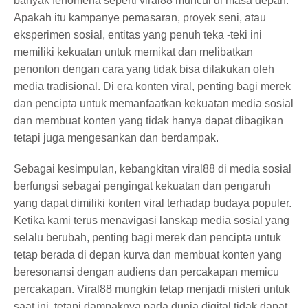
banyak fenomena seperti viral88 muncul di masa depan.
Apakah itu kampanye pemasaran, proyek seni, atau
eksperimen sosial, entitas yang penuh teka -teki ini
memiliki kekuatan untuk memikat dan melibatkan
penonton dengan cara yang tidak bisa dilakukan oleh
media tradisional. Di era konten viral, penting bagi merek
dan pencipta untuk memanfaatkan kekuatan media sosial
dan membuat konten yang tidak hanya dapat dibagikan
tetapi juga mengesankan dan berdampak.
Sebagai kesimpulan, kebangkitan viral88 di media sosial
berfungsi sebagai pengingat kekuatan dan pengaruh
yang dapat dimiliki konten viral terhadap budaya populer.
Ketika kami terus menavigasi lanskap media sosial yang
selalu berubah, penting bagi merek dan pencipta untuk
tetap berada di depan kurva dan membuat konten yang
beresonansi dengan audiens dan percakapan memicu
percakapan. Viral88 mungkin tetap menjadi misteri untuk
saat ini, tetapi dampaknya pada dunia digital tidak dapat