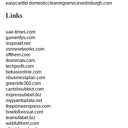
easycartltd-domesticcleaningservicesedinburgh.com
Links
uae-times.com
gamerifys.com
inspiratif.net
vsmsnetworks.com
offthem.com
ibommatv.com
techporfit.com
bekasionline.com
nbusinessplan.com
greenlife360.com
cantshoutitout.com
expressufabet.biz
mypuertoplata.net
thepioneerxpress.com
howtofixissue.com
teamufabet.biz
webfullform.com