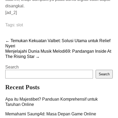
disangkal.
[ad_2]
Tags:
slot
Post
←
Temukan Kekuatan Valbet: Solusi Utama untuk Relief
Nyeri
navigation
Menjelajahi Dunia Musik Melodi69: Pandangan Inside At
The Rising Star
→
Search
Search
Recent Posts
Apa itu Majestibet? Panduan Komprehensif untuk
Taruhan Online
Memahami Saung4d: Masa Depan Game Online