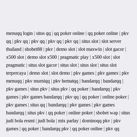
menuqq login
|
situs qq
|
qq poker online
|
qq poker online
|
pkv
qq
|
pkv qq
|
pkv qq
|
pkv qq
|
pkv qq
|
situs slot
|
slot server
thailand
|
sbobet88
|
pkv
|
demo slot
|
slot maxwin
|
slot gacor
|
x500 slot
|
demo slot x500
|
pragmatic play
|
x500 slot
|
slot
pragmatic
|
situs slot gacor
|
situs slot
|
situs slot
|
situs slot
terpercaya
|
demo slot
|
slot demo
|
pkv games
|
pkv games
|
pkv
menuqq
|
pkv murniqq
|
pkv hematqq
|
bandarqq
|
bandarqq
|
pkv games
|
situs pkv
|
situs pkv
|
qq poker
|
bandarqq
|
pkv
games
|
pkv games bandarqq
|
pkv qq
|
qq poker
|
online poker
|
pkv games
|
situs qq
|
bandarqq
|
pkv games
|
pkv games
bandarqq
|
situs pkv
|
qq poker
|
online poker
|
sbobet wap
|
situs
judi bola resmi
|
judi bola
|
mix parlay
|
dominoqq pkv
|
pkv
games
|
qq poker
|
bandarqq pkv
|
qq poker online
|
pkv qq