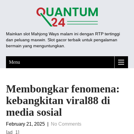
Mainkan slot Mahjong Ways malam ini dengan RTP tertinggi
dan peluang maxwin. Slot gacor terbaik untuk pengalaman
bermain yang menguntungkan.
Menu
Membongkar fenomena:
kebangkitan viral88 di
media sosial
February 21, 2025
|
No Comments
[ad_1]