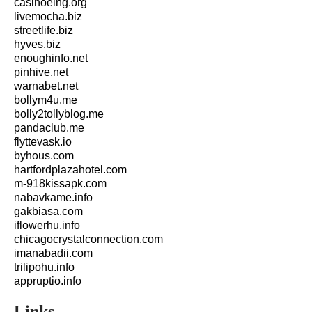
casinoeing.org
livemocha.biz
streetlife.biz
hyves.biz
enoughinfo.net
pinhive.net
warnabet.net
bollym4u.me
bolly2tollyblog.me
pandaclub.me
flyttevask.io
byhous.com
hartfordplazahotel.com
m-918kissapk.com
nabavkame.info
gakbiasa.com
iflowerhu.info
chicagocrystalconnection.com
imanabadii.com
trilipohu.info
appruptio.info
Links