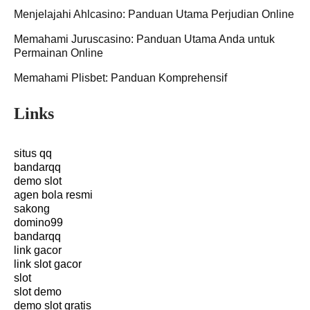
Menjelajahi Ahlcasino: Panduan Utama Perjudian Online
Memahami Juruscasino: Panduan Utama Anda untuk
Permainan Online
Memahami Plisbet: Panduan Komprehensif
Links
situs qq
bandarqq
demo slot
agen bola resmi
sakong
domino99
bandarqq
link gacor
link slot gacor
slot
slot demo
demo slot gratis