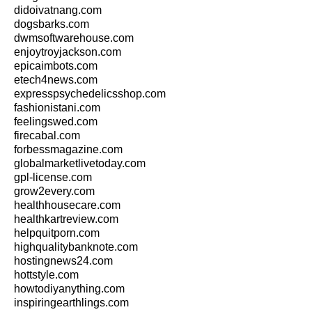
didoivatnang.com
dogsbarks.com
dwmsoftwarehouse.com
enjoytroyjackson.com
epicaimbots.com
etech4news.com
expresspsychedelicsshop.com
fashionistani.com
feelingswed.com
firecabal.com
forbessmagazine.com
globalmarketlivetoday.com
gpl-license.com
grow2every.com
healthhousecare.com
healthkartreview.com
helpquitporn.com
highqualitybanknote.com
hostingnews24.com
hottstyle.com
howtodiyanything.com
inspiringearthlings.com