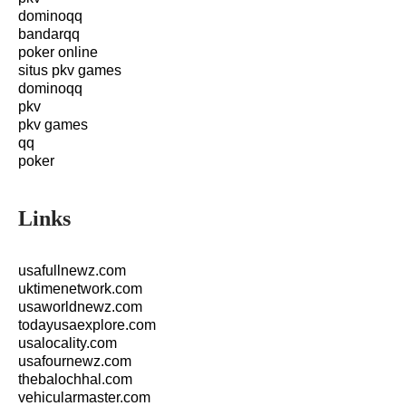
dominoqq
bandarqq
poker online
situs pkv games
dominoqq
pkv
pkv games
qq
poker
Links
usafullnewz.com
uktimenetwork.com
usaworldnewz.com
todayusaexplore.com
usalocality.com
usafournewz.com
thebalochhal.com
vehicularmaster.com