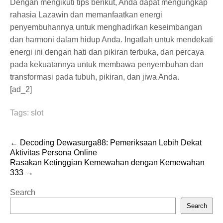
Dengan mengikuti tips berikut, Anda dapat mengungkap
rahasia Lazawin dan memanfaatkan energi
penyembuhannya untuk menghadirkan keseimbangan
dan harmoni dalam hidup Anda. Ingatlah untuk mendekati
energi ini dengan hati dan pikiran terbuka, dan percaya
pada kekuatannya untuk membawa penyembuhan dan
transformasi pada tubuh, pikiran, dan jiwa Anda.
[ad_2]
Tags:
slot
Post
←
Decoding Dewasurga88: Pemeriksaan Lebih Dekat
Aktivitas Persona Online
navigation
Rasakan Ketinggian Kemewahan dengan Kemewahan
333
→
Search
Search