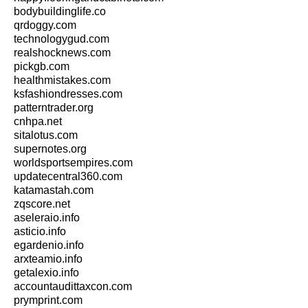
bodybuildinglife.co
qrdoggy.com
technologygud.com
realshocknews.com
pickgb.com
healthmistakes.com
ksfashiondresses.com
patterntrader.org
cnhpa.net
sitalotus.com
supernotes.org
worldsportsempires.com
updatecentral360.com
katamastah.com
zqscore.net
aseleraio.info
asticio.info
egardenio.info
arxteamio.info
getalexio.info
accountaudittaxcon.com
prymprint.com