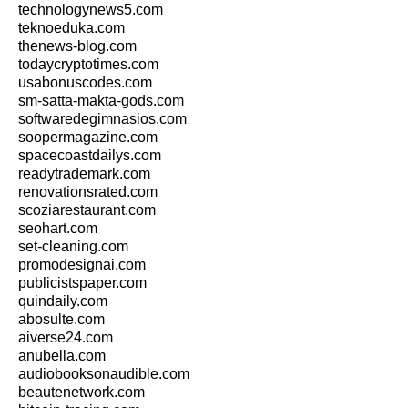
technologynews5.com
teknoeduka.com
thenews-blog.com
todaycryptotimes.com
usabonuscodes.com
sm-satta-makta-gods.com
softwaredegimnasios.com
soopermagazine.com
spacecoastdailys.com
readytrademark.com
renovationsrated.com
scoziarestaurant.com
seohart.com
set-cleaning.com
promodesignai.com
publicistspaper.com
quindaily.com
abosulte.com
aiverse24.com
anubella.com
audiobooksonaudible.com
beautenetwork.com