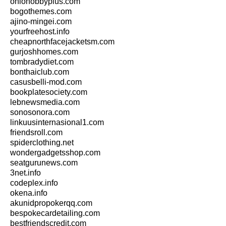
ohiohobbyplus.com
bogothemes.com
ajino-mingei.com
yourfreehost.info
cheapnorthfacejacketsm.com
gurjoshhomes.com
tombradydiet.com
bonthaiclub.com
casusbelli-mod.com
bookplatesociety.com
lebnewsmedia.com
sonosonora.com
linkuusinternasional1.com
friendsroll.com
spiderclothing.net
wondergadgetsshop.com
seatgurunews.com
3net.info
codeplex.info
okena.info
akunidpropokerqq.com
bespokecardetailing.com
bestfriendscredit.com