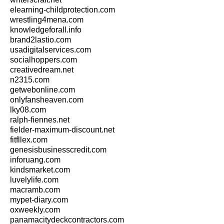
elearning-childprotection.com
wrestling4mena.com
knowledgeforall.info
brand2lastio.com
usadigitalservices.com
socialhoppers.com
creativedream.net
n2315.com
getwebonline.com
onlyfansheaven.com
lky08.com
ralph-fiennes.net
fielder-maximum-discount.net
fitfllex.com
genesisbusinesscredit.com
inforuang.com
kindsmarket.com
luvelylife.com
macramb.com
mypet-diary.com
oxweekly.com
panamacitydeckcontractors.com