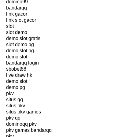
domino99
bandarqq
link gacor
link slot gacor
slot
slot demo
demo slot gratis
slot demo pg
demo slot pg
demo slot
bandarqq login
sbobet88
live draw hk
demo slot
demo pg
pkv
situs qq
situs pkv
situs pkv games
pkv qq
dominoqq pkv
pkv games bandarqq
pkv