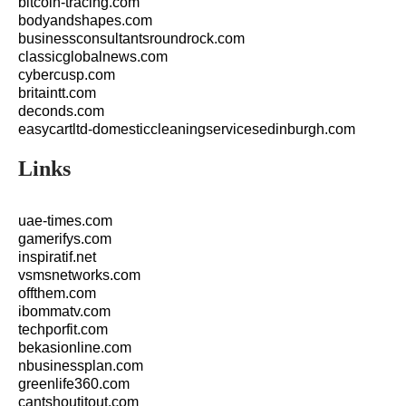
bitcoin-tracing.com
bodyandshapes.com
businessconsultantsroundrock.com
classicglobalnews.com
cybercusp.com
britaintt.com
deconds.com
easycartltd-domesticcleaningservicesedinburgh.com
Links
uae-times.com
gamerifys.com
inspiratif.net
vsmsnetworks.com
offthem.com
ibommatv.com
techporfit.com
bekasionline.com
nbusinessplan.com
greenlife360.com
cantshoutitout.com