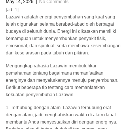
May 14, 2026
|
No Comments
[ad_1]
Lazawin adalah energi penyembuhan yang kuat yang
telah digunakan selama berabad-abad oleh berbagai
budaya di seluruh dunia. Energi ini dikatakan memiliki
kemampuan untuk menyembuhkan penyakit fisik,
emosional, dan spiritual, serta membawa keseimbangan
dan keselarasan pada tubuh dan pikiran.
Mengungkap rahasia Lazawin membutuhkan
pemahaman tentang bagaimana memanfaatkan
energinya dan menyalurkannya menuju penyembuhan.
Berikut beberapa tip tentang cara memanfaatkan
kekuatan penyembuhan Lazawin:
1. Terhubung dengan alam: Lazawin terhubung erat
dengan alam, jadi menghabiskan waktu di alam dapat
membantu Anda menyesuaikan diri dengan energinya.