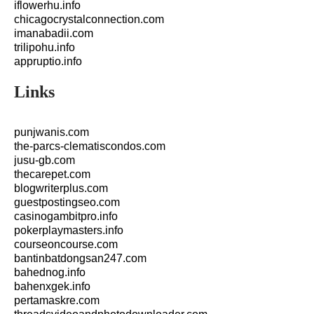
iflowerhu.info
chicagocrystalconnection.com
imanabadii.com
trilipohu.info
appruptio.info
Links
punjwanis.com
the-parcs-clematiscondos.com
jusu-gb.com
thecarepet.com
blogwriterplus.com
guestpostingseo.com
casinogambitpro.info
pokerplaymasters.info
courseoncourse.com
bantinbatdongsan247.com
bahednog.info
bahenxgek.info
pertamaskre.com