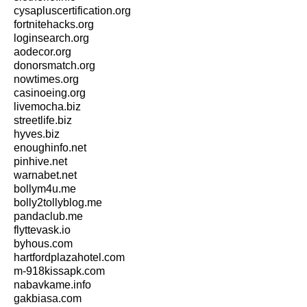
cysapluscertification.org
fortnitehacks.org
loginsearch.org
aodecor.org
donorsmatch.org
nowtimes.org
casinoeing.org
livemocha.biz
streetlife.biz
hyves.biz
enoughinfo.net
pinhive.net
warnabet.net
bollym4u.me
bolly2tollyblog.me
pandaclub.me
flyttevask.io
byhous.com
hartfordplazahotel.com
m-918kissapk.com
nabavkame.info
gakbiasa.com