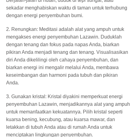
Berjalan-jalan di hutan, duduk di tepi sungai, atau
sekadar menghabiskan waktu di taman untuk terhubung
dengan energi penyembuhan bumi.
2. Renungkan: Meditasi adalah alat yang ampuh untuk
mengakses energi penyembuhan Lazawin. Duduklah
dengan tenang dan fokus pada napas Anda, biarkan
pikiran Anda menjadi tenang dan tenang. Visualisasikan
diri Anda dikelilingi oleh cahaya penyembuhan, dan
biarkan energi ini mengalir melalui Anda, membawa
keseimbangan dan harmoni pada tubuh dan pikiran
Anda.
3. Gunakan kristal: Kristal diyakini memperkuat energi
penyembuhan Lazawin, menjadikannya alat yang ampuh
untuk memanfaatkan kekuatannya. Pilih kristal seperti
kuarsa bening, kecubung, atau kuarsa mawar, dan
letakkan di tubuh Anda atau di rumah Anda untuk
menciptakan lingkungan penyembuhan.