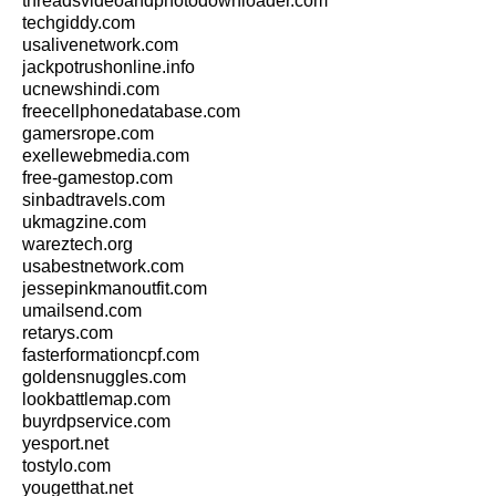
threadsvideoandphotodownloader.com
techgiddy.com
usalivenetwork.com
jackpotrushonline.info
ucnewshindi.com
freecellphonedatabase.com
gamersrope.com
exellewebmedia.com
free-gamestop.com
sinbadtravels.com
ukmagzine.com
wareztech.org
usabestnetwork.com
jessepinkmanoutfit.com
umailsend.com
retarys.com
fasterformationcpf.com
goldensnuggles.com
lookbattlemap.com
buyrdpservice.com
yesport.net
tostylo.com
yougetthat.net