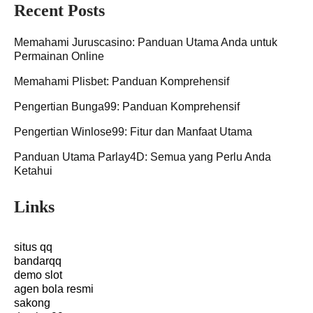
Recent Posts
Memahami Juruscasino: Panduan Utama Anda untuk
Permainan Online
Memahami Plisbet: Panduan Komprehensif
Pengertian Bunga99: Panduan Komprehensif
Pengertian Winlose99: Fitur dan Manfaat Utama
Panduan Utama Parlay4D: Semua yang Perlu Anda
Ketahui
Links
situs qq
bandarqq
demo slot
agen bola resmi
sakong