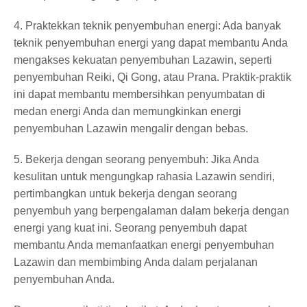
4. Praktekkan teknik penyembuhan energi: Ada banyak
teknik penyembuhan energi yang dapat membantu Anda
mengakses kekuatan penyembuhan Lazawin, seperti
penyembuhan Reiki, Qi Gong, atau Prana. Praktik-praktik
ini dapat membantu membersihkan penyumbatan di
medan energi Anda dan memungkinkan energi
penyembuhan Lazawin mengalir dengan bebas.
5. Bekerja dengan seorang penyembuh: Jika Anda
kesulitan untuk mengungkap rahasia Lazawin sendiri,
pertimbangkan untuk bekerja dengan seorang
penyembuh yang berpengalaman dalam bekerja dengan
energi yang kuat ini. Seorang penyembuh dapat
membantu Anda memanfaatkan energi penyembuhan
Lazawin dan membimbing Anda dalam perjalanan
penyembuhan Anda.