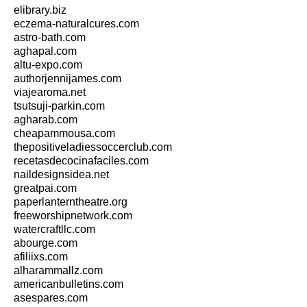
elibrary.biz
eczema-naturalcures.com
astro-bath.com
aghapal.com
altu-expo.com
authorjennijames.com
viajearoma.net
tsutsuji-parkin.com
agharab.com
cheapammousa.com
thepositiveladiessoccerclub.com
recetasdecocinafaciles.com
naildesignsidea.net
greatpai.com
paperlanterntheatre.org
freeworshipnetwork.com
watercraftllc.com
abourge.com
afiliixs.com
alharammallz.com
americanbulletins.com
asespares.com