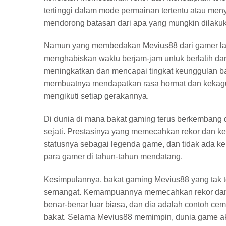
tertinggi dalam mode permainan tertentu atau meny
mendorong batasan dari apa yang mungkin dilaku
Namun yang membedakan Mevius88 dari gamer lain
menghabiskan waktu berjam-jam untuk berlatih d
meningkatkan dan mencapai tingkat keunggulan ba
membuatnya mendapatkan rasa hormat dan kekagu
mengikuti setiap gerakannya.
Di dunia di mana bakat gaming terus berkembang 
sejati. Prestasinya yang memecahkan rekor dan ke
statusnya sebagai legenda game, dan tidak ada k
para gamer di tahun-tahun mendatang.
Kesimpulannya, bakat gaming Mevius88 yang tak ter
semangat. Kemampuannya memecahkan rekor dan 
benar-benar luar biasa, dan dia adalah contoh cem
bakat. Selama Mevius88 memimpin, dunia game ak