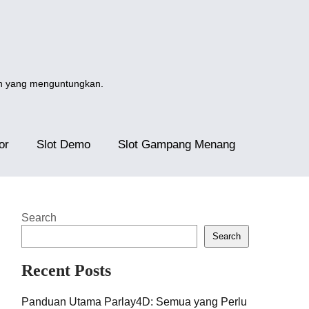
in yang menguntungkan.
or
Slot Demo
Slot Gampang Menang
Search
Search
Recent Posts
Panduan Utama Parlay4D: Semua yang Perlu