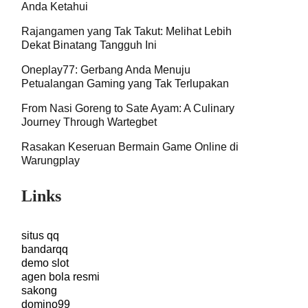
Anda Ketahui
Rajangamen yang Tak Takut: Melihat Lebih
Dekat Binatang Tangguh Ini
Oneplay77: Gerbang Anda Menuju
Petualangan Gaming yang Tak Terlupakan
From Nasi Goreng to Sate Ayam: A Culinary
Journey Through Wartegbet
Rasakan Keseruan Bermain Game Online di
Warungplay
Links
situs qq
bandarqq
demo slot
agen bola resmi
sakong
domino99