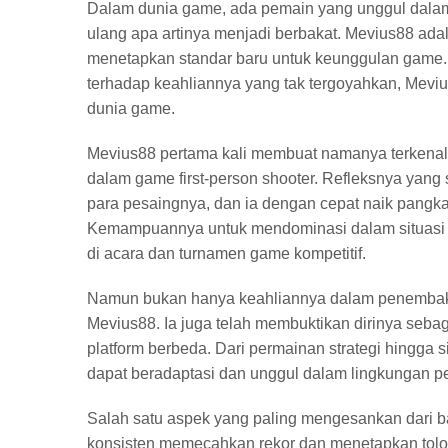
Dalam dunia game, ada pemain yang unggul dalam
ulang apa artinya menjadi berbakat. Mevius88 ad
menetapkan standar baru untuk keunggulan game. 
terhadap keahliannya yang tak tergoyahkan, Meviu
dunia game.
Mevius88 pertama kali membuat namanya terkenal
dalam game first-person shooter. Refleksnya yang
para pesaingnya, dan ia dengan cepat naik pangkat
Kemampuannya untuk mendominasi dalam situasi t
di acara dan turnamen game kompetitif.
Namun bukan hanya keahliannya dalam penembak 
Mevius88. Ia juga telah membuktikan dirinya seba
platform berbeda. Dari permainan strategi hingga
dapat beradaptasi dan unggul dalam lingkungan p
Salah satu aspek yang paling mengesankan dari
konsisten memecahkan rekor dan menetapkan tolok