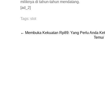
miliknya di tahun-tahun mendatang.
[ad_2]
Tags:
slot
Post
←
Membuka Kekuatan Rp89: Yang Perlu Anda Ket
Temui 
navigation