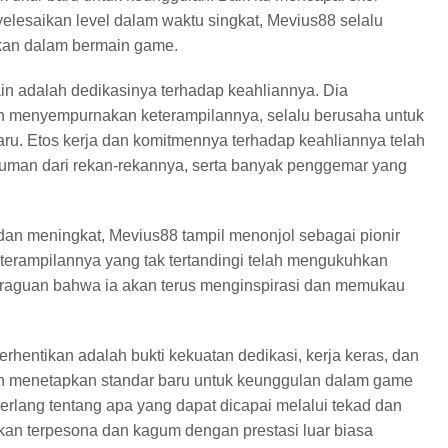
elesaikan level dalam waktu singkat, Mevius88 selalu
kan dalam bermain game.
 adalah dedikasinya terhadap keahliannya. Dia
an menyempurnakan keterampilannya, selalu berusaha untuk
ru. Etos kerja dan komitmennya terhadap keahliannya telah
man dari rekan-rekannya, serta banyak penggemar yang
dan meningkat, Mevius88 tampil menonjol sebagai pionir
terampilannya yang tak tertandingi telah mengukuhkan
eraguan bahwa ia akan terus menginspirasi dan memukau
hentikan adalah bukti kekuatan dedikasi, kerja keras, dan
menetapkan standar baru untuk keunggulan dalam game
erlang tentang apa yang dapat dicapai melalui tekad dan
an terpesona dan kagum dengan prestasi luar biasa