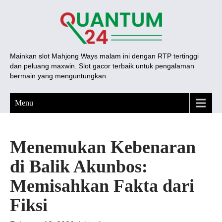
Mainkan slot Mahjong Ways malam ini dengan RTP tertinggi
dan peluang maxwin. Slot gacor terbaik untuk pengalaman
bermain yang menguntungkan.
Menu
Menemukan Kebenaran
di Balik Akunbos:
Memisahkan Fakta dari
Fiksi