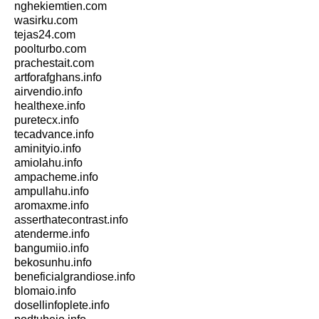
nghekiemtien.com
wasirku.com
tejas24.com
poolturbo.com
prachestait.com
artforafghans.info
airvendio.info
healthexe.info
puretecx.info
tecadvance.info
aminityio.info
amiolahu.info
ampacheme.info
ampullahu.info
aromaxme.info
asserthatecontrast.info
atenderme.info
bangumiio.info
bekosunhu.info
beneficialgrandiose.info
blomaio.info
dosellinfoplete.info