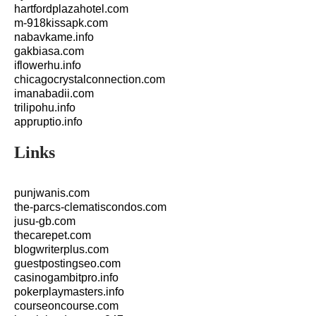
hartfordplazahotel.com
m-918kissapk.com
nabavkame.info
gakbiasa.com
iflowerhu.info
chicagocrystalconnection.com
imanabadii.com
trilipohu.info
appruptio.info
Links
punjwanis.com
the-parcs-clematiscondos.com
jusu-gb.com
thecarepet.com
blogwriterplus.com
guestpostingseo.com
casinogambitpro.info
pokerplaymasters.info
courseoncourse.com