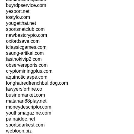
buyrdpservice.com
yesport.net
tostylo.com
yougetthat.net
sportsnetclub.com
newbestcrypto.com
oxfordsave.com
iclassicgames.com
saung-artikel.com
fasthokivip2.com
observersports.com
cryptominingplus.com
aquinoticiaspe.com
longhairedfrenchbulldog.com
lawyersforhire.co
businemarket.com
matahari88play.net
moneydescriptor.com
youthsmagazine.com
painaidee.net
sportsdarkest.com
webtoon.biz