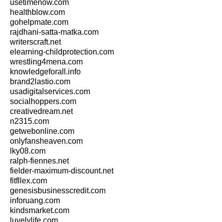
usetimenow.com
healthblow.com
gohelpmate.com
rajdhani-satta-matka.com
writerscraft.net
elearning-childprotection.com
wrestling4mena.com
knowledgeforall.info
brand2lastio.com
usadigitalservices.com
socialhoppers.com
creativedream.net
n2315.com
getwebonline.com
onlyfansheaven.com
lky08.com
ralph-fiennes.net
fielder-maximum-discount.net
fitfllex.com
genesisbusinesscredit.com
inforuang.com
kindsmarket.com
luvelylife.com