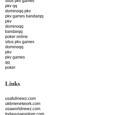
situs pkv games
pkv qq
dominoqq pkv
pkv games bandarqq
pkv
dominoqq
bandarqq
poker online
situs pkv games
dominoqq
pkv
pkv games
qq
poker
Links
usafullnewz.com
uktimenetwork.com
usaworldnewz.com
todayusaexplore.com