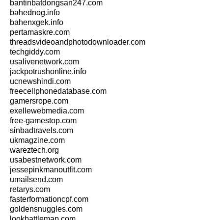
bantinbatdongsan247.com
bahednog.info
bahenxgek.info
pertamaskre.com
threadsvideoandphotodownloader.com
techgiddy.com
usalivenetwork.com
jackpotrushonline.info
ucnewshindi.com
freecellphonedatabase.com
gamersrope.com
exellewebmedia.com
free-gamestop.com
sinbadtravels.com
ukmagzine.com
wareztech.org
usabestnetwork.com
jessepinkmanoutfit.com
umailsend.com
retarys.com
fasterformationcpf.com
goldensnuggles.com
lookbattlemap.com