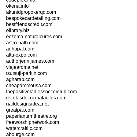
okena.info
akunidpropokerqq.com
bespokecardetailing.com
bestfriendscredit.com
elibrary.biz
eczema-naturalcures.com
astro-bath.com
aghapal.com
altu-expo.com
authorjennijames.com
viajearoma.net
tsutsuji-parkin.com
agharab.com
cheapammousa.com
thepositiveladiessoccerclub.com
recetasdecocinafaciles.com
naildesignsidea.net
greatpai.com
paperlanterntheatre.org
freeworshipnetwork.com
watercraftllc.com
abourge.com