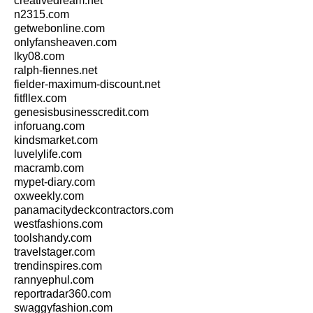
creativedream.net
n2315.com
getwebonline.com
onlyfansheaven.com
lky08.com
ralph-fiennes.net
fielder-maximum-discount.net
fitfllex.com
genesisbusinesscredit.com
inforuang.com
kindsmarket.com
luvelylife.com
macramb.com
mypet-diary.com
oxweekly.com
panamacitydeckcontractors.com
westfashions.com
toolshandy.com
travelstager.com
trendinspires.com
rannyephul.com
reportradar360.com
swaggyfashion.com