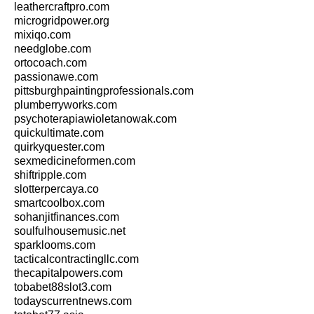
leathercraftpro.com
microgridpower.org
mixiqo.com
needglobe.com
ortocoach.com
passionawe.com
pittsburghpaintingprofessionals.com
plumberryworks.com
psychoterapiawioletanowak.com
quickultimate.com
quirkyquester.com
sexmedicineformen.com
shiftripple.com
slotterpercaya.co
smartcoolbox.com
sohanjitfinances.com
soulfulhousemusic.net
sparklooms.com
tacticalcontractingllc.com
thecapitalpowers.com
tobabet88slot3.com
todayscurrentnews.com