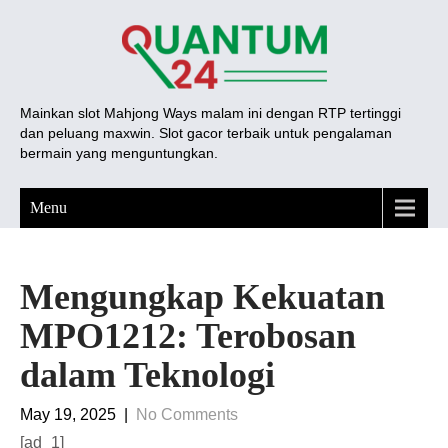
Mainkan slot Mahjong Ways malam ini dengan RTP tertinggi
dan peluang maxwin. Slot gacor terbaik untuk pengalaman
bermain yang menguntungkan.
Menu
Mengungkap Kekuatan
MPO1212: Terobosan
dalam Teknologi
May 19, 2025
|
No Comments
[ad_1]