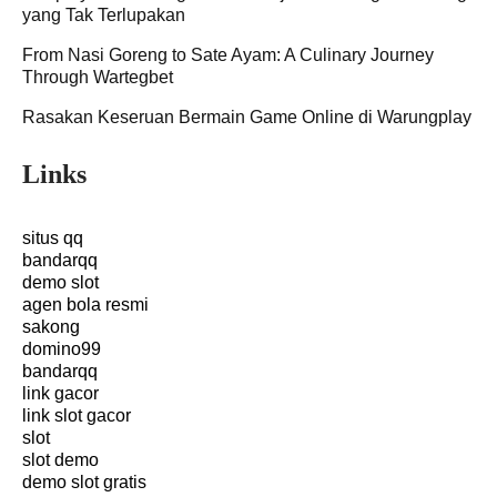
yang Tak Terlupakan
From Nasi Goreng to Sate Ayam: A Culinary Journey
Through Wartegbet
Rasakan Keseruan Bermain Game Online di Warungplay
Links
situs qq
bandarqq
demo slot
agen bola resmi
sakong
domino99
bandarqq
link gacor
link slot gacor
slot
slot demo
demo slot gratis