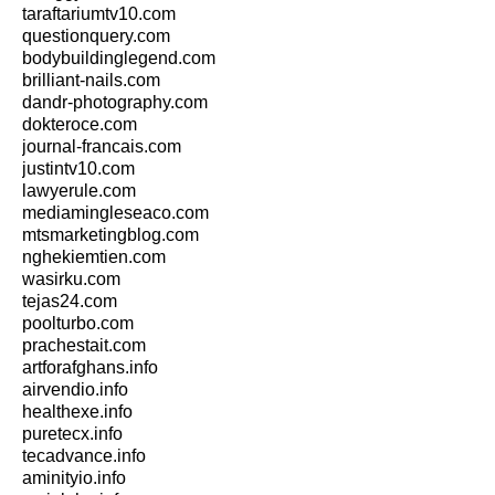
taraftariumtv10.com
questionquery.com
bodybuildinglegend.com
brilliant-nails.com
dandr-photography.com
dokteroce.com
journal-francais.com
justintv10.com
lawyerule.com
mediamingleseaco.com
mtsmarketingblog.com
nghekiemtien.com
wasirku.com
tejas24.com
poolturbo.com
prachestait.com
artforafghans.info
airvendio.info
healthexe.info
puretecx.info
tecadvance.info
aminityio.info