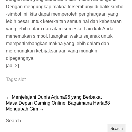
Dengan mengungkap makna tersembunyi di balik simbol
-simbol ini, kita dapat memperoleh penghargaan yang
lebih besar untuk keterkaitan semua hal dan kebenaran
yang lebih dalam dari alam semesta. Lain kali Anda
menemukan simbol, luangkan waktu sejenak untuk
mempertimbangkan makna yang lebih dalam dan
merenungkan kebijaksanaan yang mungkin
dipegangnya.
[ad_2]
Tags:
slot
Post
←
Menjelajahi Dunia Arjuna96 yang Berbakat
Masa Depan Gaming Online: Bagaimana Harta88
navigation
Mengubah Gim
→
Search
Search