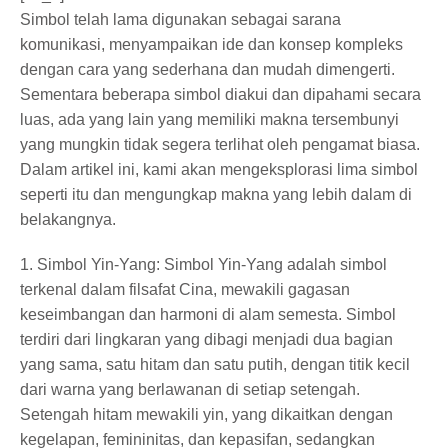
Simbol telah lama digunakan sebagai sarana
komunikasi, menyampaikan ide dan konsep kompleks
dengan cara yang sederhana dan mudah dimengerti.
Sementara beberapa simbol diakui dan dipahami secara
luas, ada yang lain yang memiliki makna tersembunyi
yang mungkin tidak segera terlihat oleh pengamat biasa.
Dalam artikel ini, kami akan mengeksplorasi lima simbol
seperti itu dan mengungkap makna yang lebih dalam di
belakangnya.
1. Simbol Yin-Yang: Simbol Yin-Yang adalah simbol
terkenal dalam filsafat Cina, mewakili gagasan
keseimbangan dan harmoni di alam semesta. Simbol
terdiri dari lingkaran yang dibagi menjadi dua bagian
yang sama, satu hitam dan satu putih, dengan titik kecil
dari warna yang berlawanan di setiap setengah.
Setengah hitam mewakili yin, yang dikaitkan dengan
kegelapan, femininitas, dan kepasifan, sedangkan