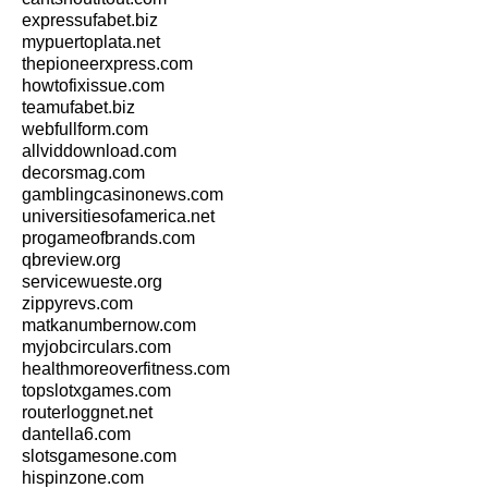
expressufabet.biz
mypuertoplata.net
thepioneerxpress.com
howtofixissue.com
teamufabet.biz
webfullform.com
allviddownload.com
decorsmag.com
gamblingcasinonews.com
universitiesofamerica.net
progameofbrands.com
qbreview.org
servicewueste.org
zippyrevs.com
matkanumbernow.com
myjobcirculars.com
healthmoreoverfitness.com
topslotxgames.com
routerloggnet.net
dantella6.com
slotsgamesone.com
hispinzone.com