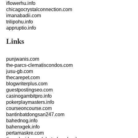
iflowerhu.info
chicagocrystalconnection.com
imanabadii.com
trilipohu.info
appruptio.info
Links
punjwanis.com
the-parcs-clematiscondos.com
jusu-gb.com
thecarepet.com
blogwriterplus.com
guestpostingseo.com
casinogambitpro.info
pokerplaymasters.info
courseoncourse.com
bantinbatdongsan247.com
bahednog.info
bahenxgek.info
pertamaskre.com