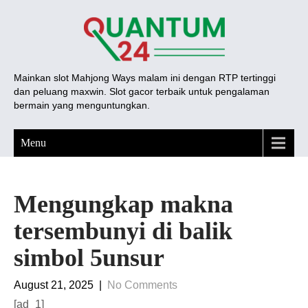
Mainkan slot Mahjong Ways malam ini dengan RTP tertinggi
dan peluang maxwin. Slot gacor terbaik untuk pengalaman
bermain yang menguntungkan.
Menu
Mengungkap makna
tersembunyi di balik
simbol 5unsur
August 21, 2025
|
No Comments
[ad_1]