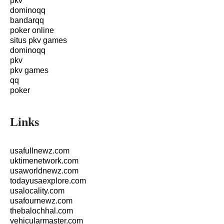
pkv
dominoqq
bandarqq
poker online
situs pkv games
dominoqq
pkv
pkv games
qq
poker
Links
usafullnewz.com
uktimenetwork.com
usaworldnewz.com
todayusaexplore.com
usalocality.com
usafournewz.com
thebalochhal.com
vehicularmaster.com