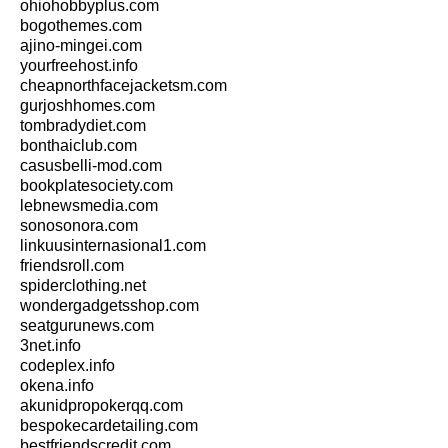
ohiohobbyplus.com
bogothemes.com
ajino-mingei.com
yourfreehost.info
cheapnorthfacejacketsm.com
gurjoshhomes.com
tombradydiet.com
bonthaiclub.com
casusbelli-mod.com
bookplatesociety.com
lebnewsmedia.com
sonosonora.com
linkuusinternasional1.com
friendsroll.com
spiderclothing.net
wondergadgetsshop.com
seatgurunews.com
3net.info
codeplex.info
okena.info
akunidpropokerqq.com
bespokecardetailing.com
bestfriendscredit.com