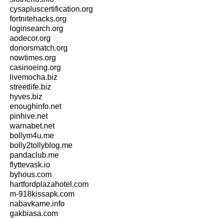
cysapluscertification.org
fortnitehacks.org
loginsearch.org
aodecor.org
donorsmatch.org
nowtimes.org
casinoeing.org
livemocha.biz
streetlife.biz
hyves.biz
enoughinfo.net
pinhive.net
warnabet.net
bollym4u.me
bolly2tollyblog.me
pandaclub.me
flyttevask.io
byhous.com
hartfordplazahotel.com
m-918kissapk.com
nabavkame.info
gakbiasa.com