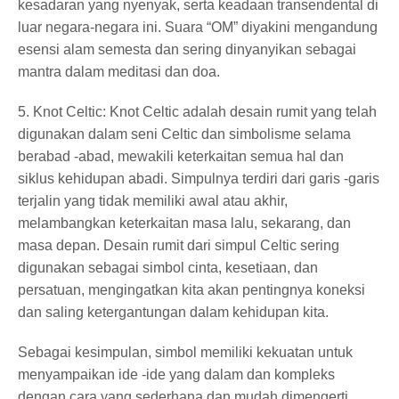
kesadaran yang nyenyak, serta keadaan transendental di
luar negara-negara ini. Suara “OM” diyakini mengandung
esensi alam semesta dan sering dinyanyikan sebagai
mantra dalam meditasi dan doa.
5. Knot Celtic: Knot Celtic adalah desain rumit yang telah
digunakan dalam seni Celtic dan simbolisme selama
berabad -abad, mewakili keterkaitan semua hal dan
siklus kehidupan abadi. Simpulnya terdiri dari garis -garis
terjalin yang tidak memiliki awal atau akhir,
melambangkan keterkaitan masa lalu, sekarang, dan
masa depan. Desain rumit dari simpul Celtic sering
digunakan sebagai simbol cinta, kesetiaan, dan
persatuan, mengingatkan kita akan pentingnya koneksi
dan saling ketergantungan dalam kehidupan kita.
Sebagai kesimpulan, simbol memiliki kekuatan untuk
menyampaikan ide -ide yang dalam dan kompleks
dengan cara yang sederhana dan mudah dimengerti.