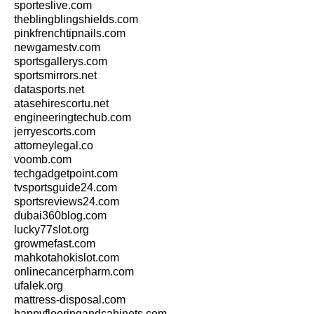
sporteslive.com
theblingblingshields.com
pinkfrenchtipnails.com
newgamestv.com
sportsgallerys.com
sportsmirrors.net
datasports.net
atasehirescortu.net
engineeringtechub.com
jerryescorts.com
attorneylegal.co
voomb.com
techgadgetpoint.com
tvsportsguide24.com
sportsreviews24.com
dubai360blog.com
lucky77slot.org
growmefast.com
mahkotahokislot.com
onlinecancerpharm.com
ufalek.org
mattress-disposal.com
happyflooringandcabinets.com