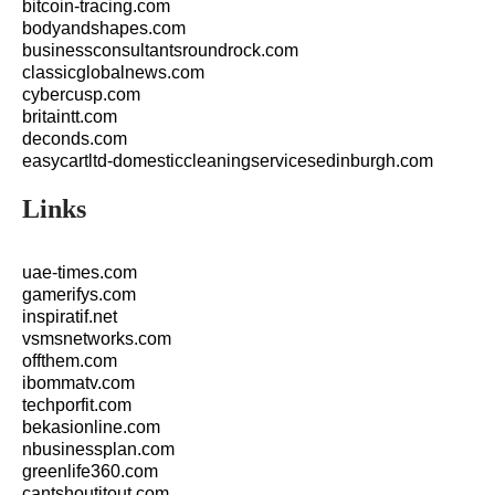
bitcoin-tracing.com
bodyandshapes.com
businessconsultantsroundrock.com
classicglobalnews.com
cybercusp.com
britaintt.com
deconds.com
easycartltd-domesticcleaningservicesedinburgh.com
Links
uae-times.com
gamerifys.com
inspiratif.net
vsmsnetworks.com
offthem.com
ibommatv.com
techporfit.com
bekasionline.com
nbusinessplan.com
greenlife360.com
cantshoutitout.com