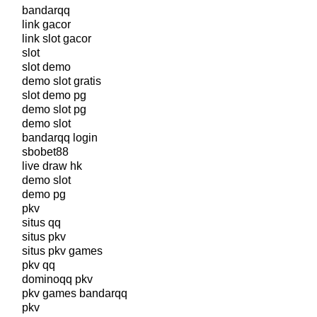
bandarqq
link gacor
link slot gacor
slot
slot demo
demo slot gratis
slot demo pg
demo slot pg
demo slot
bandarqq login
sbobet88
live draw hk
demo slot
demo pg
pkv
situs qq
situs pkv
situs pkv games
pkv qq
dominoqq pkv
pkv games bandarqq
pkv