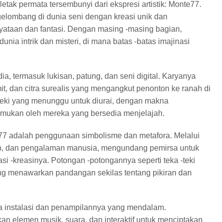
letak permata tersembunyi dari ekspresi artistik: Monte77.
gelombang di dunia seni dengan kreasi unik dan
taan dan fantasi. Dengan masing -masing bagian,
a intrik dan misteri, di mana batas -batas imajinasi
, termasuk lukisan, patung, dan seni digital. Karyanya
t, dan citra surealis yang mengangkut penonton ke ranah di
a -teki yang menunggu untuk diurai, dengan makna
emukan oleh mereka yang bersedia menjelajah.
e77 adalah penggunaan simbolisme dan metafora. Melalui
atan, dan pengalaman manusia, mengundang pemirsa untuk
i -kreasinya. Potongan -potongannya seperti teka -teki
ng menawarkan pandangan sekilas tentang pikiran dan
na instalasi dan penampilannya yang mendalam.
 elemen musik, suara, dan interaktif untuk menciptakan