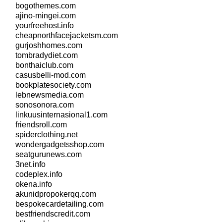
bogothemes.com
ajino-mingei.com
yourfreehost.info
cheapnorthfacejacketsm.com
gurjoshhomes.com
tombradydiet.com
bonthaiclub.com
casusbelli-mod.com
bookplatesociety.com
lebnewsmedia.com
sonosonora.com
linkuusinternasional1.com
friendsroll.com
spiderclothing.net
wondergadgetsshop.com
seatgurunews.com
3net.info
codeplex.info
okena.info
akunidpropokerqq.com
bespokecardetailing.com
bestfriendscredit.com