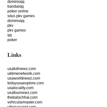
dominoqq
bandarqq
poker online
situs pkv games
dominoqq
pkv
pkv games
qq
poker
Links
usafullnewz.com
uktimenetwork.com
usaworldnewz.com
todayusaexplore.com
usalocality.com
usafournewz.com
thebalochhal.com
vehicularmaster.com
vibesaccent.com