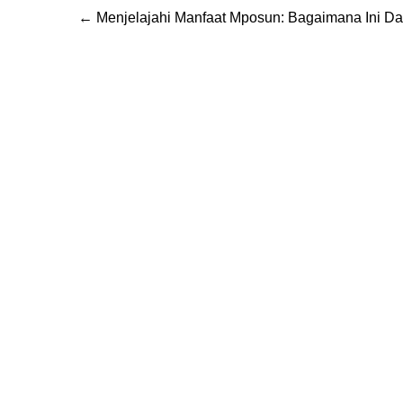
Post
←
Menjelajahi Manfaat Mposun: Bagaimana Ini D
navigation