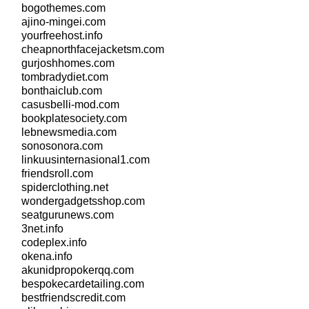
bogothemes.com
ajino-mingei.com
yourfreehost.info
cheapnorthfacejacketsm.com
gurjoshhomes.com
tombradydiet.com
bonthaiclub.com
casusbelli-mod.com
bookplatesociety.com
lebnewsmedia.com
sonosonora.com
linkuusinternasional1.com
friendsroll.com
spiderclothing.net
wondergadgetsshop.com
seatgurunews.com
3net.info
codeplex.info
okena.info
akunidpropokerqq.com
bespokecardetailing.com
bestfriendscredit.com