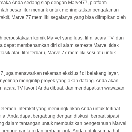
 maka Anda sedang siap dengan Marvel77, platform
lah besar fitur menarik untuk meningkatkan pengalaman
eraktif, Marvel77 memiliki segalanya yang bisa diimpikan oleh
ah perpustakaan komik Marvel yang luas, film, acara TV, dan
nda dapat membenamkan diri di alam semesta Marvel tidak
sik atau film terbaru, Marvel77 memiliki sesuatu untuk
7 juga menawarkan rekaman eksklusif di belakang layar,
yelinap mengintip proyek yang akan datang. Anda akan
an acara TV favorit Anda dibuat, dan mendapatkan wawasan
 elemen interaktif yang memungkinkan Anda untuk terlibat
ia. Anda dapat bergabung dengan diskusi, berpartisipasi
ing dalam tantangan untuk membuktikan pengetahuan Marvel
 penggemar lain dan berbagi cinta Anda untuk semua hal