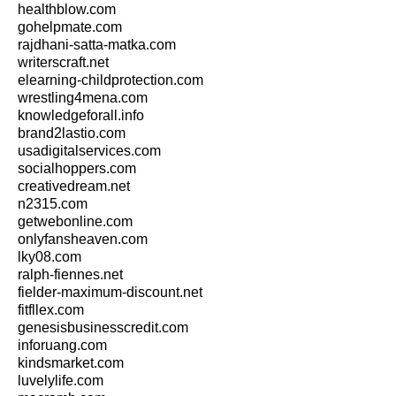
healthblow.com
gohelpmate.com
rajdhani-satta-matka.com
writerscraft.net
elearning-childprotection.com
wrestling4mena.com
knowledgeforall.info
brand2lastio.com
usadigitalservices.com
socialhoppers.com
creativedream.net
n2315.com
getwebonline.com
onlyfansheaven.com
lky08.com
ralph-fiennes.net
fielder-maximum-discount.net
fitfllex.com
genesisbusinesscredit.com
inforuang.com
kindsmarket.com
luvelylife.com