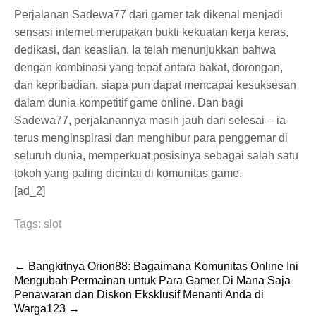
Perjalanan Sadewa77 dari gamer tak dikenal menjadi
sensasi internet merupakan bukti kekuatan kerja keras,
dedikasi, dan keaslian. Ia telah menunjukkan bahwa
dengan kombinasi yang tepat antara bakat, dorongan,
dan kepribadian, siapa pun dapat mencapai kesuksesan
dalam dunia kompetitif game online. Dan bagi
Sadewa77, perjalanannya masih jauh dari selesai – ia
terus menginspirasi dan menghibur para penggemar di
seluruh dunia, memperkuat posisinya sebagai salah satu
tokoh yang paling dicintai di komunitas game.
[ad_2]
Tags:
slot
Post
←
Bangkitnya Orion88: Bagaimana Komunitas Online Ini
Mengubah Permainan untuk Para Gamer Di Mana Saja
navigation
Penawaran dan Diskon Eksklusif Menanti Anda di
Warga123
→