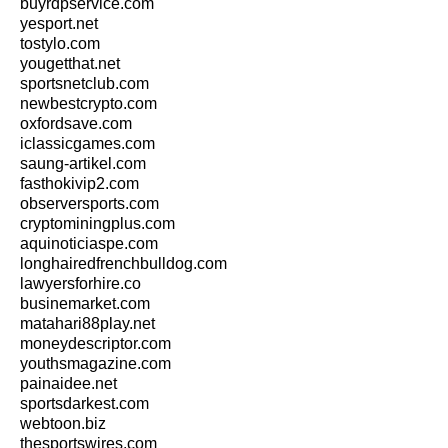
buyrdpservice.com
yesport.net
tostylo.com
yougetthat.net
sportsnetclub.com
newbestcrypto.com
oxfordsave.com
iclassicgames.com
saung-artikel.com
fasthokivip2.com
observersports.com
cryptominingplus.com
aquinoticiaspe.com
longhairedfrenchbulldog.com
lawyersforhire.co
businemarket.com
matahari88play.net
moneydescriptor.com
youthsmagazine.com
painaidee.net
sportsdarkest.com
webtoon.biz
thesportswires.com