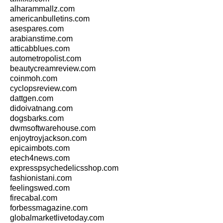
alharammallz.com
americanbulletins.com
asespares.com
arabianstime.com
atticabblues.com
autometropolist.com
beautycreamreview.com
coinmoh.com
cyclopsreview.com
dattgen.com
didoivatnang.com
dogsbarks.com
dwmsoftwarehouse.com
enjoytroyjackson.com
epicaimbots.com
etech4news.com
expresspsychedelicsshop.com
fashionistani.com
feelingswed.com
firecabal.com
forbessmagazine.com
globalmarketlivetoday.com