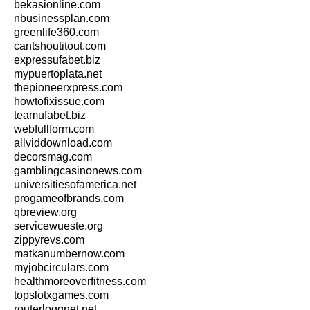
bekasionline.com
nbusinessplan.com
greenlife360.com
cantshoutitout.com
expressufabet.biz
mypuertoplata.net
thepioneerxpress.com
howtofixissue.com
teamufabet.biz
webfullform.com
allviddownload.com
decorsmag.com
gamblingcasinonews.com
universitiesofamerica.net
progameofbrands.com
qbreview.org
servicewueste.org
zippyrevs.com
matkanumbernow.com
myjobcirculars.com
healthmoreoverfitness.com
topslotxgames.com
routerloggnet.net