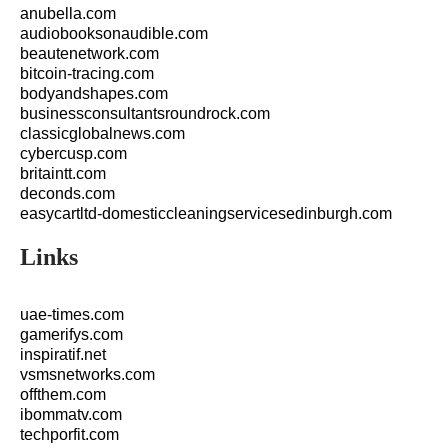
anubella.com
audiobooksonaudible.com
beautenetwork.com
bitcoin-tracing.com
bodyandshapes.com
businessconsultantsroundrock.com
classicglobalnews.com
cybercusp.com
britaintt.com
deconds.com
easycartltd-domesticcleaningservicesedinburgh.com
Links
uae-times.com
gamerifys.com
inspiratif.net
vsmsnetworks.com
offthem.com
ibommatv.com
techporfit.com