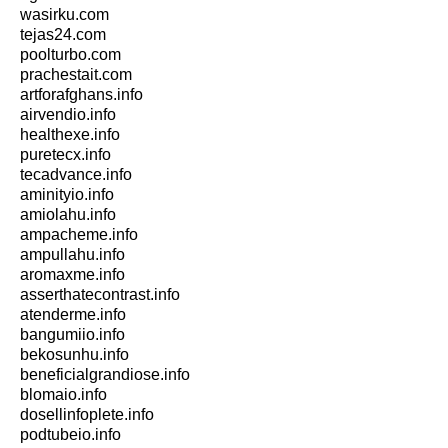
wasirku.com
tejas24.com
poolturbo.com
prachestait.com
artforafghans.info
airvendio.info
healthexe.info
puretecx.info
tecadvance.info
aminityio.info
amiolahu.info
ampacheme.info
ampullahu.info
aromaxme.info
asserthatecontrast.info
atenderme.info
bangumiio.info
bekosunhu.info
beneficialgrandiose.info
blomaio.info
dosellinfoplete.info
podtubeio.info