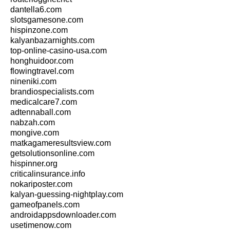
dantella6.com
slotsgamesone.com
hispinzone.com
kalyanbazarnights.com
top-online-casino-usa.com
honghuidoor.com
flowingtravel.com
nineniki.com
brandiospecialists.com
medicalcare7.com
adtennaball.com
nabzah.com
mongive.com
matkagameresultsview.com
getsolutionsonline.com
hispinner.org
criticalinsurance.info
nokariposter.com
kalyan-guessing-nightplay.com
gameofpanels.com
androidappsdownloader.com
usetimenow.com