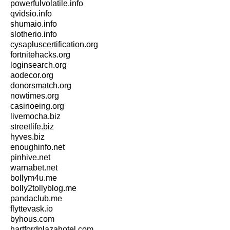
powerfulvolatile.info
qvidsio.info
shumaio.info
slotherio.info
cysapluscertification.org
fortnitehacks.org
loginsearch.org
aodecor.org
donorsmatch.org
nowtimes.org
casinoeing.org
livemocha.biz
streetlife.biz
hyves.biz
enoughinfo.net
pinhive.net
warnabet.net
bollym4u.me
bolly2tollyblog.me
pandaclub.me
flyttevask.io
byhous.com
hartfordplazahotel.com