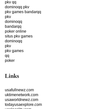
pkv qq
dominoqq pkv
pkv games bandarqq
pkv
dominoqq
bandarqq
poker online
situs pkv games
dominoqq
pkv
pkv games
qq
poker
Links
usafullnewz.com
uktimenetwork.com
usaworldnewz.com
todayusaexplore.com