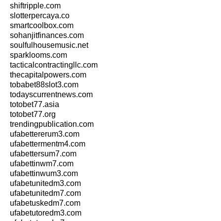
shiftripple.com
slotterpercaya.co
smartcoolbox.com
sohanjitfinances.com
soulfulhousemusic.net
sparklooms.com
tacticalcontractingllc.com
thecapitalpowers.com
tobabet88slot3.com
todayscurrentnews.com
totobet77.asia
totobet77.org
trendingpublication.com
ufabettererum3.com
ufabettermentm4.com
ufabettersum7.com
ufabettinwm7.com
ufabettinwum3.com
ufabetunitedm3.com
ufabetunitedm7.com
ufabetuskedm7.com
ufabetutoredm3.com