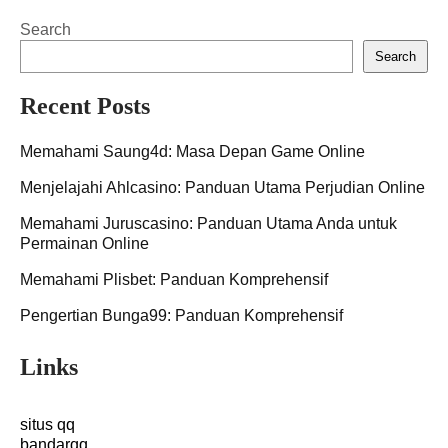
Search
Search
Recent Posts
Memahami Saung4d: Masa Depan Game Online
Menjelajahi Ahlcasino: Panduan Utama Perjudian Online
Memahami Juruscasino: Panduan Utama Anda untuk
Permainan Online
Memahami Plisbet: Panduan Komprehensif
Pengertian Bunga99: Panduan Komprehensif
Links
situs qq
bandarqq