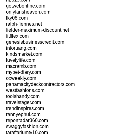
getwebonline.com
onlyfansheaven.com
lky08.com
ralph-fiennes.net
fielder-maximum-discount.net
fitfllex.com
genesisbusinesscredit.com
inforuang.com
kindsmarket.com
luvelylife.com
macramb.com
mypet-diary.com
oxweekly.com
panamacitydeckcontractors.com
westfashions.com
toolshandy.com
travelstager.com
trendinspires.com
rannyephul.com
reportradar360.com
swaggyfashion.com
taraftariumtv10.com