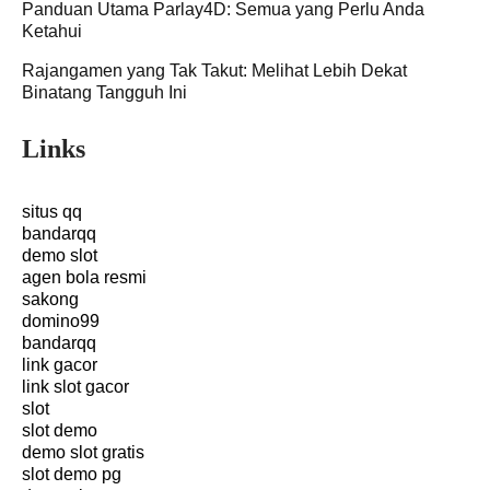
Panduan Utama Parlay4D: Semua yang Perlu Anda
Ketahui
Rajangamen yang Tak Takut: Melihat Lebih Dekat
Binatang Tangguh Ini
Links
situs qq
bandarqq
demo slot
agen bola resmi
sakong
domino99
bandarqq
link gacor
link slot gacor
slot
slot demo
demo slot gratis
slot demo pg