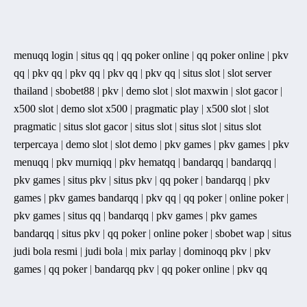
menuqq login
|
situs qq
|
qq poker online
|
qq poker online
|
pkv
qq
|
pkv qq
|
pkv qq
|
pkv qq
|
pkv qq
|
situs slot
|
slot server
thailand
|
sbobet88
|
pkv
|
demo slot
|
slot maxwin
|
slot gacor
|
x500 slot
|
demo slot x500
|
pragmatic play
|
x500 slot
|
slot
pragmatic
|
situs slot gacor
|
situs slot
|
situs slot
|
situs slot
terpercaya
|
demo slot
|
slot demo
|
pkv games
|
pkv games
|
pkv
menuqq
|
pkv murniqq
|
pkv hematqq
|
bandarqq
|
bandarqq
|
pkv games
|
situs pkv
|
situs pkv
|
qq poker
|
bandarqq
|
pkv
games
|
pkv games bandarqq
|
pkv qq
|
qq poker
|
online poker
|
pkv games
|
situs qq
|
bandarqq
|
pkv games
|
pkv games
bandarqq
|
situs pkv
|
qq poker
|
online poker
|
sbobet wap
|
situs
judi bola resmi
|
judi bola
|
mix parlay
|
dominoqq pkv
|
pkv
games
|
qq poker
|
bandarqq pkv
|
qq poker online
|
pkv qq