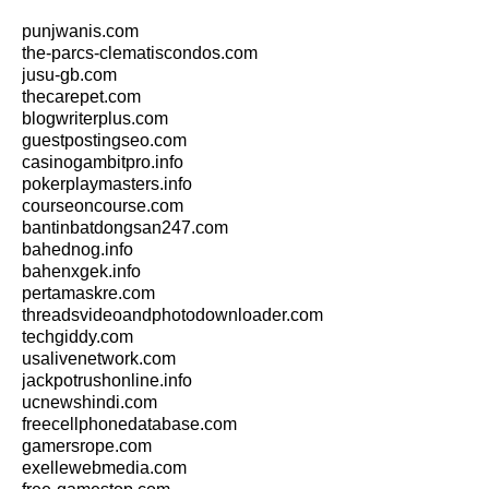
punjwanis.com
the-parcs-clematiscondos.com
jusu-gb.com
thecarepet.com
blogwriterplus.com
guestpostingseo.com
casinogambitpro.info
pokerplaymasters.info
courseoncourse.com
bantinbatdongsan247.com
bahednog.info
bahenxgek.info
pertamaskre.com
threadsvideoandphotodownloader.com
techgiddy.com
usalivenetwork.com
jackpotrushonline.info
ucnewshindi.com
freecellphonedatabase.com
gamersrope.com
exellewebmedia.com