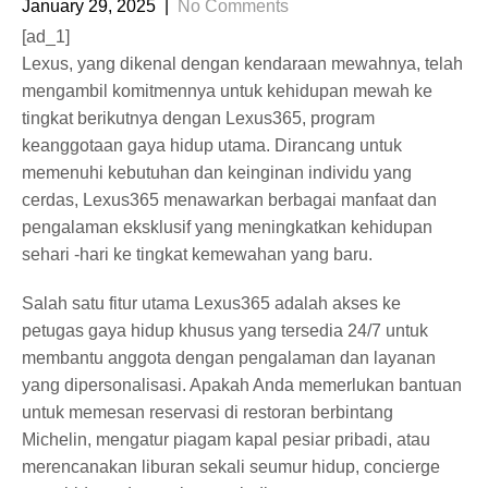
January 29, 2025
|
No Comments
[ad_1]
Lexus, yang dikenal dengan kendaraan mewahnya, telah
mengambil komitmennya untuk kehidupan mewah ke
tingkat berikutnya dengan Lexus365, program
keanggotaan gaya hidup utama. Dirancang untuk
memenuhi kebutuhan dan keinginan individu yang
cerdas, Lexus365 menawarkan berbagai manfaat dan
pengalaman eksklusif yang meningkatkan kehidupan
sehari -hari ke tingkat kemewahan yang baru.
Salah satu fitur utama Lexus365 adalah akses ke
petugas gaya hidup khusus yang tersedia 24/7 untuk
membantu anggota dengan pengalaman dan layanan
yang dipersonalisasi. Apakah Anda memerlukan bantuan
untuk memesan reservasi di restoran berbintang
Michelin, mengatur piagam kapal pesiar pribadi, atau
merencanakan liburan sekali seumur hidup, concierge