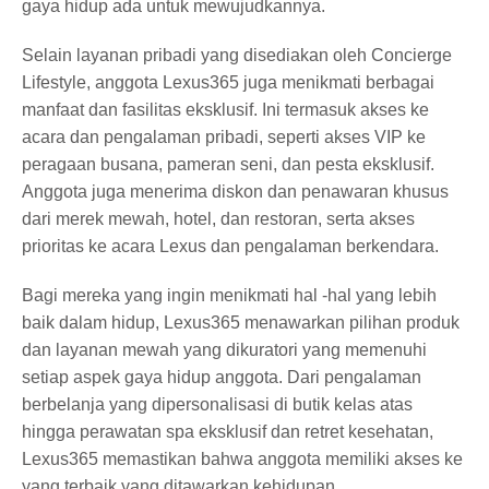
gaya hidup ada untuk mewujudkannya.
Selain layanan pribadi yang disediakan oleh Concierge
Lifestyle, anggota Lexus365 juga menikmati berbagai
manfaat dan fasilitas eksklusif. Ini termasuk akses ke
acara dan pengalaman pribadi, seperti akses VIP ke
peragaan busana, pameran seni, dan pesta eksklusif.
Anggota juga menerima diskon dan penawaran khusus
dari merek mewah, hotel, dan restoran, serta akses
prioritas ke acara Lexus dan pengalaman berkendara.
Bagi mereka yang ingin menikmati hal -hal yang lebih
baik dalam hidup, Lexus365 menawarkan pilihan produk
dan layanan mewah yang dikuratori yang memenuhi
setiap aspek gaya hidup anggota. Dari pengalaman
berbelanja yang dipersonalisasi di butik kelas atas
hingga perawatan spa eksklusif dan retret kesehatan,
Lexus365 memastikan bahwa anggota memiliki akses ke
yang terbaik yang ditawarkan kehidupan.