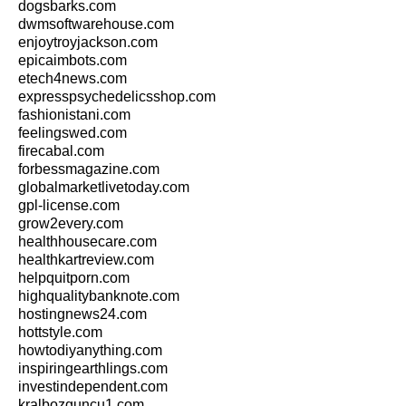
dogsbarks.com
dwmsoftwarehouse.com
enjoytroyjackson.com
epicaimbots.com
etech4news.com
expresspsychedelicsshop.com
fashionistani.com
feelingswed.com
firecabal.com
forbessmagazine.com
globalmarketlivetoday.com
gpl-license.com
grow2every.com
healthhousecare.com
healthkartreview.com
helpquitporn.com
highqualitybanknote.com
hostingnews24.com
hottstyle.com
howtodiyanything.com
inspiringearthlings.com
investindependent.com
kralbozguncu1.com