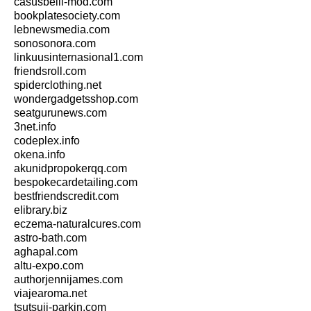
casusbelli-mod.com
bookplatesociety.com
lebnewsmedia.com
sonosonora.com
linkuusinternasional1.com
friendsroll.com
spiderclothing.net
wondergadgetsshop.com
seatgurunews.com
3net.info
codeplex.info
okena.info
akunidpropokerqq.com
bespokecardetailing.com
bestfriendscredit.com
elibrary.biz
eczema-naturalcures.com
astro-bath.com
aghapal.com
altu-expo.com
authorjennijames.com
viajearoma.net
tsutsuji-parkin.com