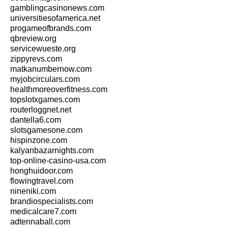
gamblingcasinonews.com
universitiesofamerica.net
progameofbrands.com
qbreview.org
servicewueste.org
zippyrevs.com
matkanumbernow.com
myjobcirculars.com
healthmoreoverfitness.com
topslotxgames.com
routerloggnet.net
dantella6.com
slotsgamesone.com
hispinzone.com
kalyanbazarnights.com
top-online-casino-usa.com
honghuidoor.com
flowingtravel.com
nineniki.com
brandiospecialists.com
medicalcare7.com
adtennaball.com