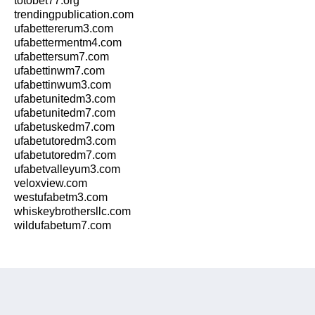
totobet77.org
trendingpublication.com
ufabettererum3.com
ufabettermentm4.com
ufabettersum7.com
ufabettinwm7.com
ufabettinwum3.com
ufabetunitedm3.com
ufabetunitedm7.com
ufabetuskedm7.com
ufabetutoredm3.com
ufabetutoredm7.com
ufabetvalleyum3.com
veloxview.com
westufabetm3.com
whiskeybrothersllc.com
wildufabetum7.com