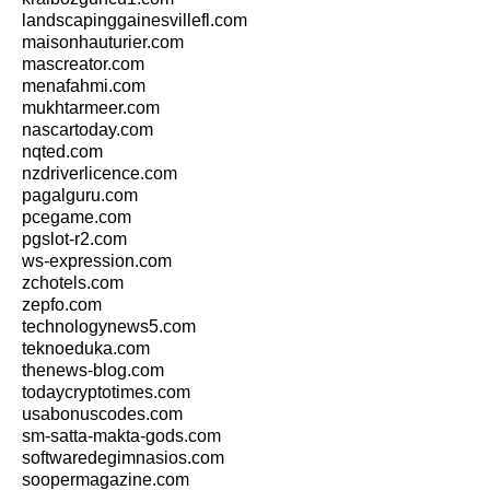
landscapinggainesvillefl.com
maisonhauturier.com
mascreator.com
menafahmi.com
mukhtarmeer.com
nascartoday.com
nqted.com
nzdriverlicence.com
pagalguru.com
pcegame.com
pgslot-r2.com
ws-expression.com
zchotels.com
zepfo.com
technologynews5.com
teknoeduka.com
thenews-blog.com
todaycryptotimes.com
usabonuscodes.com
sm-satta-makta-gods.com
softwaredegimnasios.com
soopermagazine.com