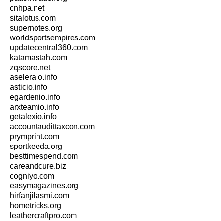
cnhpa.net
sitalotus.com
supernotes.org
worldsportsempires.com
updatecentral360.com
katamastah.com
zqscore.net
aseleraio.info
asticio.info
egardenio.info
arxteamio.info
getalexio.info
accountaudittaxcon.com
prymprint.com
sportkeeda.org
besttimespend.com
careandcure.biz
cogniyo.com
easymagazines.org
hirfanjilasmi.com
hometricks.org
leathercraftpro.com