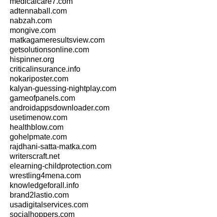
medicalcare7.com
adtennaball.com
nabzah.com
mongive.com
matkagameresultsview.com
getsolutionsonline.com
hispinner.org
criticalinsurance.info
nokariposter.com
kalyan-guessing-nightplay.com
gameofpanels.com
androidappsdownloader.com
usetimenow.com
healthblow.com
gohelpmate.com
rajdhani-satta-matka.com
writerscraft.net
elearning-childprotection.com
wrestling4mena.com
knowledgeforall.info
brand2lastio.com
usadigitalservices.com
socialhoppers.com