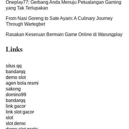
Oneplay77: Gerbang Anda Menuju Petualangan Gaming
yang Tak Terlupakan
From Nasi Goreng to Sate Ayam: A Culinary Journey
Through Wartegbet
Rasakan Keseruan Bermain Game Online di Warungplay
Links
situs qq
bandarqq
demo slot
agen bola resmi
sakong
domino99
bandarqq
link gacor
link slot gacor
slot
slot demo