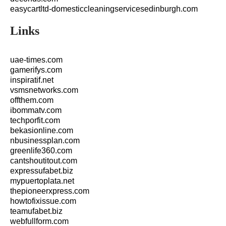
easycartltd-domesticcleaningservicesedinburgh.com
Links
uae-times.com
gamerifys.com
inspiratif.net
vsmsnetworks.com
offthem.com
ibommatv.com
techporfit.com
bekasionline.com
nbusinessplan.com
greenlife360.com
cantshoutitout.com
expressufabet.biz
mypuertoplata.net
thepioneerxpress.com
howtofixissue.com
teamufabet.biz
webfullform.com