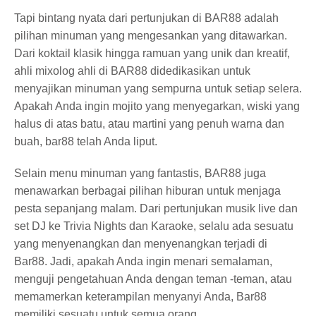
Tapi bintang nyata dari pertunjukan di BAR88 adalah
pilihan minuman yang mengesankan yang ditawarkan.
Dari koktail klasik hingga ramuan yang unik dan kreatif,
ahli mixolog ahli di BAR88 didedikasikan untuk
menyajikan minuman yang sempurna untuk setiap selera.
Apakah Anda ingin mojito yang menyegarkan, wiski yang
halus di atas batu, atau martini yang penuh warna dan
buah, bar88 telah Anda liput.
Selain menu minuman yang fantastis, BAR88 juga
menawarkan berbagai pilihan hiburan untuk menjaga
pesta sepanjang malam. Dari pertunjukan musik live dan
set DJ ke Trivia Nights dan Karaoke, selalu ada sesuatu
yang menyenangkan dan menyenangkan terjadi di
Bar88. Jadi, apakah Anda ingin menari semalaman,
menguji pengetahuan Anda dengan teman -teman, atau
memamerkan keterampilan menyanyi Anda, Bar88
memiliki sesuatu untuk semua orang.