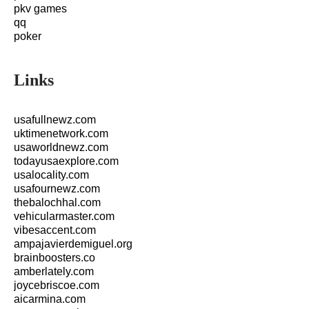
pkv games
qq
poker
Links
usafullnewz.com
uktimenetwork.com
usaworldnewz.com
todayusaexplore.com
usalocality.com
usafournewz.com
thebalochhal.com
vehicularmaster.com
vibesaccent.com
ampajavierdemiguel.org
brainboosters.co
amberlately.com
joycebriscoe.com
aicarmina.com