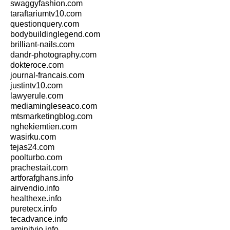
swaggyfashion.com
taraftariumtv10.com
questionquery.com
bodybuildinglegend.com
brilliant-nails.com
dandr-photography.com
dokteroce.com
journal-francais.com
justintv10.com
lawyerule.com
mediamingleseaco.com
mtsmarketingblog.com
nghekiemtien.com
wasirku.com
tejas24.com
poolturbo.com
prachestait.com
artforafghans.info
airvendio.info
healthexe.info
puretecx.info
tecadvance.info
aminityio.info