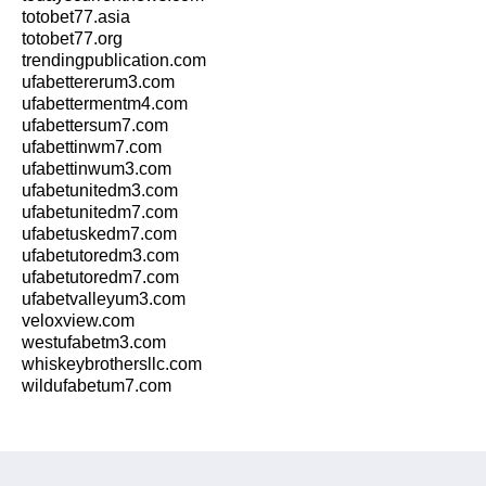
totobet77.asia
totobet77.org
trendingpublication.com
ufabettererum3.com
ufabettermentm4.com
ufabettersum7.com
ufabettinwm7.com
ufabettinwum3.com
ufabetunitedm3.com
ufabetunitedm7.com
ufabetuskedm7.com
ufabetutoredm3.com
ufabetutoredm7.com
ufabetvalleyum3.com
veloxview.com
westufabetm3.com
whiskeybrothersllc.com
wildufabetum7.com