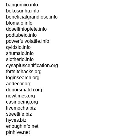
bangumiio.info
bekosunhu.info
beneficialgrandiose.info
blomaio.info
dosellinfoplete.info
podtubeio.info
powerfulvolatile.info
qvidsio.info
shumaio.info
slotherio.info
cysapluscertification.org
fortnitehacks.org
loginsearch.org
aodecor.org
donorsmatch.org
nowtimes.org
casinoeing.org
livemocha.biz
streetlife.biz
hyves.biz
enoughinfo.net
pinhive.net