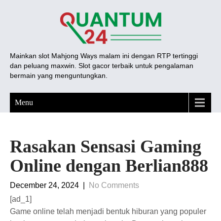
Mainkan slot Mahjong Ways malam ini dengan RTP tertinggi
dan peluang maxwin. Slot gacor terbaik untuk pengalaman
bermain yang menguntungkan.
Menu
Rasakan Sensasi Gaming
Online dengan Berlian888
December 24, 2024
|
No Comments
[ad_1]
Game online telah menjadi bentuk hiburan yang populer