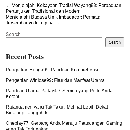
Post
←
Menjelajahi Kekayaan Tradisi Wayang88: Perpaduan
Pertunjukan Tradisional dan Modern
navigation
Menjelajahi Budaya Unik Imbagacor: Permata
Tersembunyi di Filipina
→
Search
Search
Recent Posts
Pengertian Bunga99: Panduan Komprehensif
Pengertian Winlose99: Fitur dan Manfaat Utama
Panduan Utama Parlay4D: Semua yang Perlu Anda
Ketahui
Rajangamen yang Tak Takut: Melihat Lebih Dekat
Binatang Tangguh Ini
Oneplay77: Gerbang Anda Menuju Petualangan Gaming
yang Tak Terlupakan