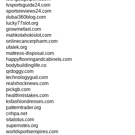
tvsportsguide24.com
sportsreviews24.com
dubai360blog.com
lucky77slot.org
growmefast.com
mahkotahokislot.com
onlinecancerpharm.com
ufalek.org
mattress-disposal.com
happyflooringandcabinets.com
bodybuildinglife.co
qrdoggy.com
technologygud.com
realshocknews.com
pickgb.com
healthmistakes.com
ksfashiondresses.com
patterntrader.org
cnhpa.net
sitalotus.com
supernotes.org
worldsportsempires.com