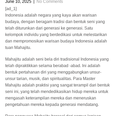
June 10, 2025
|
No Comments
[ad_1]
Indonesia adalah negara yang kaya akan warisan
budaya, dengan beragam tradisi dan bentuk seni yang
telah diturunkan dari generasi ke generasi. Satu
kelompok individu yang berdedikasi untuk melestarikan
dan mempromosikan warisan budaya Indonesia adalah
tuan Mahajitu.
Mahajitu adalah seni bela diri tradisional Indonesia yang
telah dipraktikkan selama berabad -abad. Ini adalah
bentuk pertahanan diri yang menggabungkan unsur-
unsur tarian, musik, dan spiritualitas. Para Master
Mahajitu adalah praktisi yang sangat terampil dari bentuk
seni ini, yang telah mendedikasikan hidup mereka untuk
mengasah keterampilan mereka dan meneruskan
pengetahuan mereka kepada generasi mendatang.