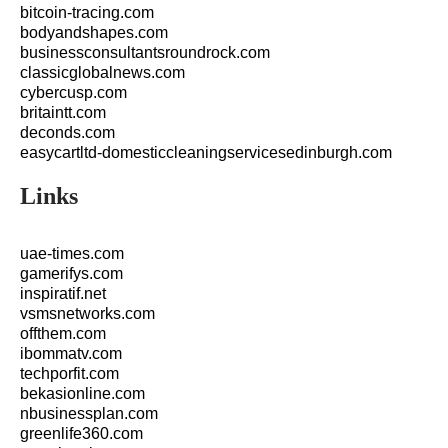
bitcoin-tracing.com
bodyandshapes.com
businessconsultantsroundrock.com
classicglobalnews.com
cybercusp.com
britaintt.com
deconds.com
easycartltd-domesticcleaningservicesedinburgh.com
Links
uae-times.com
gamerifys.com
inspiratif.net
vsmsnetworks.com
offthem.com
ibommatv.com
techporfit.com
bekasionline.com
nbusinessplan.com
greenlife360.com