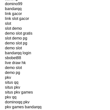
domino99
bandarqq
link gacor
link slot gacor
slot
slot demo
demo slot gratis
slot demo pg
demo slot pg
demo slot
bandarqq login
sbobet88
live draw hk
demo slot
demo pg
pkv
situs qq
situs pkv
situs pkv games
pkv qq
dominoqq pkv
pkv games bandarqq