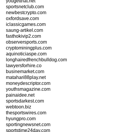
yougetthat.net
sportsnetclub.com
newbestcrypto.com
oxfordsave.com
iclassicgames.com
saung-artikel.com
fasthokivip2.com
observersports.com
cryptominingplus.com
aquinoticiaspe.com
longhairedfrenchbulldog.com
lawyersforhire.co
businemarket.com
matahari88play.net
moneydescriptor.com
youthsmagazine.com
painaidee.net
sportsdarkest.com
webtoon.biz
thesportswires.com
hyungpro.com
sportingnewsnet.com
sportstime24day.com