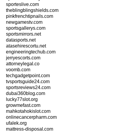
sporteslive.com
theblingblingshields.com
pinkfrenchtipnails.com
newgamestv.com
sportsgallerys.com
sportsmirrors.net
datasports.net
atasehirescortu.net
engineeringtechub.com
jerryescorts.com
attorneylegal.co
voomb.com
techgadgetpoint.com
tvsportsguide24.com
sportsreviews24.com
dubai360blog.com
lucky77slot.org
growmefast.com
mahkotahokislot.com
onlinecancerpharm.com
ufalek.org
mattress-disposal.com