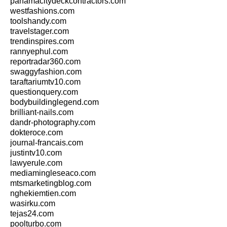
panamacitydeckcontractors.com
westfashions.com
toolshandy.com
travelstager.com
trendinspires.com
rannyephul.com
reportradar360.com
swaggyfashion.com
taraftariumtv10.com
questionquery.com
bodybuildinglegend.com
brilliant-nails.com
dandr-photography.com
dokteroce.com
journal-francais.com
justintv10.com
lawyerule.com
mediamingleseaco.com
mtsmarketingblog.com
nghekiemtien.com
wasirku.com
tejas24.com
poolturbo.com