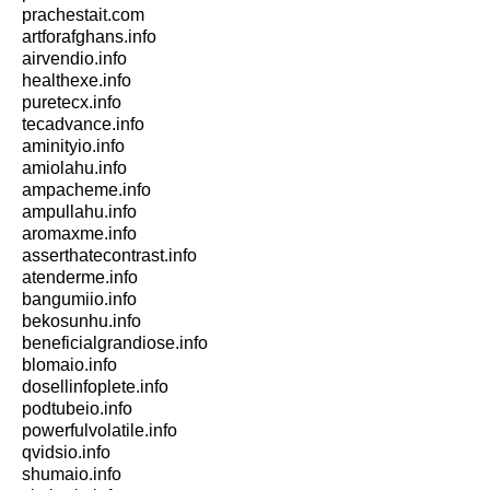
prachestait.com
artforafghans.info
airvendio.info
healthexe.info
puretecx.info
tecadvance.info
aminityio.info
amiolahu.info
ampacheme.info
ampullahu.info
aromaxme.info
asserthatecontrast.info
atenderme.info
bangumiio.info
bekosunhu.info
beneficialgrandiose.info
blomaio.info
dosellinfoplete.info
podtubeio.info
powerfulvolatile.info
qvidsio.info
shumaio.info