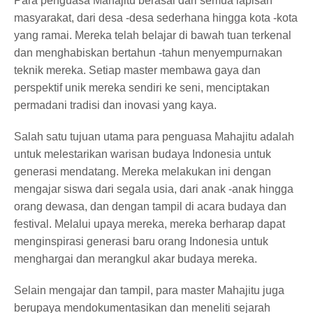
Para penguasa Mahajitu berasal dari semua lapisan
masyarakat, dari desa -desa sederhana hingga kota -kota
yang ramai. Mereka telah belajar di bawah tuan terkenal
dan menghabiskan bertahun -tahun menyempurnakan
teknik mereka. Setiap master membawa gaya dan
perspektif unik mereka sendiri ke seni, menciptakan
permadani tradisi dan inovasi yang kaya.
Salah satu tujuan utama para penguasa Mahajitu adalah
untuk melestarikan warisan budaya Indonesia untuk
generasi mendatang. Mereka melakukan ini dengan
mengajar siswa dari segala usia, dari anak -anak hingga
orang dewasa, dan dengan tampil di acara budaya dan
festival. Melalui upaya mereka, mereka berharap dapat
menginspirasi generasi baru orang Indonesia untuk
menghargai dan merangkul akar budaya mereka.
Selain mengajar dan tampil, para master Mahajitu juga
berupaya mendokumentasikan dan meneliti sejarah