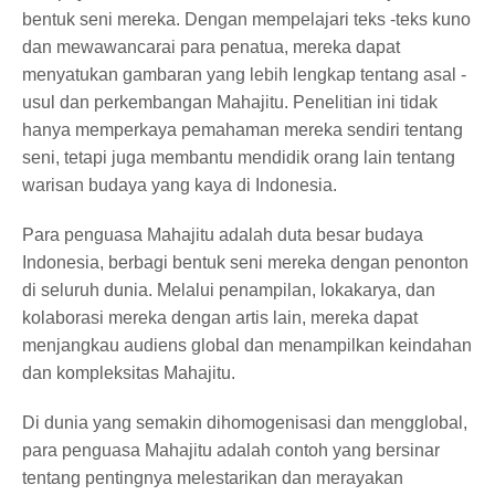
bentuk seni mereka. Dengan mempelajari teks -teks kuno
dan mewawancarai para penatua, mereka dapat
menyatukan gambaran yang lebih lengkap tentang asal -
usul dan perkembangan Mahajitu. Penelitian ini tidak
hanya memperkaya pemahaman mereka sendiri tentang
seni, tetapi juga membantu mendidik orang lain tentang
warisan budaya yang kaya di Indonesia.
Para penguasa Mahajitu adalah duta besar budaya
Indonesia, berbagi bentuk seni mereka dengan penonton
di seluruh dunia. Melalui penampilan, lokakarya, dan
kolaborasi mereka dengan artis lain, mereka dapat
menjangkau audiens global dan menampilkan keindahan
dan kompleksitas Mahajitu.
Di dunia yang semakin dihomogenisasi dan mengglobal,
para penguasa Mahajitu adalah contoh yang bersinar
tentang pentingnya melestarikan dan merayakan