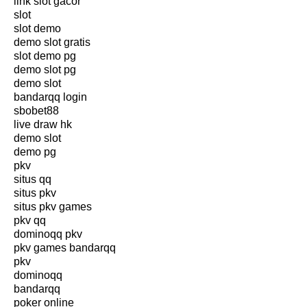
link slot gacor
slot
slot demo
demo slot gratis
slot demo pg
demo slot pg
demo slot
bandarqq login
sbobet88
live draw hk
demo slot
demo pg
pkv
situs qq
situs pkv
situs pkv games
pkv qq
dominoqq pkv
pkv games bandarqq
pkv
dominoqq
bandarqq
poker online