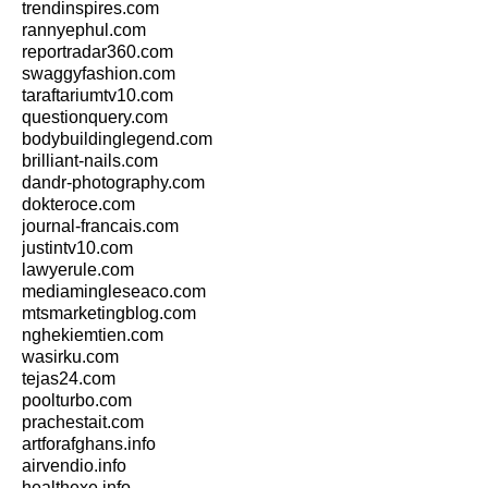
trendinspires.com
rannyephul.com
reportradar360.com
swaggyfashion.com
taraftariumtv10.com
questionquery.com
bodybuildinglegend.com
brilliant-nails.com
dandr-photography.com
dokteroce.com
journal-francais.com
justintv10.com
lawyerule.com
mediamingleseaco.com
mtsmarketingblog.com
nghekiemtien.com
wasirku.com
tejas24.com
poolturbo.com
prachestait.com
artforafghans.info
airvendio.info
healthexe.info