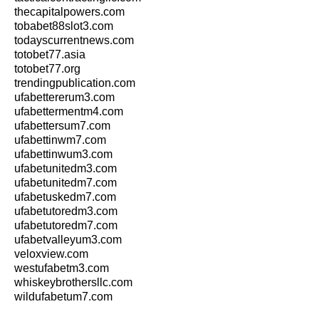
thecapitalpowers.com
tobabet88slot3.com
todayscurrentnews.com
totobet77.asia
totobet77.org
trendingpublication.com
ufabettererum3.com
ufabettermentm4.com
ufabettersum7.com
ufabettinwm7.com
ufabettinwum3.com
ufabetunitedm3.com
ufabetunitedm7.com
ufabetuskedm7.com
ufabetutoredm3.com
ufabetutoredm7.com
ufabetvalleyum3.com
veloxview.com
westufabetm3.com
whiskeybrothersllc.com
wildufabetum7.com