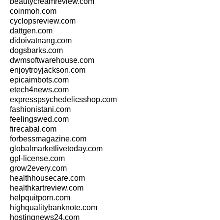
beautycreamreview.com
coinmoh.com
cyclopsreview.com
dattgen.com
didoivatnang.com
dogsbarks.com
dwmsoftwarehouse.com
enjoytroyjackson.com
epicaimbots.com
etech4news.com
expresspsychedelicsshop.com
fashionistani.com
feelingswed.com
firecabal.com
forbessmagazine.com
globalmarketlivetoday.com
gpl-license.com
grow2every.com
healthhousecare.com
healthkartreview.com
helpquitporn.com
highqualitybanknote.com
hostingnews24.com