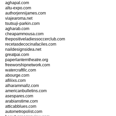
aghapal.com
altu-expo.com
authorjennijames.com
viajearoma.net
tsutsuji-parkin.com
agharab.com
cheapammousa.com
thepositiveladiessoccerclub.com
recetasdecocinafaciles.com
naildesignsidea.net
greatpai.com
paperlanterntheatre.org
freeworshipnetwork.com
watercraftllc.com
abourge.com
afiliixs.com
alharammallz.com
americanbulletins.com
asespares.com
arabianstime.com
atticabblues.com
autometropolist.com