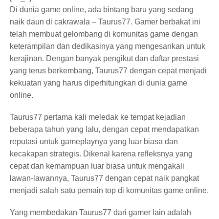
Di dunia game online, ada bintang baru yang sedang
naik daun di cakrawala – Taurus77. Gamer berbakat ini
telah membuat gelombang di komunitas game dengan
keterampilan dan dedikasinya yang mengesankan untuk
kerajinan. Dengan banyak pengikut dan daftar prestasi
yang terus berkembang, Taurus77 dengan cepat menjadi
kekuatan yang harus diperhitungkan di dunia game
online.
Taurus77 pertama kali meledak ke tempat kejadian
beberapa tahun yang lalu, dengan cepat mendapatkan
reputasi untuk gameplaynya yang luar biasa dan
kecakapan strategis. Dikenal karena refleksnya yang
cepat dan kemampuan luar biasa untuk mengakali
lawan-lawannya, Taurus77 dengan cepat naik pangkat
menjadi salah satu pemain top di komunitas game online.
Yang membedakan Taurus77 dari gamer lain adalah