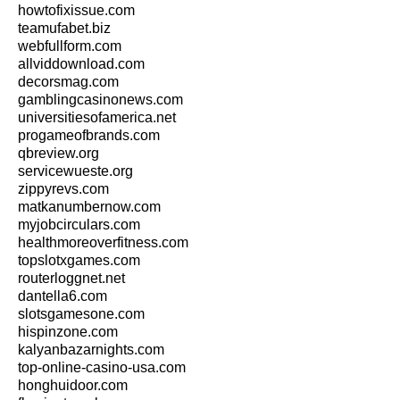
howtofixissue.com
teamufabet.biz
webfullform.com
allviddownload.com
decorsmag.com
gamblingcasinonews.com
universitiesofamerica.net
progameofbrands.com
qbreview.org
servicewueste.org
zippyrevs.com
matkanumbernow.com
myjobcirculars.com
healthmoreoverfitness.com
topslotxgames.com
routerloggnet.net
dantella6.com
slotsgamesone.com
hispinzone.com
kalyanbazarnights.com
top-online-casino-usa.com
honghuidoor.com