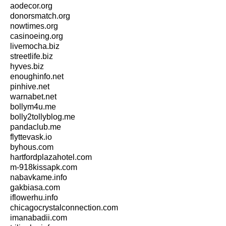
aodecor.org
donorsmatch.org
nowtimes.org
casinoeing.org
livemocha.biz
streetlife.biz
hyves.biz
enoughinfo.net
pinhive.net
warnabet.net
bollym4u.me
bolly2tollyblog.me
pandaclub.me
flyttevask.io
byhous.com
hartfordplazahotel.com
m-918kissapk.com
nabavkame.info
gakbiasa.com
iflowerhu.info
chicagocrystalconnection.com
imanabadii.com