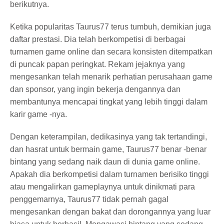
berikutnya.
Ketika popularitas Taurus77 terus tumbuh, demikian juga
daftar prestasi. Dia telah berkompetisi di berbagai
turnamen game online dan secara konsisten ditempatkan
di puncak papan peringkat. Rekam jejaknya yang
mengesankan telah menarik perhatian perusahaan game
dan sponsor, yang ingin bekerja dengannya dan
membantunya mencapai tingkat yang lebih tinggi dalam
karir game -nya.
Dengan keterampilan, dedikasinya yang tak tertandingi,
dan hasrat untuk bermain game, Taurus77 benar -benar
bintang yang sedang naik daun di dunia game online.
Apakah dia berkompetisi dalam turnamen berisiko tinggi
atau mengalirkan gameplaynya untuk dinikmati para
penggemarnya, Taurus77 tidak pernah gagal
mengesankan dengan bakat dan dorongannya yang luar