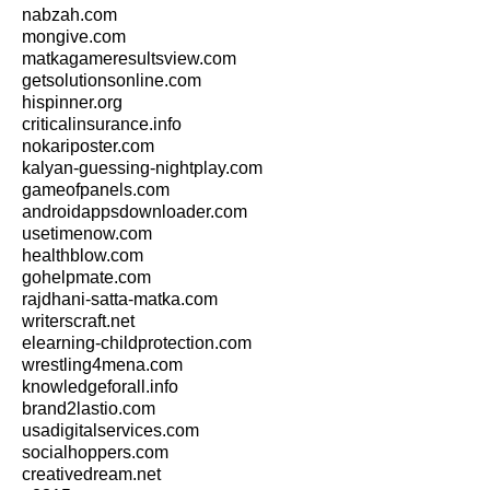
nabzah.com
mongive.com
matkagameresultsview.com
getsolutionsonline.com
hispinner.org
criticalinsurance.info
nokariposter.com
kalyan-guessing-nightplay.com
gameofpanels.com
androidappsdownloader.com
usetimenow.com
healthblow.com
gohelpmate.com
rajdhani-satta-matka.com
writerscraft.net
elearning-childprotection.com
wrestling4mena.com
knowledgeforall.info
brand2lastio.com
usadigitalservices.com
socialhoppers.com
creativedream.net