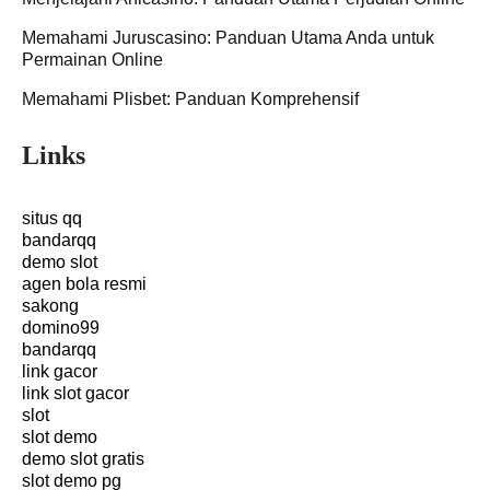
Memahami Juruscasino: Panduan Utama Anda untuk
Permainan Online
Memahami Plisbet: Panduan Komprehensif
Links
situs qq
bandarqq
demo slot
agen bola resmi
sakong
domino99
bandarqq
link gacor
link slot gacor
slot
slot demo
demo slot gratis
slot demo pg