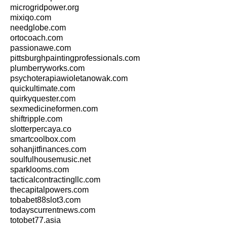
microgridpower.org
mixiqo.com
needglobe.com
ortocoach.com
passionawe.com
pittsburghpaintingprofessionals.com
plumberryworks.com
psychoterapiawioletanowak.com
quickultimate.com
quirkyquester.com
sexmedicineformen.com
shiftripple.com
slotterpercaya.co
smartcoolbox.com
sohanjitfinances.com
soulfulhousemusic.net
sparklooms.com
tacticalcontractingllc.com
thecapitalpowers.com
tobabet88slot3.com
todayscurrentnews.com
totobet77.asia