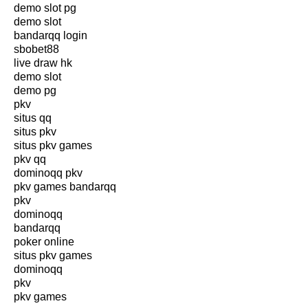
demo slot pg
demo slot
bandarqq login
sbobet88
live draw hk
demo slot
demo pg
pkv
situs qq
situs pkv
situs pkv games
pkv qq
dominoqq pkv
pkv games bandarqq
pkv
dominoqq
bandarqq
poker online
situs pkv games
dominoqq
pkv
pkv games