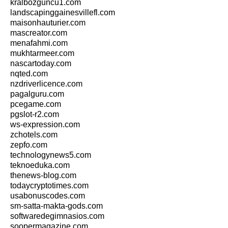
kralbozguncu1.com
landscapinggainesvillefl.com
maisonhauturier.com
mascreator.com
menafahmi.com
mukhtarmeer.com
nascartoday.com
nqted.com
nzdriverlicence.com
pagalguru.com
pcegame.com
pgslot-r2.com
ws-expression.com
zchotels.com
zepfo.com
technologynews5.com
teknoeduka.com
thenews-blog.com
todaycryptotimes.com
usabonuscodes.com
sm-satta-makta-gods.com
softwaredegimnasios.com
soopermagazine.com