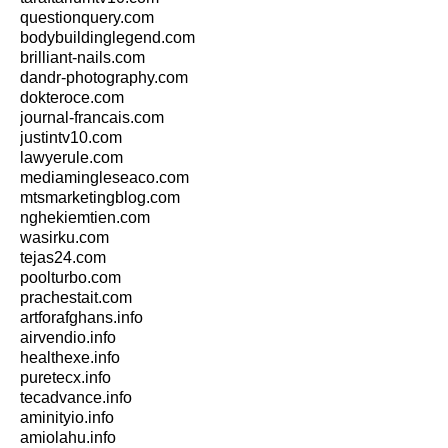
questionquery.com
bodybuildinglegend.com
brilliant-nails.com
dandr-photography.com
dokteroce.com
journal-francais.com
justintv10.com
lawyerule.com
mediamingleseaco.com
mtsmarketingblog.com
nghekiemtien.com
wasirku.com
tejas24.com
poolturbo.com
prachestait.com
artforafghans.info
airvendio.info
healthexe.info
puretecx.info
tecadvance.info
aminityio.info
amiolahu.info