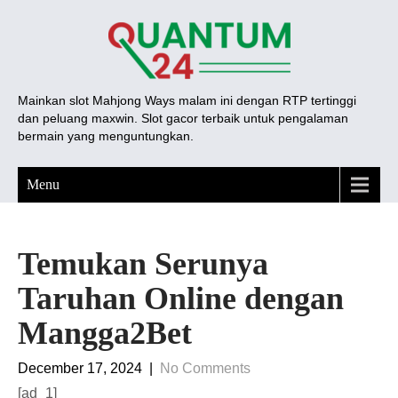
Mainkan slot Mahjong Ways malam ini dengan RTP tertinggi
dan peluang maxwin. Slot gacor terbaik untuk pengalaman
bermain yang menguntungkan.
Menu
Temukan Serunya
Taruhan Online dengan
Mangga2Bet
December 17, 2024
|
No Comments
[ad_1]