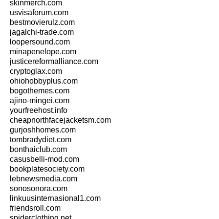
skinmerch.com
usvisaforum.com
bestmovierulz.com
jagalchi-trade.com
loopersound.com
minapenelope.com
justicereformalliance.com
cryptoglax.com
ohiohobbyplus.com
bogothemes.com
ajino-mingei.com
yourfreehost.info
cheapnorthfacejacketsm.com
gurjoshhomes.com
tombradydiet.com
bonthaiclub.com
casusbelli-mod.com
bookplatesociety.com
lebnewsmedia.com
sonosonora.com
linkuusinternasional1.com
friendsroll.com
spiderclothing.net