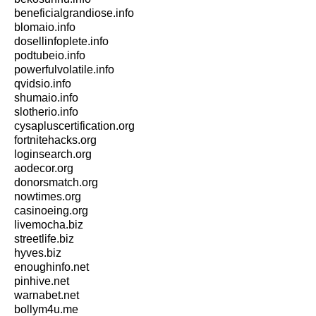
beneficialgrandiose.info
blomaio.info
dosellinfoplete.info
podtubeio.info
powerfulvolatile.info
qvidsio.info
shumaio.info
slotherio.info
cysapluscertification.org
fortnitehacks.org
loginsearch.org
aodecor.org
donorsmatch.org
nowtimes.org
casinoeing.org
livemocha.biz
streetlife.biz
hyves.biz
enoughinfo.net
pinhive.net
warnabet.net
bollym4u.me