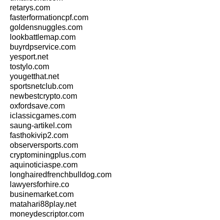
retarys.com
fasterformationcpf.com
goldensnuggles.com
lookbattlemap.com
buyrdpservice.com
yesport.net
tostylo.com
yougetthat.net
sportsnetclub.com
newbestcrypto.com
oxfordsave.com
iclassicgames.com
saung-artikel.com
fasthokivip2.com
observersports.com
cryptominingplus.com
aquinoticiaspe.com
longhairedfrenchbulldog.com
lawyersforhire.co
businemarket.com
matahari88play.net
moneydescriptor.com