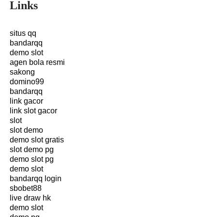
Links
situs qq
bandarqq
demo slot
agen bola resmi
sakong
domino99
bandarqq
link gacor
link slot gacor
slot
slot demo
demo slot gratis
slot demo pg
demo slot pg
demo slot
bandarqq login
sbobet88
live draw hk
demo slot