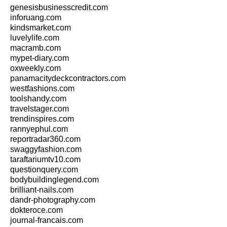
genesisbusinesscredit.com
inforuang.com
kindsmarket.com
luvelylife.com
macramb.com
mypet-diary.com
oxweekly.com
panamacitydeckcontractors.com
westfashions.com
toolshandy.com
travelstager.com
trendinspires.com
rannyephul.com
reportradar360.com
swaggyfashion.com
taraftariumtv10.com
questionquery.com
bodybuildinglegend.com
brilliant-nails.com
dandr-photography.com
dokteroce.com
journal-francais.com