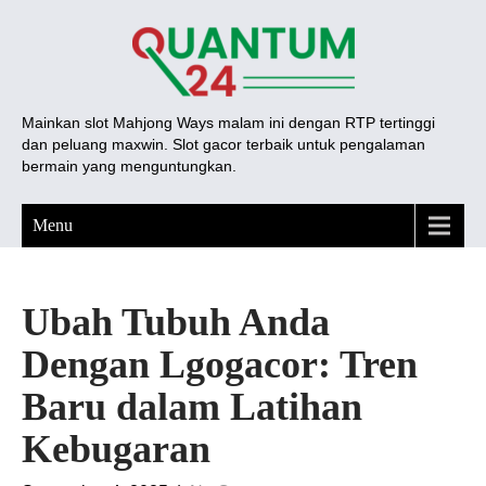
Mainkan slot Mahjong Ways malam ini dengan RTP tertinggi
dan peluang maxwin. Slot gacor terbaik untuk pengalaman
bermain yang menguntungkan.
Menu
Ubah Tubuh Anda
Dengan Lgogacor: Tren
Baru dalam Latihan
Kebugaran