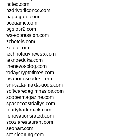
nqted.com
nzdriverlicence.com
pagalguru.com
pcegame.com
pgslot-r2.com
ws-expression.com
zchotels.com
zepfo.com
technologynews5.com
teknoeduka.com
thenews-blog.com
todaycryptotimes.com
usabonuscodes.com
sm-satta-makta-gods.com
softwaredegimnasios.com
soopermagazine.com
spacecoastdailys.com
readytrademark.com
renovationsrated.com
scoziarestaurant.com
seohart.com
set-cleaning.com