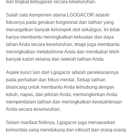
dan tingkat kebugaran secara keseluruhan.
Salah satu komponen utama LGOGACOR adalah
fokusnya pada gerakan fungsional dan latihan yang
menargetkan banyak kelompok otot sekaligus. Ini tidak
hanya membantu meningkatkan kekuatan dan daya
tahan Anda secara keseluruhan, tetapi juga membantu
meningkatkan metabolisme Anda dan membakar lebih
banyak kalori selama dan setelah latihan Anda.
Aspek kunci lain dari Lgogacor adalah penekanannya
pada perhatian dan fokus mental. Setiap latihan
dirancang untuk membantu Anda terhubung dengan
tubuh, napas, dan pikiran Anda, memungkinkan Anda
memperdalam latihan dan meningkatkan kesejahteraan
Anda secara keseluruhan.
Selain manfaat fisiknya, Lgogacor juga menawarkan
komunitas yang mendukung dan inklusif dari orang-orang