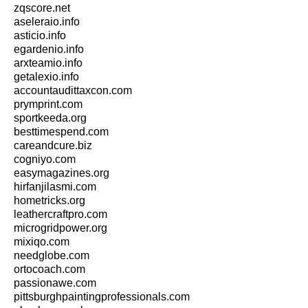
zqscore.net
aseleraio.info
asticio.info
egardenio.info
arxteamio.info
getalexio.info
accountaudittaxcon.com
prymprint.com
sportkeeda.org
besttimespend.com
careandcure.biz
cogniyo.com
easymagazines.org
hirfanjilasmi.com
hometricks.org
leathercraftpro.com
microgridpower.org
mixiqo.com
needglobe.com
ortocoach.com
passionawe.com
pittsburghpaintingprofessionals.com