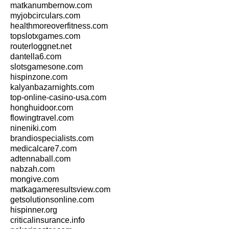
matkanumbernow.com
myjobcirculars.com
healthmoreoverfitness.com
topslotxgames.com
routerloggnet.net
dantella6.com
slotsgamesone.com
hispinzone.com
kalyanbazarnights.com
top-online-casino-usa.com
honghuidoor.com
flowingtravel.com
nineniki.com
brandiospecialists.com
medicalcare7.com
adtennaball.com
nabzah.com
mongive.com
matkagameresultsview.com
getsolutionsonline.com
hispinner.org
criticalinsurance.info