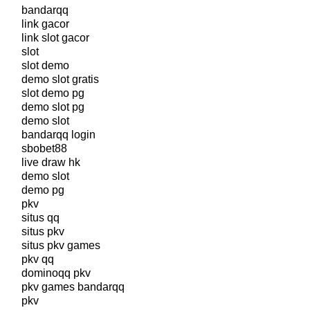
bandarqq
link gacor
link slot gacor
slot
slot demo
demo slot gratis
slot demo pg
demo slot pg
demo slot
bandarqq login
sbobet88
live draw hk
demo slot
demo pg
pkv
situs qq
situs pkv
situs pkv games
pkv qq
dominoqq pkv
pkv games bandarqq
pkv