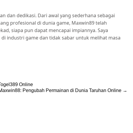
an dan dedikasi. Dari awal yang sederhana sebagai
ang profesional di dunia game, Maxwin89 telah
kad, siapa pun dapat mencapai impiannya. Saya
di industri game dan tidak sabar untuk melihat masa
Togel389 Online
Maxwin88: Pengubah Permainan di Dunia Taruhan Online
→