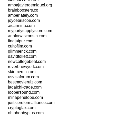
ampajavierdemiguel.org
brainboosters.co
amberlately.com
joycebriscoe.com
aicarmina.com
mypartysupplystore.com
annforwisconsin.com
findjaipur.com
cultofjim.com
glimmerick.com
davidfollett.com
newcollegebeat.com
reverbnewyork.com
skinmerch.com
usvisaforum.com
bestmovierulz.com
jagalchi-trade.com
loopersound.com
minapenelope.com
justicereformalliance.com
cryptoglax.com
ohiohobbyplus.com