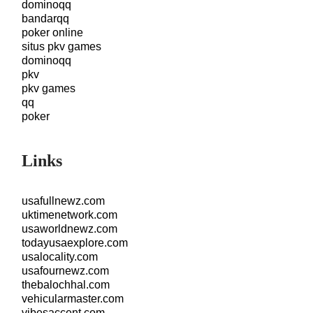
dominoqq
bandarqq
poker online
situs pkv games
dominoqq
pkv
pkv games
qq
poker
Links
usafullnewz.com
uktimenetwork.com
usaworldnewz.com
todayusaexplore.com
usalocality.com
usafournewz.com
thebalochhal.com
vehicularmaster.com
vibesaccent.com