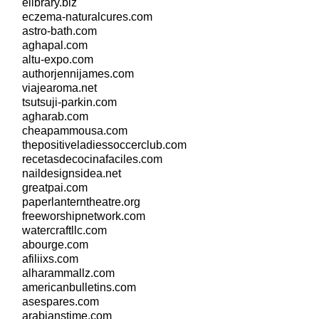
elibrary.biz
eczema-naturalcures.com
astro-bath.com
aghapal.com
altu-expo.com
authorjennijames.com
viajearoma.net
tsutsuji-parkin.com
agharab.com
cheapammousa.com
thepositiveladiessoccerclub.com
recetasdecocinafaciles.com
naildesignsidea.net
greatpai.com
paperlanterntheatre.org
freeworshipnetwork.com
watercraftllc.com
abourge.com
afiliixs.com
alharammallz.com
americanbulletins.com
asespares.com
arabianstime.com