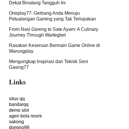
Dekat Binatang Tangguh Ini
Oneplay77: Gerbang Anda Menuju
Petualangan Gaming yang Tak Terlupakan
From Nasi Goreng to Sate Ayam: A Culinary
Journey Through Wartegbet
Rasakan Keseruan Bermain Game Online di
Warungplay
Mengungkap Inspirasi dan Teknik Seni
Gasing77
Links
situs qq
bandarqq
demo slot
agen bola resmi
sakong
domino99