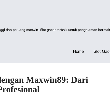
nggi dan peluang maxwin. Slot gacor terbaik untuk pengalaman berma
Home
Slot Gac
dengan Maxwin89: Dari
rofesional