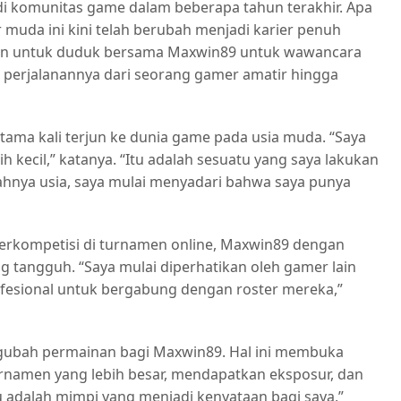
 komunitas game dalam beberapa tahun terakhir. Apa
muda ini kini telah berubah menjadi karier penuh
tan untuk duduk bersama Maxwin89 untuk wawancara
ng perjalanannya dari seorang gamer amatir hingga
tama kali terjun ke dunia game pada usia muda. “Saya
h kecil,” katanya. “Itu adalah sesuatu yang saya lakukan
ahnya usia, saya mulai menyadari bahwa saya punya
erkompetisi di turnamen online, Maxwin89 dengan
 tangguh. “Saya mulai diperhatikan oleh gamer lain
ofesional untuk bergabung dengan roster mereka,”
gubah permainan bagi Maxwin89. Hal ini membuka
urnamen yang lebih besar, mendapatkan eksposur, dan
 adalah mimpi yang menjadi kenyataan bagi saya,”