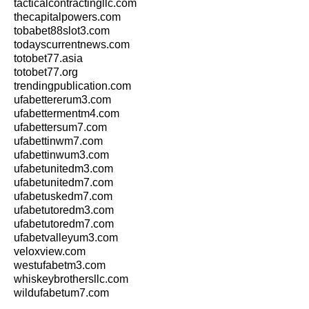
tacticalcontractingllc.com
thecapitalpowers.com
tobabet88slot3.com
todayscurrentnews.com
totobet77.asia
totobet77.org
trendingpublication.com
ufabettererum3.com
ufabettermentm4.com
ufabettersum7.com
ufabettinwm7.com
ufabettinwum3.com
ufabetunitedm3.com
ufabetunitedm7.com
ufabetuskedm7.com
ufabetutoredm3.com
ufabetutoredm7.com
ufabetvalleyum3.com
veloxview.com
westufabetm3.com
whiskeybrothersllc.com
wildufabetum7.com