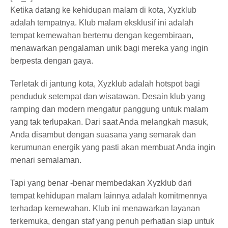
Ketika datang ke kehidupan malam di kota, Xyzklub
adalah tempatnya. Klub malam eksklusif ini adalah
tempat kemewahan bertemu dengan kegembiraan,
menawarkan pengalaman unik bagi mereka yang ingin
berpesta dengan gaya.
Terletak di jantung kota, Xyzklub adalah hotspot bagi
penduduk setempat dan wisatawan. Desain klub yang
ramping dan modern mengatur panggung untuk malam
yang tak terlupakan. Dari saat Anda melangkah masuk,
Anda disambut dengan suasana yang semarak dan
kerumunan energik yang pasti akan membuat Anda ingin
menari semalaman.
Tapi yang benar -benar membedakan Xyzklub dari
tempat kehidupan malam lainnya adalah komitmennya
terhadap kemewahan. Klub ini menawarkan layanan
terkemuka, dengan staf yang penuh perhatian siap untuk