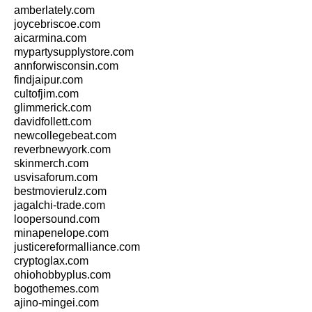
amberlately.com
joycebriscoe.com
aicarmina.com
mypartysupplystore.com
annforwisconsin.com
findjaipur.com
cultofjim.com
glimmerick.com
davidfollett.com
newcollegebeat.com
reverbnewyork.com
skinmerch.com
usvisaforum.com
bestmovierulz.com
jagalchi-trade.com
loopersound.com
minapenelope.com
justicereformalliance.com
cryptoglax.com
ohiohobbyplus.com
bogothemes.com
ajino-mingei.com