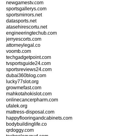
newgamestv.com
sportsgallerys.com
sportsmirrors.net
datasports.net
atasehirescortu.net
engineeringtechub.com
jerryescorts.com
attorneylegal.co
voomb.com
techgadgetpoint.com
tvsportsguide24.com
sportsreviews24.com
dubai360blog.com
lucky77slot.org
growmefast.com
mahkotahokislot.com
onlinecancerpharm.com
ufalek.org
mattress-disposal.com
happyflooringandcabinets.com
bodybuildinglife.co
qrdoggy.com