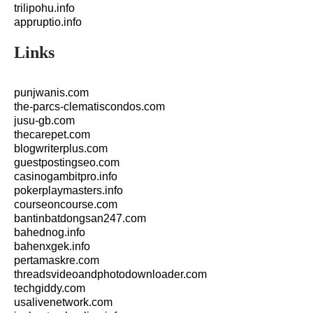
trilipohu.info
appruptio.info
Links
punjwanis.com
the-parcs-clematiscondos.com
jusu-gb.com
thecarepet.com
blogwriterplus.com
guestpostingseo.com
casinogambitpro.info
pokerplaymasters.info
courseoncourse.com
bantinbatdongsan247.com
bahednog.info
bahenxgek.info
pertamaskre.com
threadsvideoandphotodownloader.com
techgiddy.com
usalivenetwork.com