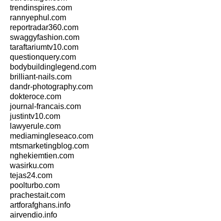
trendinspires.com
rannyephul.com
reportradar360.com
swaggyfashion.com
taraftariumtv10.com
questionquery.com
bodybuildinglegend.com
brilliant-nails.com
dandr-photography.com
dokteroce.com
journal-francais.com
justintv10.com
lawyerule.com
mediamingleseaco.com
mtsmarketingblog.com
nghekiemtien.com
wasirku.com
tejas24.com
poolturbo.com
prachestait.com
artforafghans.info
airvendio.info