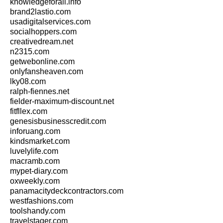
knowledgeforall.info
brand2lastio.com
usadigitalservices.com
socialhoppers.com
creativedream.net
n2315.com
getwebonline.com
onlyfansheaven.com
lky08.com
ralph-fiennes.net
fielder-maximum-discount.net
fitfllex.com
genesisbusinesscredit.com
inforuang.com
kindsmarket.com
luvelylife.com
macramb.com
mypet-diary.com
oxweekly.com
panamacitydeckcontractors.com
westfashions.com
toolshandy.com
travelstager.com