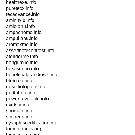
healthexe.info
puretecx.info
tecadvance.info
aminityio.info
amiolahu.info
ampacheme.info
ampullahu.info
aromaxme.info
asserthatecontrast.info
atenderme.info
bangumiio.info
bekosunhu.info
beneficialgrandiose.info
blomaio.info
dosellinfoplete.info
podtubeio.info
powerfulvolatile.info
qvidsio.info
shumaio.info
slotherio.info
cysapluscertification.org
fortnitehacks.org
loginsearch.org