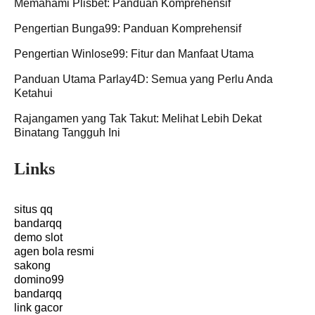
Memahami Plisbet: Panduan Komprehensif
Pengertian Bunga99: Panduan Komprehensif
Pengertian Winlose99: Fitur dan Manfaat Utama
Panduan Utama Parlay4D: Semua yang Perlu Anda
Ketahui
Rajangamen yang Tak Takut: Melihat Lebih Dekat
Binatang Tangguh Ini
Links
situs qq
bandarqq
demo slot
agen bola resmi
sakong
domino99
bandarqq
link gacor