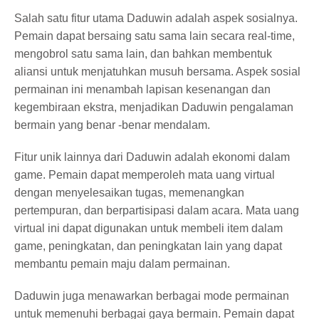
Salah satu fitur utama Daduwin adalah aspek sosialnya.
Pemain dapat bersaing satu sama lain secara real-time,
mengobrol satu sama lain, dan bahkan membentuk
aliansi untuk menjatuhkan musuh bersama. Aspek sosial
permainan ini menambah lapisan kesenangan dan
kegembiraan ekstra, menjadikan Daduwin pengalaman
bermain yang benar -benar mendalam.
Fitur unik lainnya dari Daduwin adalah ekonomi dalam
game. Pemain dapat memperoleh mata uang virtual
dengan menyelesaikan tugas, memenangkan
pertempuran, dan berpartisipasi dalam acara. Mata uang
virtual ini dapat digunakan untuk membeli item dalam
game, peningkatan, dan peningkatan lain yang dapat
membantu pemain maju dalam permainan.
Daduwin juga menawarkan berbagai mode permainan
untuk memenuhi berbagai gaya bermain. Pemain dapat