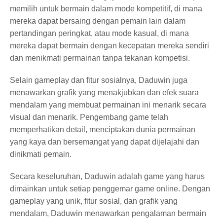
memilih untuk bermain dalam mode kompetitif, di mana
mereka dapat bersaing dengan pemain lain dalam
pertandingan peringkat, atau mode kasual, di mana
mereka dapat bermain dengan kecepatan mereka sendiri
dan menikmati permainan tanpa tekanan kompetisi.
Selain gameplay dan fitur sosialnya, Daduwin juga
menawarkan grafik yang menakjubkan dan efek suara
mendalam yang membuat permainan ini menarik secara
visual dan menarik. Pengembang game telah
memperhatikan detail, menciptakan dunia permainan
yang kaya dan bersemangat yang dapat dijelajahi dan
dinikmati pemain.
Secara keseluruhan, Daduwin adalah game yang harus
dimainkan untuk setiap penggemar game online. Dengan
gameplay yang unik, fitur sosial, dan grafik yang
mendalam, Daduwin menawarkan pengalaman bermain