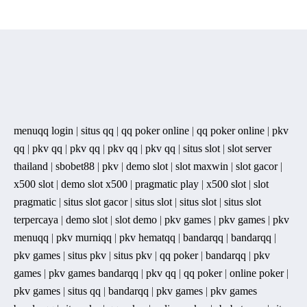
menuqq login
|
situs qq
|
qq poker online
|
qq poker online
|
pkv
qq
|
pkv qq
|
pkv qq
|
pkv qq
|
pkv qq
|
situs slot
|
slot server
thailand
|
sbobet88
|
pkv
|
demo slot
|
slot maxwin
|
slot gacor
|
x500 slot
|
demo slot x500
|
pragmatic play
|
x500 slot
|
slot
pragmatic
|
situs slot gacor
|
situs slot
|
situs slot
|
situs slot
terpercaya
|
demo slot
|
slot demo
|
pkv games
|
pkv games
|
pkv
menuqq
|
pkv murniqq
|
pkv hematqq
|
bandarqq
|
bandarqq
|
pkv games
|
situs pkv
|
situs pkv
|
qq poker
|
bandarqq
|
pkv
games
|
pkv games bandarqq
|
pkv qq
|
qq poker
|
online poker
|
pkv games
|
situs qq
|
bandarqq
|
pkv games
|
pkv games