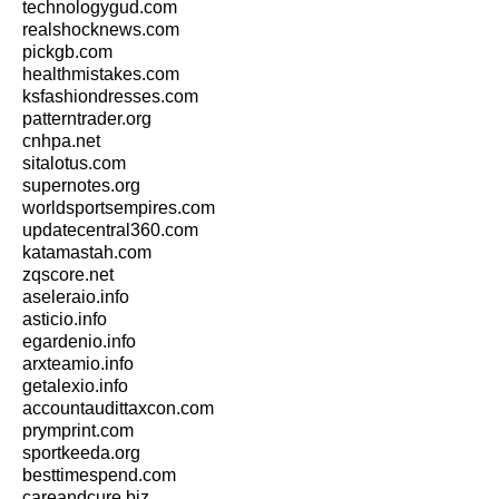
technologygud.com
realshocknews.com
pickgb.com
healthmistakes.com
ksfashiondresses.com
patterntrader.org
cnhpa.net
sitalotus.com
supernotes.org
worldsportsempires.com
updatecentral360.com
katamastah.com
zqscore.net
aseleraio.info
asticio.info
egardenio.info
arxteamio.info
getalexio.info
accountaudittaxcon.com
prymprint.com
sportkeeda.org
besttimespend.com
careandcure.biz