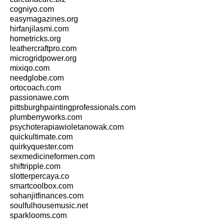
cogniyo.com
easymagazines.org
hirfanjilasmi.com
hometricks.org
leathercraftpro.com
microgridpower.org
mixiqo.com
needglobe.com
ortocoach.com
passionawe.com
pittsburghpaintingprofessionals.com
plumberryworks.com
psychoterapiawioletanowak.com
quickultimate.com
quirkyquester.com
sexmedicineformen.com
shiftripple.com
slotterpercaya.co
smartcoolbox.com
sohanjitfinances.com
soulfulhousemusic.net
sparklooms.com