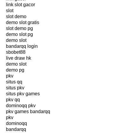
link slot gacor
slot
slot demo
demo slot gratis
slot demo pg
demo slot pg
demo slot
bandarqq login
sbobet88
live draw hk
demo slot
demo pg
pkv
situs qq
situs pkv
situs pkv games
pkv qq
dominoqq pkv
pkv games bandarqq
pkv
dominoqq
bandarqq