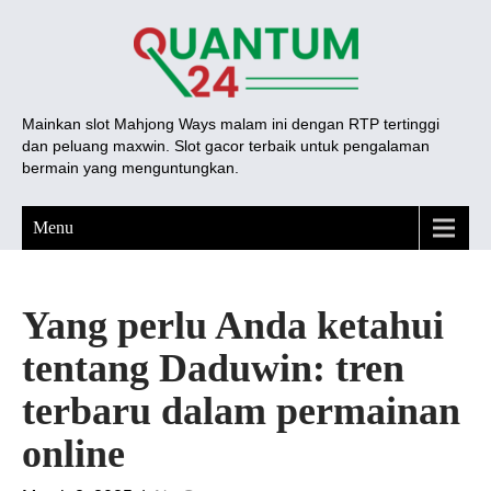
Mainkan slot Mahjong Ways malam ini dengan RTP tertinggi
dan peluang maxwin. Slot gacor terbaik untuk pengalaman
bermain yang menguntungkan.
Menu
Yang perlu Anda ketahui
tentang Daduwin: tren
terbaru dalam permainan
online