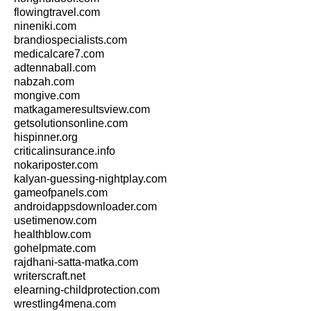
flowingtravel.com
nineniki.com
brandiospecialists.com
medicalcare7.com
adtennaball.com
nabzah.com
mongive.com
matkagameresultsview.com
getsolutionsonline.com
hispinner.org
criticalinsurance.info
nokariposter.com
kalyan-guessing-nightplay.com
gameofpanels.com
androidappsdownloader.com
usetimenow.com
healthblow.com
gohelpmate.com
rajdhani-satta-matka.com
writerscraft.net
elearning-childprotection.com
wrestling4mena.com