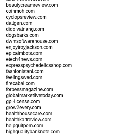
beautycreamreview.com
coinmoh.com
cyclopsreview.com
dattgen.com
didoivatnang.com
dogsbarks.com
dwmsoftwarehouse.com
enjoytroyjackson.com
epicaimbots.com
etech4news.com
expresspsychedelicsshop.com
fashionistani.com
feelingswed.com
firecabal.com
forbessmagazine.com
globalmarketlivetoday.com
gpl-license.com
grow2every.com
healthhousecare.com
healthkartreview.com
helpquitporn.com
highqualitybanknote.com