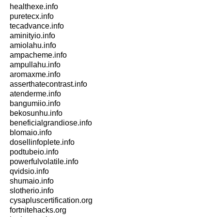
healthexe.info
puretecx.info
tecadvance.info
aminityio.info
amiolahu.info
ampacheme.info
ampullahu.info
aromaxme.info
asserthatecontrast.info
atenderme.info
bangumiio.info
bekosunhu.info
beneficialgrandiose.info
blomaio.info
dosellinfoplete.info
podtubeio.info
powerfulvolatile.info
qvidsio.info
shumaio.info
slotherio.info
cysapluscertification.org
fortnitehacks.org