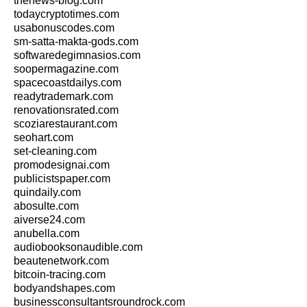
thenews-blog.com
todaycryptotimes.com
usabonuscodes.com
sm-satta-makta-gods.com
softwaredegimnasios.com
soopermagazine.com
spacecoastdailys.com
readytrademark.com
renovationsrated.com
scoziarestaurant.com
seohart.com
set-cleaning.com
promodesignai.com
publicistspaper.com
quindaily.com
abosulte.com
aiverse24.com
anubella.com
audiobooksonaudible.com
beautenetwork.com
bitcoin-tracing.com
bodyandshapes.com
businessconsultantsroundrock.com