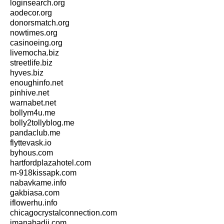
loginsearch.org
aodecor.org
donorsmatch.org
nowtimes.org
casinoeing.org
livemocha.biz
streetlife.biz
hyves.biz
enoughinfo.net
pinhive.net
warnabet.net
bollym4u.me
bolly2tollyblog.me
pandaclub.me
flyttevask.io
byhous.com
hartfordplazahotel.com
m-918kissapk.com
nabavkame.info
gakbiasa.com
iflowerhu.info
chicagocrystalconnection.com
imanabadii.com