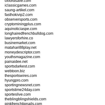
oxfordsave.com
iclassicgames.com
saung-artikel.com
fasthokivip2.com
observersports.com
cryptominingplus.com
aquinoticiaspe.com
longhairedfrenchbulldog.com
lawyersforhire.co
businemarket.com
matahari88play.net
moneydescriptor.com
youthsmagazine.com
painaidee.net
sportsdarkest.com
webtoon.biz
thesportswires.com
hyungpro.com
sportingnewsnet.com
sportstime24day.com
sporteslive.com
theblingblingshields.com
pinkfrenchtipnails.com