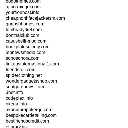
bogothemes.com
ajino-mingei.com
yourfreehost.info
cheapnorthfacejacketsm.com
gurjoshhomes.com
tombradydiet.com
bonthaiclub.com
casusbelli-mod.com
bookplatesociety.com
lebnewsmedia.com
sonosonora.com
linkuusinternasional1.com
friendsroll.com
spiderclothing.net
wondergadgetsshop.com
seatgurunews.com
3net.info
codeplex.info
okena.info
akunidpropokerqq.com
bespokecardetailing.com
bestfriendscredit.com
elibrary.biz