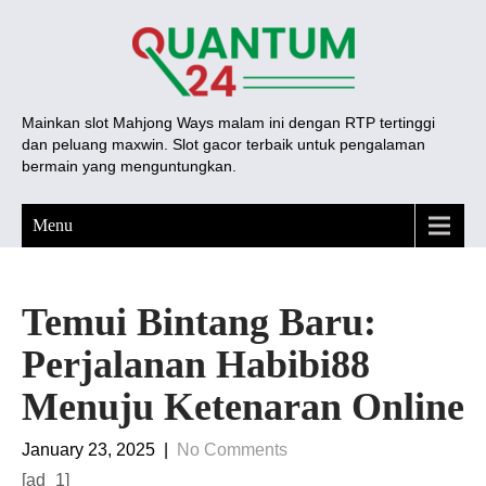
Mainkan slot Mahjong Ways malam ini dengan RTP tertinggi
dan peluang maxwin. Slot gacor terbaik untuk pengalaman
bermain yang menguntungkan.
Menu
Temui Bintang Baru:
Perjalanan Habibi88
Menuju Ketenaran Online
January 23, 2025
|
No Comments
[ad_1]