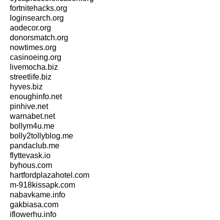
fortnitehacks.org
loginsearch.org
aodecor.org
donorsmatch.org
nowtimes.org
casinoeing.org
livemocha.biz
streetlife.biz
hyves.biz
enoughinfo.net
pinhive.net
warnabet.net
bollym4u.me
bolly2tollyblog.me
pandaclub.me
flyttevask.io
byhous.com
hartfordplazahotel.com
m-918kissapk.com
nabavkame.info
gakbiasa.com
iflowerhu.info