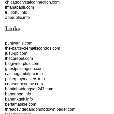
chicagocrystalconnection.com
imanabadii.com
trilipohu.info
appruptio.info
Links
punjwanis.com
the-parcs-clematiscondos.com
jusu-gb.com
thecarepet.com
blogwriterplus.com
guestpostingseo.com
casinogambitpro.info
pokerplaymasters.info
courseoncourse.com
bantinbatdongsan247.com
bahednog.info
bahenxgek.info
pertamaskre.com
threadsvideoandphotodownloader.com