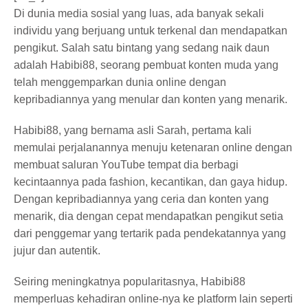
Di dunia media sosial yang luas, ada banyak sekali
individu yang berjuang untuk terkenal dan mendapatkan
pengikut. Salah satu bintang yang sedang naik daun
adalah Habibi88, seorang pembuat konten muda yang
telah menggemparkan dunia online dengan
kepribadiannya yang menular dan konten yang menarik.
Habibi88, yang bernama asli Sarah, pertama kali
memulai perjalanannya menuju ketenaran online dengan
membuat saluran YouTube tempat dia berbagi
kecintaannya pada fashion, kecantikan, dan gaya hidup.
Dengan kepribadiannya yang ceria dan konten yang
menarik, dia dengan cepat mendapatkan pengikut setia
dari penggemar yang tertarik pada pendekatannya yang
jujur ​​dan autentik.
Seiring meningkatnya popularitasnya, Habibi88
memperluas kehadiran online-nya ke platform lain seperti