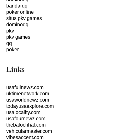
bandarqq
poker online
situs pkv games
dominoqq
pkv
pkv games
qq
poker
Links
usafullnewz.com
uktimenetwork.com
usaworldnewz.com
todayusaexplore.com
usalocality.com
usafournewz.com
thebalochhal.com
vehicularmaster.com
vibesaccent.com