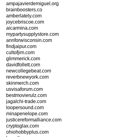
ampajavierdemiguel.org
brainboosters.co
amberlately.com
joycebriscoe.com
aicarmina.com
mypartysupplystore.com
annforwisconsin.com
findjaipur.com
cultofjim.com
glimmerick.com
davidfollett.com
newcollegebeat.com
reverbnewyork.com
skinmerch.com
usvisaforum.com
bestmovierulz.com
jagalchi-trade.com
loopersound.com
minapenelope.com
justicereformalliance.com
cryptoglax.com
ohiohobbyplus.com