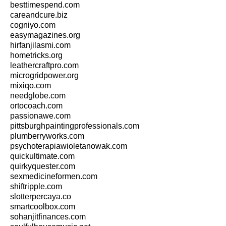
besttimespend.com
careandcure.biz
cogniyo.com
easymagazines.org
hirfanjilasmi.com
hometricks.org
leathercraftpro.com
microgridpower.org
mixiqo.com
needglobe.com
ortocoach.com
passionawe.com
pittsburghpaintingprofessionals.com
plumberryworks.com
psychoterapiawioletanowak.com
quickultimate.com
quirkyquester.com
sexmedicineformen.com
shiftripple.com
slotterpercaya.co
smartcoolbox.com
sohanjitfinances.com