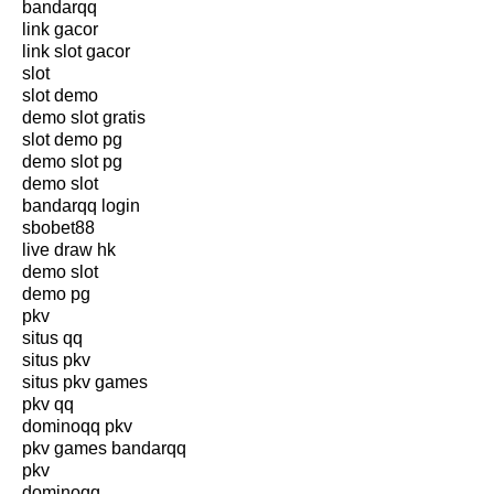
bandarqq
link gacor
link slot gacor
slot
slot demo
demo slot gratis
slot demo pg
demo slot pg
demo slot
bandarqq login
sbobet88
live draw hk
demo slot
demo pg
pkv
situs qq
situs pkv
situs pkv games
pkv qq
dominoqq pkv
pkv games bandarqq
pkv
dominoqq