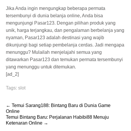
Jika Anda ingin mengungkap beberapa permata
tersembunyi di dunia belanja online, Anda bisa
mengunjungi Pasar123. Dengan pilihan produk yang
unik, harga terjangkau, dan pengalaman berbelanja yang
nyaman, Pasar123 adalah destinasi yang wajib
dikunjungi bagi setiap pembelanja cerdas. Jadi mengapa
menunggu? Mulailah menjelajahi semua yang
ditawarkan Pasar123 dan temukan permata tersembunyi
yang menunggu untuk ditemukan.
[ad_2]
Tags:
slot
Post
←
Temui Sarang188: Bintang Baru di Dunia Game
Online
navigation
Temui Bintang Baru: Perjalanan Habibi88 Menuju
Ketenaran Online
→