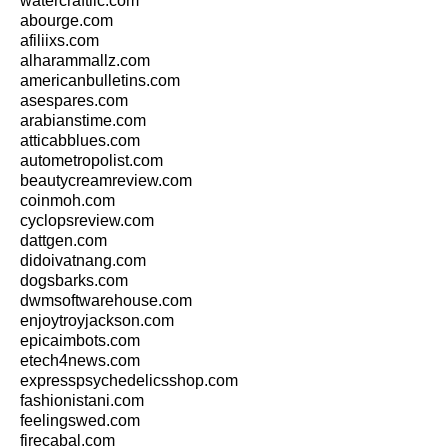
watercraftllc.com
abourge.com
afiliixs.com
alharammallz.com
americanbulletins.com
asespares.com
arabianstime.com
atticabblues.com
autometropolist.com
beautycreamreview.com
coinmoh.com
cyclopsreview.com
dattgen.com
didoivatnang.com
dogsbarks.com
dwmsoftwarehouse.com
enjoytroyjackson.com
epicaimbots.com
etech4news.com
expresspsychedelicsshop.com
fashionistani.com
feelingswed.com
firecabal.com