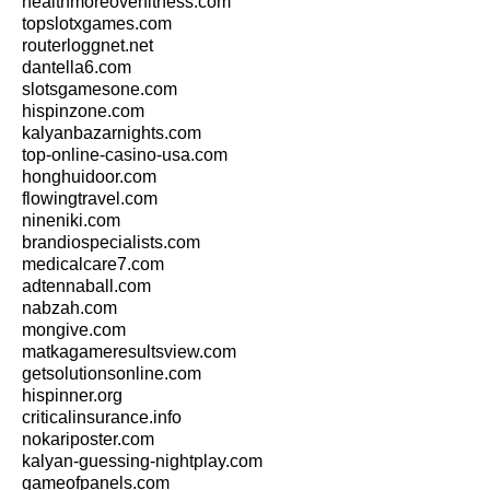
healthmoreoverfitness.com
topslotxgames.com
routerloggnet.net
dantella6.com
slotsgamesone.com
hispinzone.com
kalyanbazarnights.com
top-online-casino-usa.com
honghuidoor.com
flowingtravel.com
nineniki.com
brandiospecialists.com
medicalcare7.com
adtennaball.com
nabzah.com
mongive.com
matkagameresultsview.com
getsolutionsonline.com
hispinner.org
criticalinsurance.info
nokariposter.com
kalyan-guessing-nightplay.com
gameofpanels.com