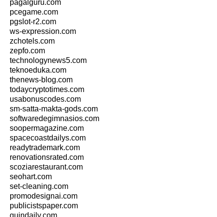
pagalguru.com
pcegame.com
pgslot-r2.com
ws-expression.com
zchotels.com
zepfo.com
technologynews5.com
teknoeduka.com
thenews-blog.com
todaycryptotimes.com
usabonuscodes.com
sm-satta-makta-gods.com
softwaredegimnasios.com
soopermagazine.com
spacecoastdailys.com
readytrademark.com
renovationsrated.com
scoziarestaurant.com
seohart.com
set-cleaning.com
promodesignai.com
publicistspaper.com
quindaily.com