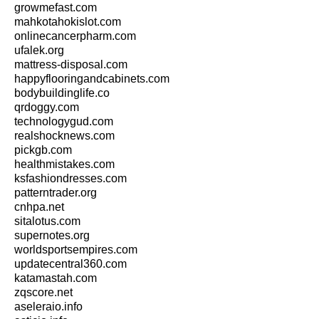
growmefast.com
mahkotahokislot.com
onlinecancerpharm.com
ufalek.org
mattress-disposal.com
happyflooringandcabinets.com
bodybuildinglife.co
qrdoggy.com
technologygud.com
realshocknews.com
pickgb.com
healthmistakes.com
ksfashiondresses.com
patterntrader.org
cnhpa.net
sitalotus.com
supernotes.org
worldsportsempires.com
updatecentral360.com
katamastah.com
zqscore.net
aseleraio.info