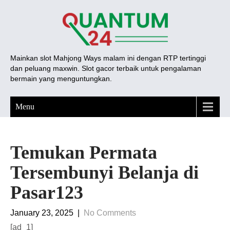
Mainkan slot Mahjong Ways malam ini dengan RTP tertinggi
dan peluang maxwin. Slot gacor terbaik untuk pengalaman
bermain yang menguntungkan.
Menu
Temukan Permata
Tersembunyi Belanja di
Pasar123
January 23, 2025
|
No Comments
[ad_1]