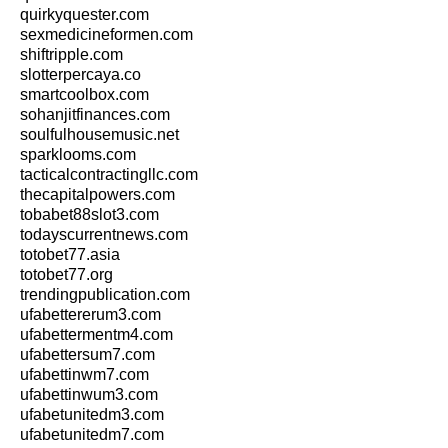
quirkyquester.com
sexmedicineformen.com
shiftripple.com
slotterpercaya.co
smartcoolbox.com
sohanjitfinances.com
soulfulhousemusic.net
sparklooms.com
tacticalcontractingllc.com
thecapitalpowers.com
tobabet88slot3.com
todayscurrentnews.com
totobet77.asia
totobet77.org
trendingpublication.com
ufabettererum3.com
ufabettermentm4.com
ufabettersum7.com
ufabettinwm7.com
ufabettinwum3.com
ufabetunitedm3.com
ufabetunitedm7.com