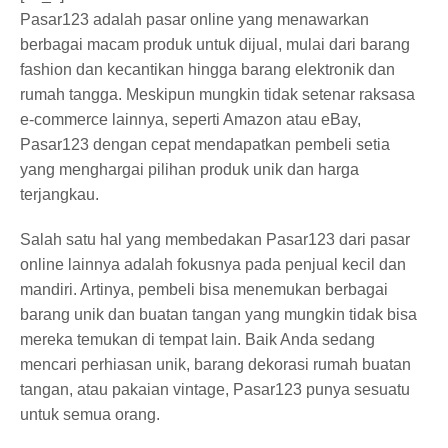
Pasar123 adalah pasar online yang menawarkan
berbagai macam produk untuk dijual, mulai dari barang
fashion dan kecantikan hingga barang elektronik dan
rumah tangga. Meskipun mungkin tidak setenar raksasa
e-commerce lainnya, seperti Amazon atau eBay,
Pasar123 dengan cepat mendapatkan pembeli setia
yang menghargai pilihan produk unik dan harga
terjangkau.
Salah satu hal yang membedakan Pasar123 dari pasar
online lainnya adalah fokusnya pada penjual kecil dan
mandiri. Artinya, pembeli bisa menemukan berbagai
barang unik dan buatan tangan yang mungkin tidak bisa
mereka temukan di tempat lain. Baik Anda sedang
mencari perhiasan unik, barang dekorasi rumah buatan
tangan, atau pakaian vintage, Pasar123 punya sesuatu
untuk semua orang.