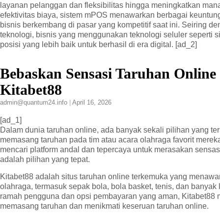
layanan pelanggan dan fleksibilitas hingga meningkatkan man
efektivitas biaya, sistem mPOS menawarkan berbagai keuntu
bisnis berkembang di pasar yang kompetitif saat ini. Seiring 
teknologi, bisnis yang menggunakan teknologi seluler seperti
posisi yang lebih baik untuk berhasil di era digital. [ad_2]
Bebaskan Sensasi Taruhan Online
Kitabet88
admin@quantum24.info
|
April 16, 2026
[ad_1]
Dalam dunia taruhan online, ada banyak sekali pilihan yang te
memasang taruhan pada tim atau acara olahraga favorit mere
mencari platform andal dan tepercaya untuk merasakan sensasi
adalah pilihan yang tepat.
Kitabet88 adalah situs taruhan online terkemuka yang menawa
olahraga, termasuk sepak bola, bola basket, tenis, dan banya
ramah pengguna dan opsi pembayaran yang aman, Kitabet88
memasang taruhan dan menikmati keseruan taruhan online.