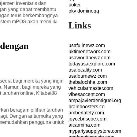
ajemen inventaris dan
poker
ngan yang dapat membantu
pkv dominoqq
dengan terus berkembangnya
 sistem mPOS akan memiliki
Links
 dengan
usafullnewz.com
uktimenetwork.com
usaworldnewz.com
todayusaexplore.com
usalocality.com
usafournewz.com
rsedia bagi mereka yang ingin
thebalochhal.com
ka. Namun, bagi mereka yang
vehicularmaster.com
 taruhan online, Kitabet88
vibesaccent.com
ampajavierdemiguel.org
brainboosters.co
rkan beragam pilihan taruhan
amberlately.com
k lagi. Dengan antarmuka yang
joycebriscoe.com
 memudahkan pengguna untuk
aicarmina.com
mypartysupplystore.com