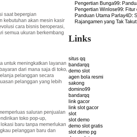
Pengertian Bunga99: Pandu
Pengertian Winlose99: Fitu
i saat bepergian
Panduan Utama Parlay4D: S
n kebutuhan akan mesin kasir
Rajangamen yang Tak Takut:
volusi cara bisnis beroperasi,
ari semua ukuran berkembang
Links
situs qq
a untuk meningkatkan layanan
bandarqq
yaran dari mana saja di toko,
demo slot
elanja pelanggan secara
agen bola resmi
epuasan pelanggan yang lebih
sakong
domino99
bandarqq
link gacor
link slot gacor
 memperluas saluran penjualan
slot
dirikan toko pop-up,
slot demo
 lokasi baru tanpa memerlukan
demo slot gratis
jangkau pelanggan baru dan
slot demo pg