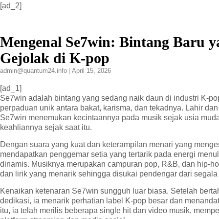
[ad_2]
Mengenal Se7win: Bintang Baru 
Gejolak di K-pop
admin@quantum24.info
|
April 15, 2026
[ad_1]
Se7win adalah bintang yang sedang naik daun di industri K-
perpaduan unik antara bakat, karisma, dan tekadnya. Lahir dan
Se7win menemukan kecintaannya pada musik sejak usia muda
keahliannya sejak saat itu.
Dengan suara yang kuat dan keterampilan menari yang meng
mendapatkan penggemar setia yang tertarik pada energi menu
dinamis. Musiknya merupakan campuran pop, R&B, dan hip-hop
dan lirik yang menarik sehingga disukai pendengar dari segala 
Kenaikan ketenaran Se7win sungguh luar biasa. Setelah berta
dedikasi, ia menarik perhatian label K-pop besar dan menanda
itu, ia telah merilis beberapa single hit dan video musik, mem