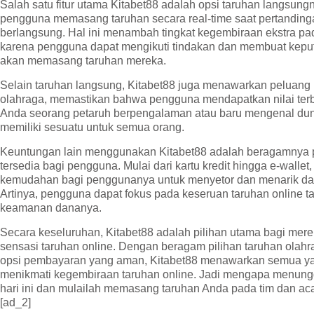
Salah satu fitur utama Kitabet88 adalah opsi taruhan langsu
pengguna memasang taruhan secara real-time saat pertanding
berlangsung. Hal ini menambah tingkat kegembiraan ekstra pa
karena pengguna dapat mengikuti tindakan dan membuat keput
akan memasang taruhan mereka.
Selain taruhan langsung, Kitabet88 juga menawarkan peluang 
olahraga, memastikan bahwa pengguna mendapatkan nilai terb
Anda seorang petaruh berpengalaman atau baru mengenal duni
memiliki sesuatu untuk semua orang.
Keuntungan lain menggunakan Kitabet88 adalah beragamnya 
tersedia bagi pengguna. Mulai dari kartu kredit hingga e-walle
kemudahan bagi penggunanya untuk menyetor dan menarik da
Artinya, pengguna dapat fokus pada keseruan taruhan online 
keamanan dananya.
Secara keseluruhan, Kitabet88 adalah pilihan utama bagi mer
sensasi taruhan online. Dengan beragam pilihan taruhan olahra
opsi pembayaran yang aman, Kitabet88 menawarkan semua ya
menikmati kegembiraan taruhan online. Jadi mengapa menung
hari ini dan mulailah memasang taruhan Anda pada tim dan aca
[ad_2]