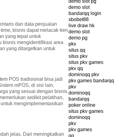
demo slot pg
demo slot
bandarqq login
sbobet88
ntaris dan data penjualan
live draw hk
time, bisnis dapat melacak tren
demo slot
n yang tepat untuk
demo pg
bisnis mengidentifikasi area
pkv
n yang ditargetkan untuk
situs qq
situs pkv
situs pkv games
pkv qq
dominoqq pkv
tem POS tradisional bisa jadi
pkv games bandarqq
Sistem mPOS, di sisi lain,
pkv
arga yang sesuai dengan bisnis
dominoqq
memerlukan sedikit pelatihan,
bandarqq
n untuk mengimplementasikan
poker online
situs pkv games
dominoqq
pkv
pkv games
dah jelas. Dari meningkatkan
qq