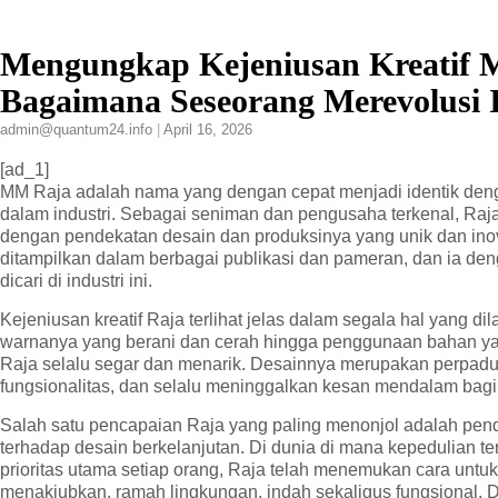
Mengungkap Kejeniusan Kreatif 
Bagaimana Seseorang Merevolusi I
admin@quantum24.info
|
April 16, 2026
[ad_1]
MM Raja adalah nama yang dengan cepat menjadi identik denga
dalam industri. Sebagai seniman dan pengusaha terkenal, Raj
dengan pendekatan desain dan produksinya yang unik dan inov
ditampilkan dalam berbagai publikasi dan pameran, dan ia de
dicari di industri ini.
Kejeniusan kreatif Raja terlihat jelas dalam segala hal yang di
warnanya yang berani dan cerah hingga penggunaan bahan yan
Raja selalu segar dan menarik. Desainnya merupakan perpadu
fungsionalitas, dan selalu meninggalkan kesan mendalam bagi
Salah satu pencapaian Raja yang paling menonjol adalah pen
terhadap desain berkelanjutan. Di dunia di mana kepedulian t
prioritas utama setiap orang, Raja telah menemukan cara untu
menakjubkan, ramah lingkungan, indah sekaligus fungsional